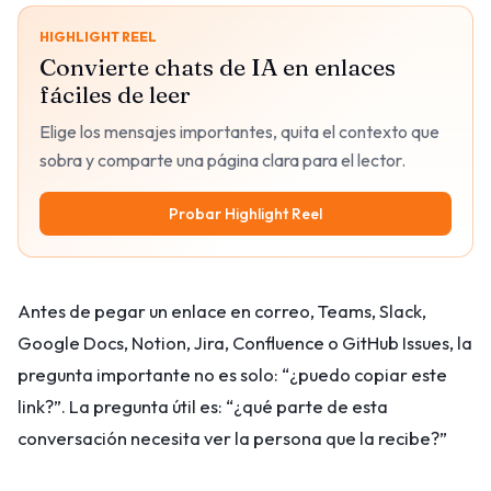
HIGHLIGHT REEL
Convierte chats de IA en enlaces
fáciles de leer
Elige los mensajes importantes, quita el contexto que
sobra y comparte una página clara para el lector.
Probar Highlight Reel
Antes de pegar un enlace en correo, Teams, Slack,
Google Docs, Notion, Jira, Confluence o GitHub Issues, la
pregunta importante no es solo: “¿puedo copiar este
link?”. La pregunta útil es: “¿qué parte de esta
conversación necesita ver la persona que la recibe?”