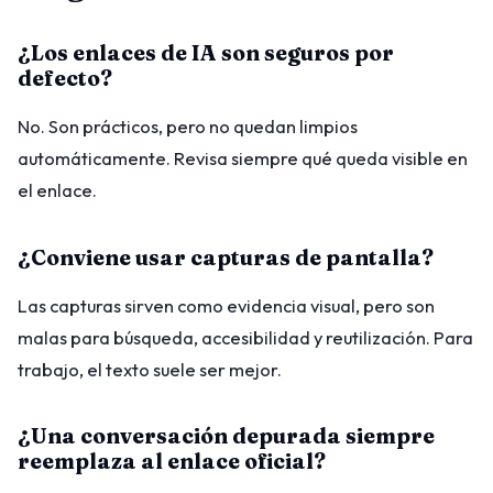
¿Los enlaces de IA son seguros por
defecto?
No. Son prácticos, pero no quedan limpios
automáticamente. Revisa siempre qué queda visible en
el enlace.
¿Conviene usar capturas de pantalla?
Las capturas sirven como evidencia visual, pero son
malas para búsqueda, accesibilidad y reutilización. Para
trabajo, el texto suele ser mejor.
¿Una conversación depurada siempre
reemplaza al enlace oficial?