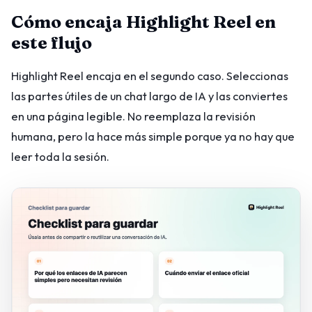
Cómo encaja Highlight Reel en
este flujo
Highlight Reel encaja en el segundo caso. Seleccionas
las partes útiles de un chat largo de IA y las conviertes
en una página legible. No reemplaza la revisión
humana, pero la hace más simple porque ya no hay que
leer toda la sesión.