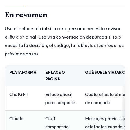
En resumen
Usa el enlace oficial si la otra persona necesita revisar
el flujo original. Usa una conversación depurada si solo
necesita la decisión, el código, la tabla, las fuentes o los
próximos pasos.
PLATAFORMA
ENLACE O
QUÉ SUELE VIAJAR CO
PÁGINA
ChatGPT
Enlace oficial
Captura hasta el mom
para compartir
de compartir
Claude
Chat
Mensajes previos, con
compartido
artefactos cuando apl