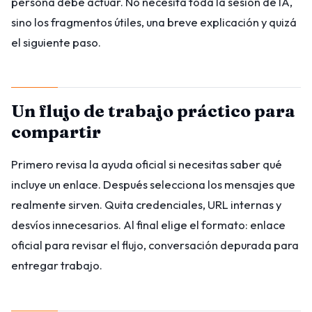
persona debe actuar. No necesita toda la sesión de IA,
sino los fragmentos útiles, una breve explicación y quizá
el siguiente paso.
Un flujo de trabajo práctico para
compartir
Primero revisa la ayuda oficial si necesitas saber qué
incluye un enlace. Después selecciona los mensajes que
realmente sirven. Quita credenciales, URL internas y
desvíos innecesarios. Al final elige el formato: enlace
oficial para revisar el flujo, conversación depurada para
entregar trabajo.