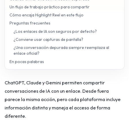
Un flujo de trabajo práctico para compartir
Cómo encaja Highlight Reel en este flujo
Preguntas frecuentes
¿Los enlaces de IA son seguros por defecto?
¿Conviene usar capturas de pantalla?
¿Una conversación depurada siempre reemplaza al
enlace oficial?
En pocas palabras
ChatGPT, Claude y Gemini permiten compartir
conversaciones de IA con un enlace. Desde fuera
parece la misma acción, pero cada plataforma incluye
información distinta y maneja el acceso de forma
diferente.