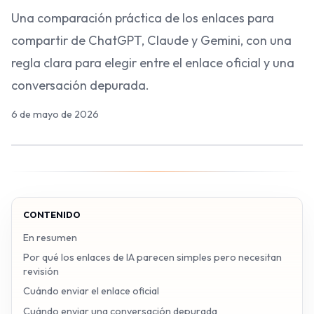
Una comparación práctica de los enlaces para
compartir de ChatGPT, Claude y Gemini, con una
regla clara para elegir entre el enlace oficial y una
conversación depurada.
6 de mayo de 2026
CONTENIDO
En resumen
Por qué los enlaces de IA parecen simples pero necesitan
revisión
Cuándo enviar el enlace oficial
Cuándo enviar una conversación depurada