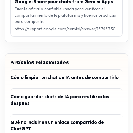
Google: Share your chats from Gemini Apps
Fuente oficial o confiable usada para verificar el
comportamiento de la plataforma y buenas prácticas
para compartir.
https://support.google.com/gemini/answer/13743730
Artículos relacionados
Cómo limpiar un chat de IA antes de compartirlo
Cómo guardar chats de IA para reutilizarlos
después
Qué no incluir en un enlace compartido de
ChatGPT