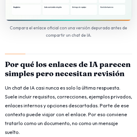
Compara el enlace oficial con una versión depurada antes de
compartir un chat de IA.
Por qué los enlaces de IA parecen
simples pero necesitan revisión
Un chat de IA casi nunca es solo la última respuesta.
Suele incluir requisitos, correcciones, ejemplos privados,
enlaces internos y opciones descartadas. Parte de ese
contexto puede viajar con el enlace. Por eso conviene
tratarlo como un documento, no como un mensaje
suelto.