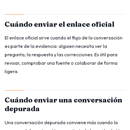
Cuándo enviar el enlace oficial
El enlace oficial sirve cuando el flujo de la conversación
es parte de la evidencia: alguien necesita ver la
pregunta, la respuesta y las correcciones. Es útil para
revisar, comprobar una fuente o colaborar de forma
ligera.
Cuándo enviar una conversación
depurada
Una conversación depurada conviene más cuando la