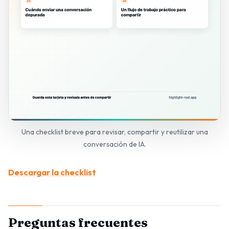
Una checklist breve para revisar, compartir y reutilizar una
conversación de IA.
Descargar la checklist
Preguntas frecuentes