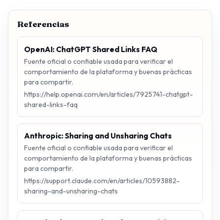
Referencias
OpenAI: ChatGPT Shared Links FAQ
Fuente oficial o confiable usada para verificar el
comportamiento de la plataforma y buenas prácticas
para compartir.
https://help.openai.com/en/articles/7925741-chatgpt-
shared-links-faq
Anthropic: Sharing and Unsharing Chats
Fuente oficial o confiable usada para verificar el
comportamiento de la plataforma y buenas prácticas
para compartir.
https://support.claude.com/en/articles/10593882-
sharing-and-unsharing-chats