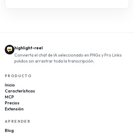
highlight-reel
Convierta el chat de IA seleccionado en PNGs y Pro Links
pulidos sin arrastrar toda la transcripción.
PRODUCTO
Inicio
Características
MCP
Precios
Extensión
APRENDER
Blog