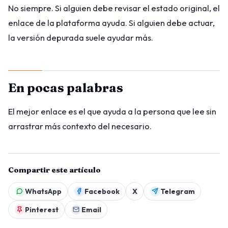
No siempre. Si alguien debe revisar el estado original, el
enlace de la plataforma ayuda. Si alguien debe actuar,
la versión depurada suele ayudar más.
En pocas palabras
El mejor enlace es el que ayuda a la persona que lee sin
arrastrar más contexto del necesario.
Compartir este artículo
WhatsApp
Facebook
X
Telegram
Pinterest
Email