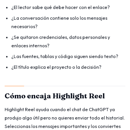
¿El lector sabe qué debe hacer con el enlace?
¿La conversación contiene solo los mensajes
necesarios?
¿Se quitaron credenciales, datos personales y
enlaces internos?
¿Las fuentes, tablas y código siguen siendo texto?
¿El título explica el proyecto o la decisión?
Cómo encaja Highlight Reel
Highlight Reel ayuda cuando el chat de ChatGPT ya
produjo algo útil pero no quieres enviar todo el historial.
Seleccionas los mensajes importantes y los conviertes