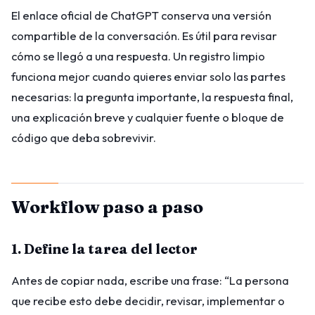
El enlace oficial de ChatGPT conserva una versión
compartible de la conversación. Es útil para revisar
cómo se llegó a una respuesta. Un registro limpio
funciona mejor cuando quieres enviar solo las partes
necesarias: la pregunta importante, la respuesta final,
una explicación breve y cualquier fuente o bloque de
código que deba sobrevivir.
Workflow paso a paso
1. Define la tarea del lector
Antes de copiar nada, escribe una frase: “La persona
que recibe esto debe decidir, revisar, implementar o