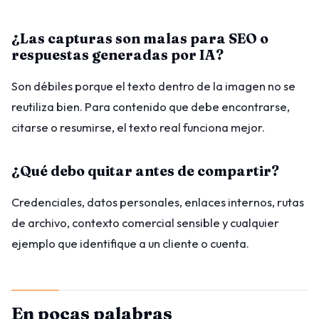
¿Las capturas son malas para SEO o
respuestas generadas por IA?
Son débiles porque el texto dentro de la imagen no se
reutiliza bien. Para contenido que debe encontrarse,
citarse o resumirse, el texto real funciona mejor.
¿Qué debo quitar antes de compartir?
Credenciales, datos personales, enlaces internos, rutas
de archivo, contexto comercial sensible y cualquier
ejemplo que identifique a un cliente o cuenta.
En pocas palabras