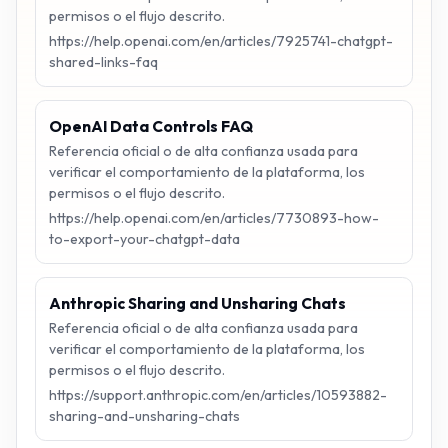
permisos o el flujo descrito.
https://help.openai.com/en/articles/7925741-chatgpt-
shared-links-faq
OpenAI Data Controls FAQ
Referencia oficial o de alta confianza usada para
verificar el comportamiento de la plataforma, los
permisos o el flujo descrito.
https://help.openai.com/en/articles/7730893-how-
to-export-your-chatgpt-data
Anthropic Sharing and Unsharing Chats
Referencia oficial o de alta confianza usada para
verificar el comportamiento de la plataforma, los
permisos o el flujo descrito.
https://support.anthropic.com/en/articles/10593882-
sharing-and-unsharing-chats