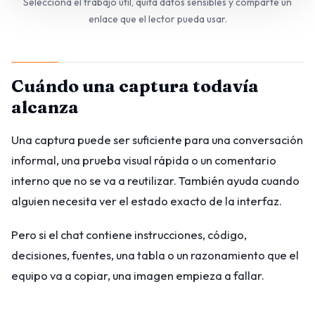
Selecciona el trabajo útil, quita datos sensibles y comparte un
enlace que el lector pueda usar.
Cuándo una captura todavía
alcanza
Una captura puede ser suficiente para una conversación
informal, una prueba visual rápida o un comentario
interno que no se va a reutilizar. También ayuda cuando
alguien necesita ver el estado exacto de la interfaz.
Pero si el chat contiene instrucciones, código,
decisiones, fuentes, una tabla o un razonamiento que el
equipo va a copiar, una imagen empieza a fallar.