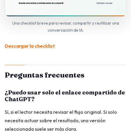
Una checklist breve para revisar, compartir y reutilizar una
conversación de IA.
Descargar la checklist
Preguntas frecuentes
¿Puedo usar solo el enlace compartido de
ChatGPT?
Sí, si el lector necesita revisar el flujo original. Si solo
necesita actuar sobre el resultado, una versión
seleccionada suele ser más clara.