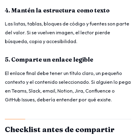
4. Mantén la estructura como texto
Las listas, tablas, bloques de código y fuentes son parte
del valor. Si se vuelven imagen, el lector pierde
búsqueda, copia y accesibilidad.
5. Comparte un enlace legible
El enlace final debe tener un título claro, un pequeño
contexto y el contenido seleccionado. Si alguien lo pega
en Teams, Slack, email, Notion, Jira, Confluence o
GitHub Issues, debería entender por qué existe.
Checklist antes de compartir