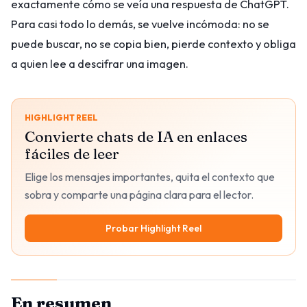
exactamente cómo se veía una respuesta de ChatGPT.
Para casi todo lo demás, se vuelve incómoda: no se
puede buscar, no se copia bien, pierde contexto y obliga
a quien lee a descifrar una imagen.
HIGHLIGHT REEL
Convierte chats de IA en enlaces
fáciles de leer
Elige los mensajes importantes, quita el contexto que
sobra y comparte una página clara para el lector.
Probar Highlight Reel
En resumen