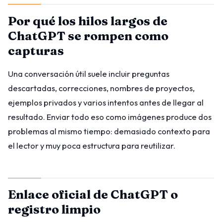
Por qué los hilos largos de
ChatGPT se rompen como
capturas
Una conversación útil suele incluir preguntas
descartadas, correcciones, nombres de proyectos,
ejemplos privados y varios intentos antes de llegar al
resultado. Enviar todo eso como imágenes produce dos
problemas al mismo tiempo: demasiado contexto para
el lector y muy poca estructura para reutilizar.
Enlace oficial de ChatGPT o
registro limpio