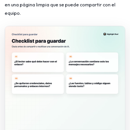
en una página limpia que se puede compartir con el
equipo.