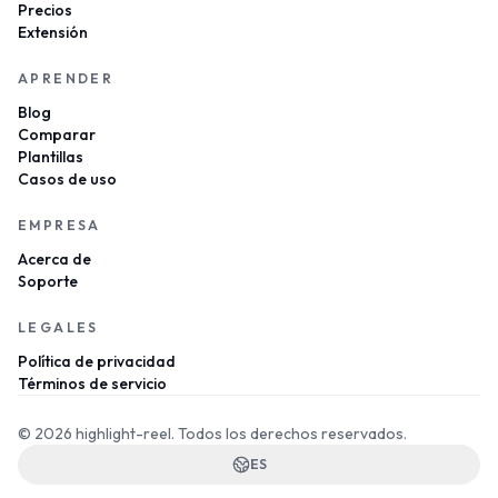
Precios
Extensión
APRENDER
Blog
Comparar
Plantillas
Casos de uso
EMPRESA
Acerca de
Soporte
LEGALES
Política de privacidad
Términos de servicio
© 2026 highlight-reel.
Todos los derechos reservados.
ES