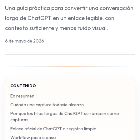
Una guía práctica para convertir una conversación
larga de ChatGPT en un enlace legible, con
contexto suficiente y menos ruido visual.
6 de mayo de 2026
CONTENIDO
En resumen
Cuándo una captura todavía alcanza
Por qué los hilos largos de ChatGPT se rompen como
capturas
Enlace oficial de ChatGPT o registro limpio
Workflow paso a paso