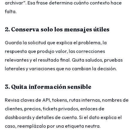
archivar”. Esa frase determina cuánto contexto hace
falta.
2. Conserva solo los mensajes útiles
Guarda la solicitud que explica el problema, la
respuesta que produjo valor, las correcciones
relevantes y el resultado final. Quita saludos, pruebas
laterales y variaciones que no cambian la decisión.
3. Quita información sensible
Revisa claves de API, tokens, rutas internas, nombres de
clientes, precios, tickets privados, enlaces de
dashboards y detalles de cuenta. Si el dato explica el
caso, reemplázalo por una etiqueta neutra.