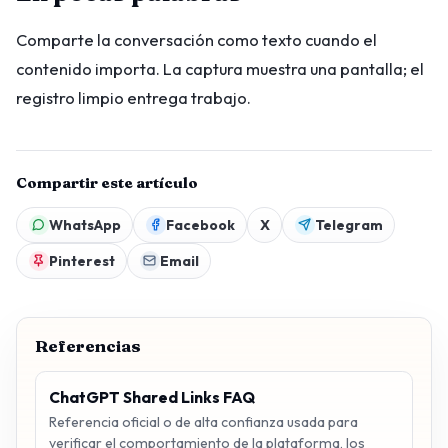
Comparte la conversación como texto cuando el
contenido importa. La captura muestra una pantalla; el
registro limpio entrega trabajo.
Compartir este artículo
WhatsApp
Facebook
X
Telegram
Pinterest
Email
Referencias
ChatGPT Shared Links FAQ
Referencia oficial o de alta confianza usada para
verificar el comportamiento de la plataforma, los