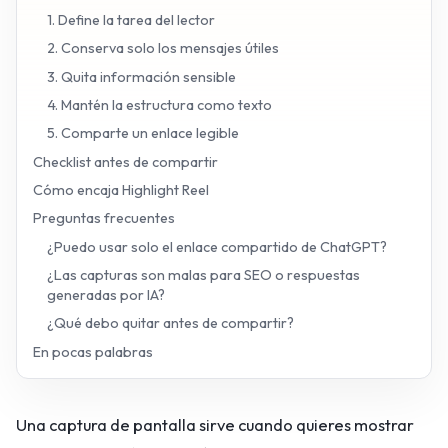
1. Define la tarea del lector
2. Conserva solo los mensajes útiles
3. Quita información sensible
4. Mantén la estructura como texto
5. Comparte un enlace legible
Checklist antes de compartir
Cómo encaja Highlight Reel
Preguntas frecuentes
¿Puedo usar solo el enlace compartido de ChatGPT?
¿Las capturas son malas para SEO o respuestas
generadas por IA?
¿Qué debo quitar antes de compartir?
En pocas palabras
Una captura de pantalla sirve cuando quieres mostrar