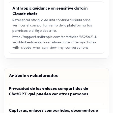
Anthropic guidance on sensitive data in
Claude chats
Referencia oficial o de alta confianza usada para
verificar el comportamiento de la plataforma, los
permisos o el flujo descrito.
https://support.anthropic.com/en/articles/8325621-i-
would-like-to-input-sensitive-data-into-my-chats-
with-claude-who-can-view-my-conversations
Artículos relacionados
Privacidad de los enlaces compartidos de
ChatGPT: qué pueden ver otras personas
Capturas, enlaces compartidos, documentos o