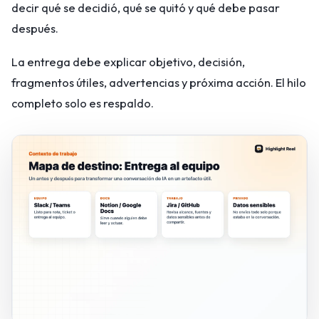
decir qué se decidió, qué se quitó y qué debe pasar
después.
La entrega debe explicar objetivo, decisión,
fragmentos útiles, advertencias y próxima acción. El hilo
completo solo es respaldo.