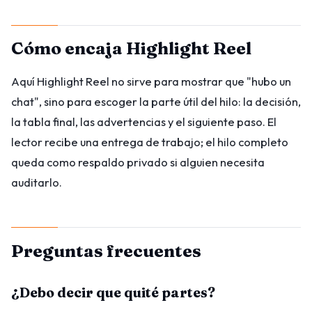
Cómo encaja Highlight Reel
Aquí Highlight Reel no sirve para mostrar que "hubo un
chat", sino para escoger la parte útil del hilo: la decisión,
la tabla final, las advertencias y el siguiente paso. El
lector recibe una entrega de trabajo; el hilo completo
queda como respaldo privado si alguien necesita
auditarlo.
Preguntas frecuentes
¿Debo decir que quité partes?