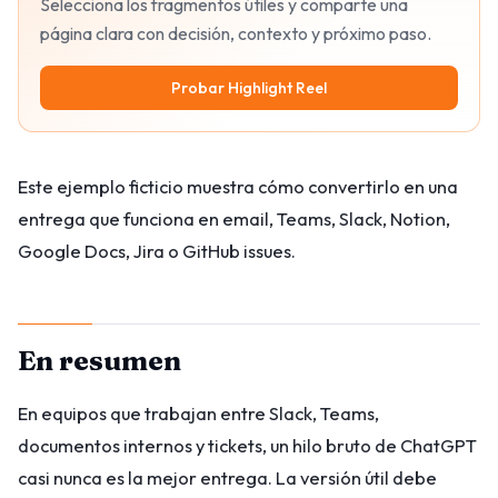
Selecciona los fragmentos útiles y comparte una
página clara con decisión, contexto y próximo paso.
Probar Highlight Reel
Este ejemplo ficticio muestra cómo convertirlo en una
entrega que funciona en email, Teams, Slack, Notion,
Google Docs, Jira o GitHub issues.
En resumen
En equipos que trabajan entre Slack, Teams,
documentos internos y tickets, un hilo bruto de ChatGPT
casi nunca es la mejor entrega. La versión útil debe