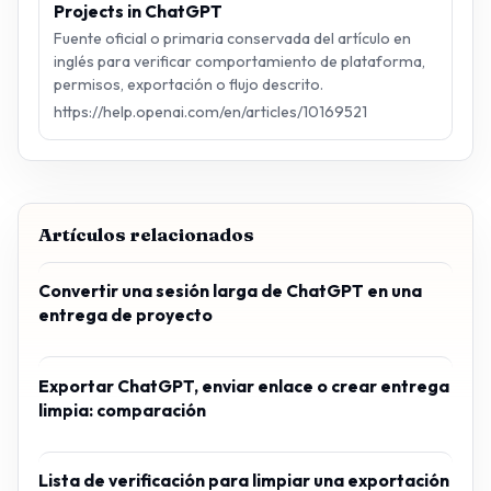
Projects in ChatGPT
Fuente oficial o primaria conservada del artículo en
inglés para verificar comportamiento de plataforma,
permisos, exportación o flujo descrito.
https://help.openai.com/en/articles/10169521
Artículos relacionados
Convertir una sesión larga de ChatGPT en una
entrega de proyecto
Exportar ChatGPT, enviar enlace o crear entrega
limpia: comparación
Lista de verificación para limpiar una exportación