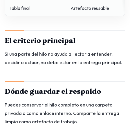
Tabla final
Artefacto reusable
El criterio principal
Si una parte del hilo no ayuda al lector a entender,
decidir o actuar, no debe estar en la entrega principal.
Dónde guardar el respaldo
Puedes conservar el hilo completo en una carpeta
privada o como enlace interno. Comparte la entrega
limpia como artefacto de trabajo.