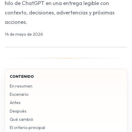
hilo de ChatGPT en una entrega legible con
contexto, decisiones, advertencias y próximas
acciones.
14 de mayo de 2026
CONTENIDO
En resumen
Escenario
Antes
Después
Qué cambió
El criterio principal