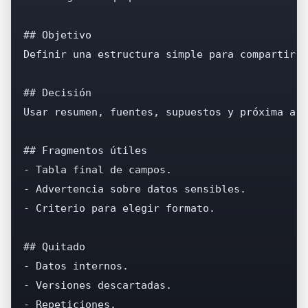
## Objetivo

Definir una estructura simple para compartir i
## Decisión

Usar resumen, fuentes, supuestos y próxima acc
## Fragmentos útiles

- Tabla final de campos.

- Advertencia sobre datos sensibles.

- Criterio para elegir formato.

## Quitado

- Datos internos.

- Versiones descartadas.

- Repeticiones.
