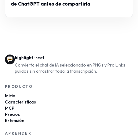
de ChatGPT antes de compartirla
highlight-reel
Convierta el chat de IA seleccionado en PNGs y Pro Links
pulidos sin arrastrar toda la transcripción.
PRODUCTO
Inicio
Características
MCP
Precios
Extensión
APRENDER