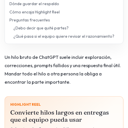
Dónde guardar el respaldo
Cómo encaja Highlight Reel
Preguntas frecuentes
¿Debo decir que quité partes?
¿Qué pasa si el equipo quiere revisar el razonamiento?
Un hilo bruto de ChatGPT suele incluir exploración,
correcciones, prompts fallidos y una respuesta final útil.
Mandar todo el hilo a otra persona la obliga a
encontrar la parte importante.
HIGHLIGHT REEL
Convierte hilos largos en entregas
que el equipo pueda usar