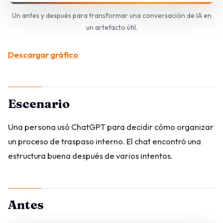
Un antes y después para transformar una conversación de IA en
un artefacto útil.
Descargar gráfico
Escenario
Una persona usó ChatGPT para decidir cómo organizar
un proceso de traspaso interno. El chat encontró una
estructura buena después de varios intentos.
Antes