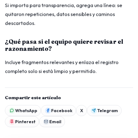
Si importa para transparencia, agrega una línea: se
quitaron repeticiones, datos sensibles y caminos
descartados.
¿Qué pasa si el equipo quiere revisar el
razonamiento?
Incluye fragmentos relevantes y enlaza el registro
completo solo si está limpio y permitido.
Compartir este artículo
WhatsApp
Facebook
X
Telegram
Pinterest
Email