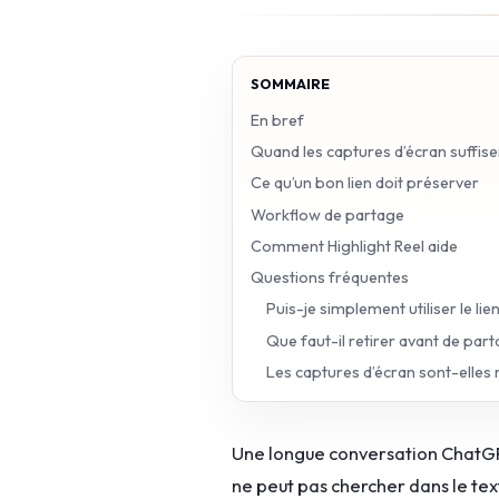
SOMMAIRE
En bref
Quand les captures d’écran suffis
Ce qu’un bon lien doit préserver
Workflow de partage
Comment Highlight Reel aide
Questions fréquentes
Puis-je simplement utiliser le l
Que faut-il retirer avant de part
Les captures d’écran sont-elles 
Une longue conversation ChatGPT 
ne peut pas chercher dans le tex