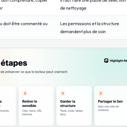
er
de nettoyage
u doit être commenté ou
Les permissions et la structure
demandent plus de soin