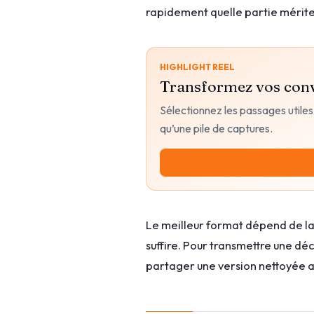
rapidement quelle partie mérite
HIGHLIGHT REEL
Transformez vos conv
Sélectionnez les passages utiles,
qu’une pile de captures.
Le meilleur format dépend de la
suffire. Pour transmettre une déc
partager une version nettoyée a