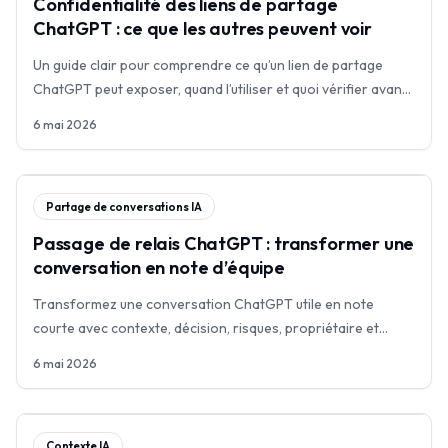
Confidentialité des liens de partage
ChatGPT : ce que les autres peuvent voir
Un guide clair pour comprendre ce qu’un lien de partage
ChatGPT peut exposer, quand l’utiliser et quoi vérifier avant
de l’envoyer.
6 mai 2026
Partage de conversations IA
Passage de relais ChatGPT : transformer une
conversation en note d’équipe
Transformez une conversation ChatGPT utile en note
courte avec contexte, décision, risques, propriétaire et
prochaines actions.
6 mai 2026
Contexte IA