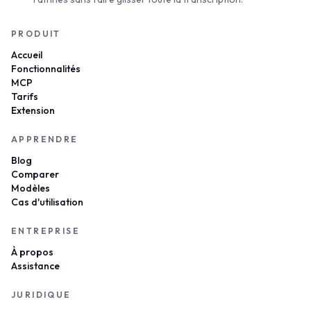
PRODUIT
Accueil
Fonctionnalités
MCP
Tarifs
Extension
APPRENDRE
Blog
Comparer
Modèles
Cas d'utilisation
ENTREPRISE
À propos
Assistance
JURIDIQUE