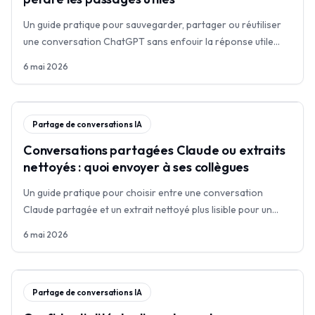
Un guide pratique pour sauvegarder, partager ou réutiliser
une conversation ChatGPT sans enfouir la réponse utile
dans une archive brute.
6 mai 2026
Partage de conversations IA
Conversations partagées Claude ou extraits
nettoyés : quoi envoyer à ses collègues
Un guide pratique pour choisir entre une conversation
Claude partagée et un extrait nettoyé plus lisible pour un
passage de relais au travail.
6 mai 2026
Partage de conversations IA