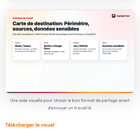
Une aide visuelle pour choisir le bon format de partage avant
d'envoyer un travail IA.
Télécharger le visuel