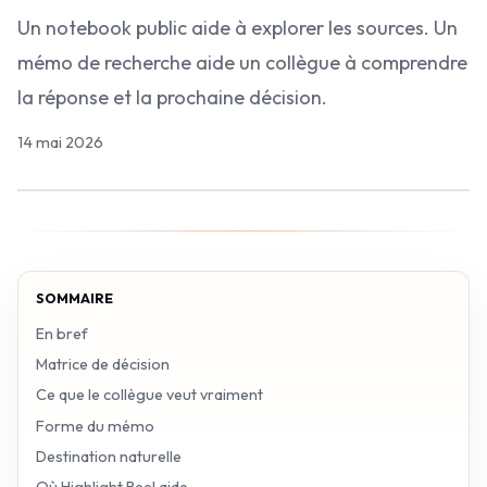
Un notebook public aide à explorer les sources. Un
mémo de recherche aide un collègue à comprendre
la réponse et la prochaine décision.
14 mai 2026
SOMMAIRE
En bref
Matrice de décision
Ce que le collègue veut vraiment
Forme du mémo
Destination naturelle