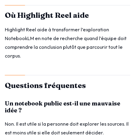
Où Highlight Reel aide
Highlight Reel aide à transformer l’exploration
NotebookLM en note de recherche quand l’équipe doit
comprendre la conclusion plutôt que parcourir tout le
corpus.
Questions fréquentes
Un notebook public est-il une mauvaise
idée ?
Non. Il est utile si la personne doit explorer les sources. Il
est moins utile si elle doit seulement décider.