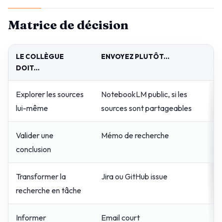
Matrice de décision
LE COLLÈGUE
ENVOYEZ PLUTÔT...
DOIT...
Explorer les sources
NotebookLM public, si les
lui-même
sources sont partageables
Valider une
Mémo de recherche
conclusion
Transformer la
Jira ou GitHub issue
recherche en tâche
Informer
Email court