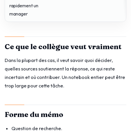
rapidement un
manager
Ce que le collègue veut vraiment
Dans la plupart des cas, il veut savoir quoi décider,
quelles sources soutiennent la réponse, ce qui reste
incertain et où contribuer. Un notebook entier peut être
trop large pour cette tâche.
Forme du mémo
Question de recherche.