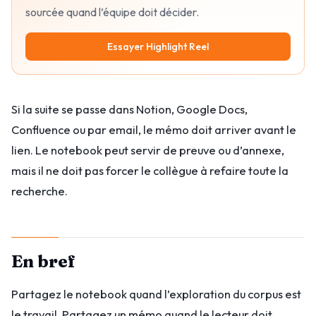
sourcée quand l’équipe doit décider.
Essayer Highlight Reel
Si la suite se passe dans Notion, Google Docs,
Confluence ou par email, le mémo doit arriver avant le
lien. Le notebook peut servir de preuve ou d’annexe,
mais il ne doit pas forcer le collègue à refaire toute la
recherche.
En bref
Partagez le notebook quand l’exploration du corpus est
le travail. Partagez un mémo quand le lecteur doit