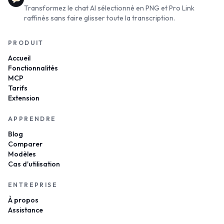
Transformez le chat AI sélectionné en PNG et Pro Link
raffinés sans faire glisser toute la transcription.
PRODUIT
Accueil
Fonctionnalités
MCP
Tarifs
Extension
APPRENDRE
Blog
Comparer
Modèles
Cas d'utilisation
ENTREPRISE
À propos
Assistance