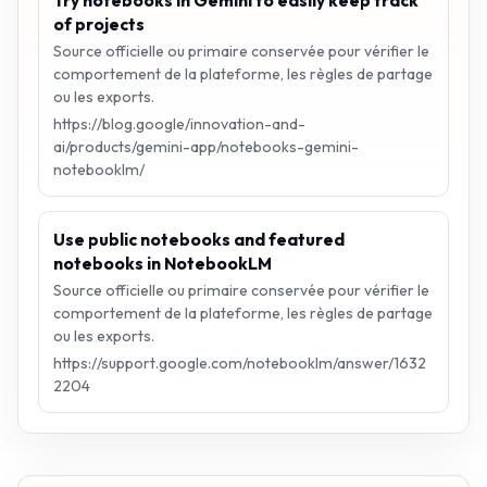
of projects
Source officielle ou primaire conservée pour vérifier le
comportement de la plateforme, les règles de partage
ou les exports.
https://blog.google/innovation-and-
ai/products/gemini-app/notebooks-gemini-
notebooklm/
Use public notebooks and featured
notebooks in NotebookLM
Source officielle ou primaire conservée pour vérifier le
comportement de la plateforme, les règles de partage
ou les exports.
https://support.google.com/notebooklm/answer/1632
2204