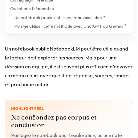
Où Highlight Reel aide
Questions fréquentes
Un notebook public est-il une mauvaise idée ?
Puis-je utiliser cette méthode avec ChatGPT ou Gemini ?
Un notebook public NotebookLM peut être utile quand
le lecteur doit explorer les sources. Mais pour une
décision en équipe, il est souvent plus efficace d’envoyer
un mémo court avec question, réponse, sources, limites
et prochaine action.
HIGHLIGHT REEL
Ne confondez pas corpus et
conclusion
Partagez le notebook pour l’exploration, ou une note