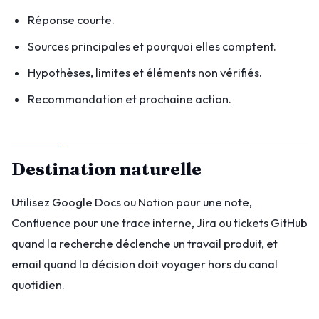
Réponse courte.
Sources principales et pourquoi elles comptent.
Hypothèses, limites et éléments non vérifiés.
Recommandation et prochaine action.
Destination naturelle
Utilisez Google Docs ou Notion pour une note,
Confluence pour une trace interne, Jira ou tickets GitHub
quand la recherche déclenche un travail produit, et
email quand la décision doit voyager hors du canal
quotidien.