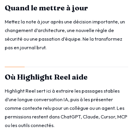
Quand le mettre à jour
Mettez la note à jour après une décision importante, un
changement d’architecture, une nouvelle règle de
sécurité ou une passation d’équipe. Ne la transformez
pas en journal brut.
Où Highlight Reel aide
Highlight Reel sert ici à extraire les passages stables
d’une longue conversation IA, puis à les présenter
comme contexte relu pour un collègue ou un agent. Les
permissions restent dans ChatGPT, Claude, Cursor, MCP
ou les outils connectés.