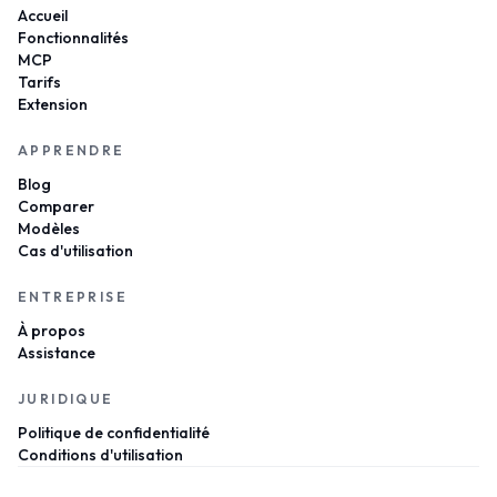
Accueil
Fonctionnalités
MCP
Tarifs
Extension
APPRENDRE
Blog
Comparer
Modèles
Cas d'utilisation
ENTREPRISE
À propos
Assistance
JURIDIQUE
Politique de confidentialité
Conditions d'utilisation