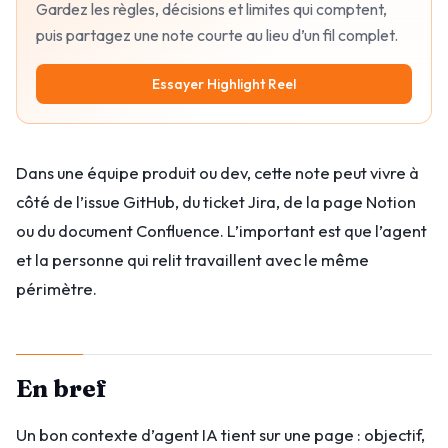
Gardez les règles, décisions et limites qui comptent,
puis partagez une note courte au lieu d’un fil complet.
Essayer Highlight Reel
Dans une équipe produit ou dev, cette note peut vivre à
côté de l’issue GitHub, du ticket Jira, de la page Notion
ou du document Confluence. L’important est que l’agent
et la personne qui relit travaillent avec le même
périmètre.
En bref
Un bon contexte d’agent IA tient sur une page : objectif,