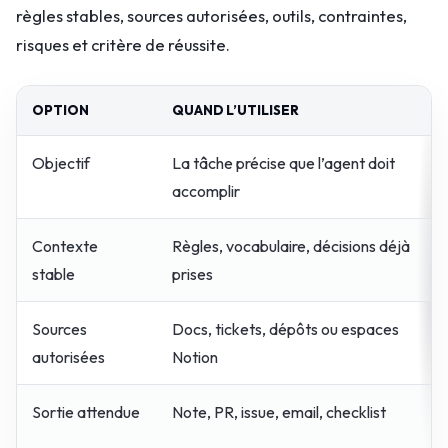
règles stables, sources autorisées, outils, contraintes,
risques et critère de réussite.
OPTION
QUAND L’UTILISER
Objectif
La tâche précise que l’agent doit
accomplir
Contexte
Règles, vocabulaire, décisions déjà
stable
prises
Sources
Docs, tickets, dépôts ou espaces
autorisées
Notion
Sortie attendue
Note, PR, issue, email, checklist