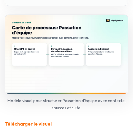
Modèle visuel pour structurer Passation d'équipe avec contexte,
sources et suite.
Télécharger le visuel