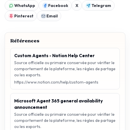
WhatsApp
Facebook
X
Telegram
Pinterest
Email
Références
Custom Agents - Notion Help Center
Source officielle ou primaire conservée pour vérifier le
comportement de la plateforme, les règles de partage
ou les exports.
https://www.notion.com/help/custom-agents
Microsoft Agent 365 general availability
announcement
Source officielle ou primaire conservée pour vérifier le
comportement de la plateforme, les règles de partage
ou les exports.