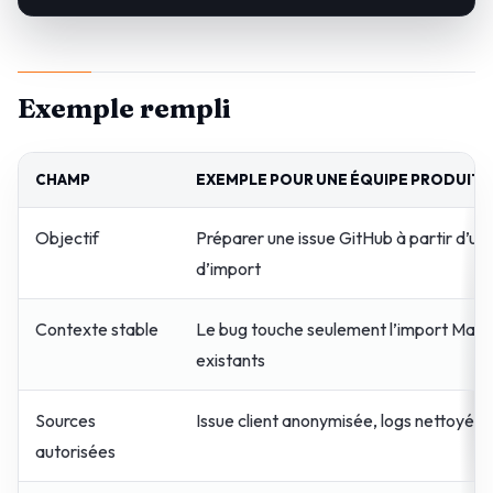
Exemple rempli
CHAMP
EXEMPLE POUR UNE ÉQUIPE PRODUIT
Objectif
Préparer une issue GitHub à partir d’u
d’import
Contexte stable
Le bug touche seulement l’import Markd
existants
Sources
Issue client anonymisée, logs nettoyés,
autorisées