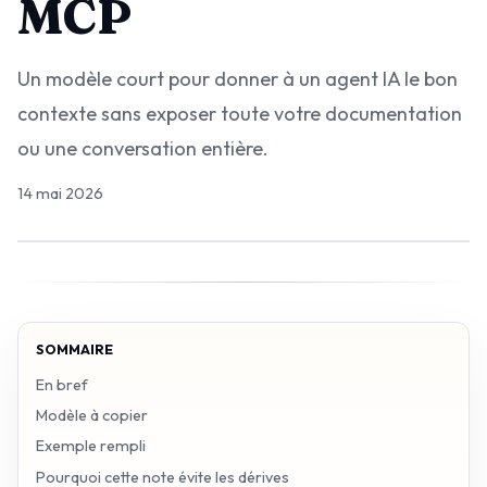
MCP
Un modèle court pour donner à un agent IA le bon
contexte sans exposer toute votre documentation
ou une conversation entière.
14 mai 2026
SOMMAIRE
En bref
Modèle à copier
Exemple rempli
Pourquoi cette note évite les dérives