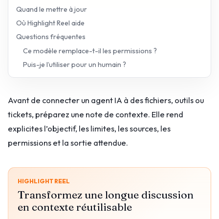
Quand le mettre à jour
Où Highlight Reel aide
Questions fréquentes
Ce modèle remplace-t-il les permissions ?
Puis-je l’utiliser pour un humain ?
Avant de connecter un agent IA à des fichiers, outils ou
tickets, préparez une note de contexte. Elle rend
explicites l’objectif, les limites, les sources, les
permissions et la sortie attendue.
HIGHLIGHT REEL
Transformez une longue discussion
en contexte réutilisable