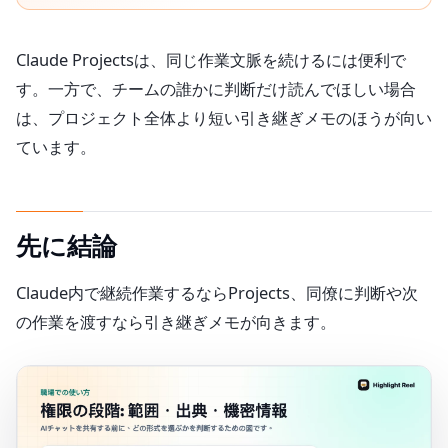
Claude Projectsは、同じ作業文脈を続けるには便利で
す。一方で、チームの誰かに判断だけ読んでほしい場合
は、プロジェクト全体より短い引き継ぎメモのほうが向い
ています。
先に結論
Claude内で継続作業するならProjects、同僚に判断や次
の作業を渡すなら引き継ぎメモが向きます。