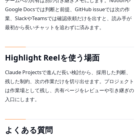
チームへの共有は別の引き継ぎメモにします。Notionや
Google Docsでは判断と前提、GitHub issueでは次の作
業、SlackやTeamsでは確認依頼だけを出すと、読み手が
最初から長いチャットを追わずに済みます。
Highlight Reelを使う場面
Claude Projectsで進んだ長い検討から、採用した判断、
残した制約、次の作業だけを切り出せます。プロジェクト
は作業場として残し、共有ページをレビューや引き継ぎの
入口にします。
よくある質問