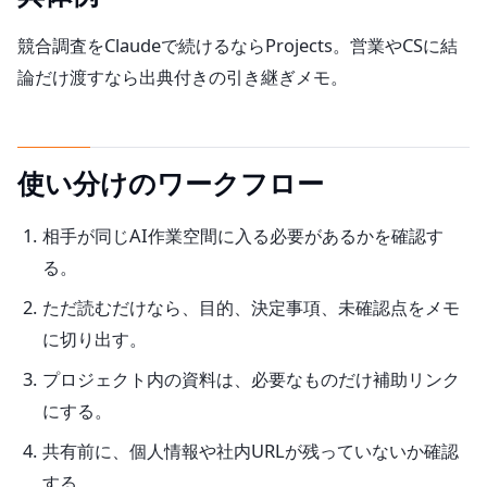
競合調査をClaudeで続けるならProjects。営業やCSに結
論だけ渡すなら出典付きの引き継ぎメモ。
使い分けのワークフロー
相手が同じAI作業空間に入る必要があるかを確認す
る。
ただ読むだけなら、目的、決定事項、未確認点をメモ
に切り出す。
プロジェクト内の資料は、必要なものだけ補助リンク
にする。
共有前に、個人情報や社内URLが残っていないか確認
する。