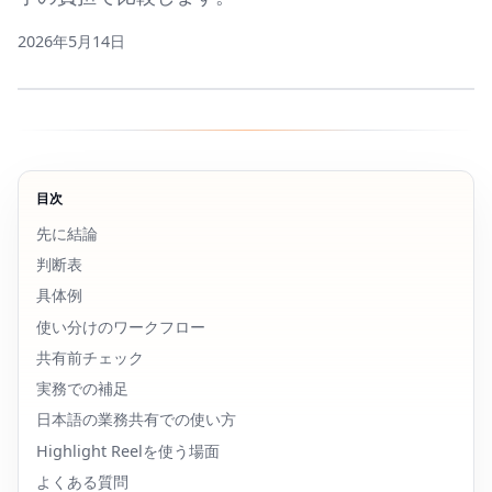
2026年5月14日
目次
先に結論
判断表
具体例
使い分けのワークフロー
共有前チェック
実務での補足
日本語の業務共有での使い方
Highlight Reelを使う場面
よくある質問