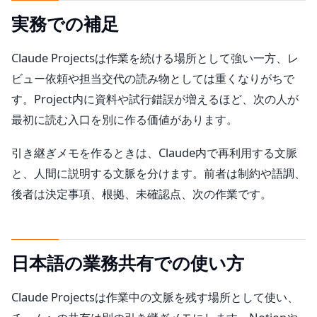
実務での補足
Claude Projectsは作業を続ける場所として強い一方、レ
ビュー依頼や担当交代の読み物としては重くなりがちで
す。Project内に資料や試行錯誤が増えるほど、次の人が
最初に読む入口を別に作る価値があります。
引き継ぎメモを作るときは、Claude内で再利用する文脈
と、人間に説明する文脈を分けます。前者は制約や語調、
後者は決定事項、根拠、未確認点、次の作業です。
日本語の業務共有での使い方
Claude Projectsは作業中の文脈を残す場所として使い、