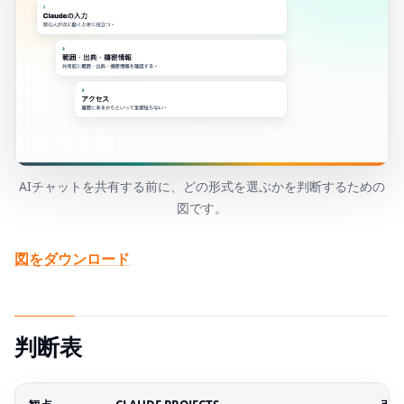
AIチャットを共有する前に、どの形式を選ぶかを判断するための
図です。
図をダウンロード
判断表