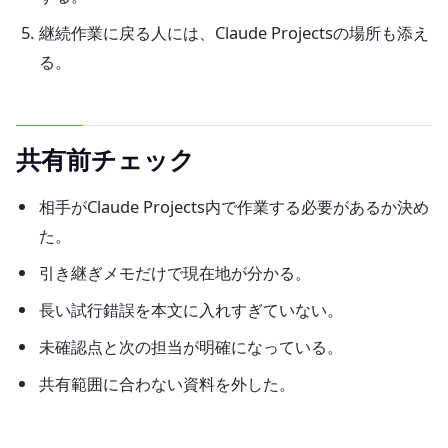
継続作業に戻る人には、Claude Projectsの場所も添え
る。
共有前チェック
相手がClaude Projects内で作業する必要があるか決め
た。
引き継ぎメモだけで現在地が分かる。
長い試行錯誤を本文に入れすぎていない。
未確認点と次の担当が明確になっている。
共有範囲に合わない資料を外した。