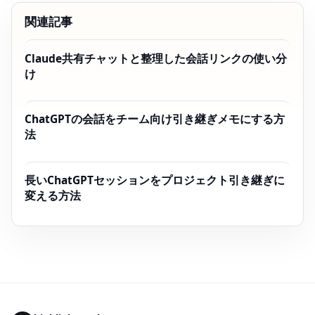
関連記事
Claude共有チャットと整理した会話リンクの使い分
け
ChatGPTの会話をチーム向け引き継ぎメモにする方
法
長いChatGPTセッションをプロジェクト引き継ぎに
変える方法