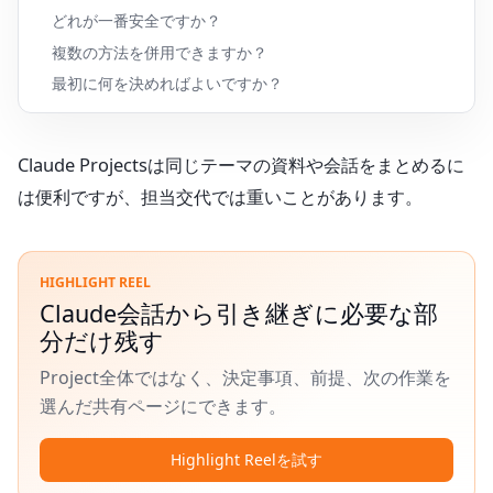
どれが一番安全ですか？
複数の方法を併用できますか？
最初に何を決めればよいですか？
Claude Projectsは同じテーマの資料や会話をまとめるに
は便利ですが、担当交代では重いことがあります。
HIGHLIGHT REEL
Claude会話から引き継ぎに必要な部
分だけ残す
Project全体ではなく、決定事項、前提、次の作業を
選んだ共有ページにできます。
Highlight Reelを試す