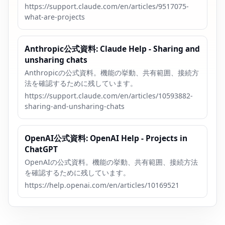
https://support.claude.com/en/articles/9517075-
what-are-projects
Anthropic公式資料: Claude Help - Sharing and
unsharing chats
Anthropicの公式資料。機能の挙動、共有範囲、接続方
法を確認するために残しています。
https://support.claude.com/en/articles/10593882-
sharing-and-unsharing-chats
OpenAI公式資料: OpenAI Help - Projects in
ChatGPT
OpenAIの公式資料。機能の挙動、共有範囲、接続方法
を確認するために残しています。
https://help.openai.com/en/articles/10169521