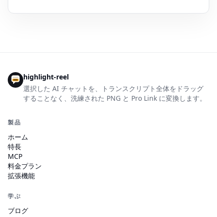
highlight-reel
選択した AI チャットを、トランスクリプト全体をドラッグ
することなく、洗練された PNG と Pro Link に変換します。
製品
ホーム
特長
MCP
料金プラン
拡張機能
学ぶ
ブログ