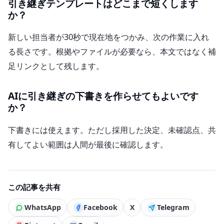
引き継ぎテンプレートはどこまで短くします
か？
新しい担当者が30秒で現在地をつかみ、次の作業に入れ
る長さです。根拠やファイルが必要なら、本文ではなく補
足リンクとして残します。
AIに引き継ぎの下書きを作らせてもよいです
か？
下書きには使えます。ただし採用した決定、未確認点、共
有してよい範囲は人間が最後に確認します。
この記事を共有
WhatsApp
Facebook
X
Telegram