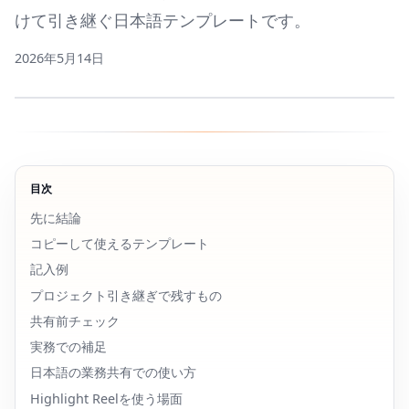
けて引き継ぐ日本語テンプレートです。
2026年5月14日
目次
先に結論
コピーして使えるテンプレート
記入例
プロジェクト引き継ぎで残すもの
共有前チェック
実務での補足
日本語の業務共有での使い方
Highlight Reelを使う場面