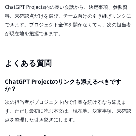
ChatGPT Projects内の長い会話から、決定事項、参照資
料、未確認点だけを選び、チーム向けの引き継ぎリンクに
できます。プロジェクト全体を開かなくても、次の担当者
が現在地を把握できます。
よくある質問
ChatGPT Projectのリンクも添えるべきです
か？
次の担当者がプロジェクト内で作業を続けるなら添えま
す。ただし最初に読む本文は、現在地、決定事項、未確認
点を整理した引き継ぎにします。