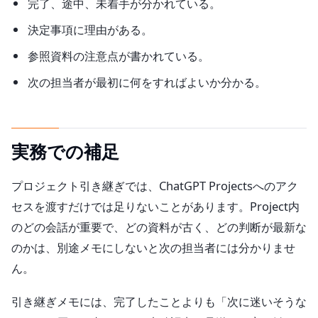
完了、途中、未着手が分かれている。
決定事項に理由がある。
参照資料の注意点が書かれている。
次の担当者が最初に何をすればよいか分かる。
実務での補足
プロジェクト引き継ぎでは、ChatGPT Projectsへのアク
セスを渡すだけでは足りないことがあります。Project内
のどの会話が重要で、どの資料が古く、どの判断が最新な
のかは、別途メモにしないと次の担当者には分かりませ
ん。
引き継ぎメモには、完了したことよりも「次に迷いそうな