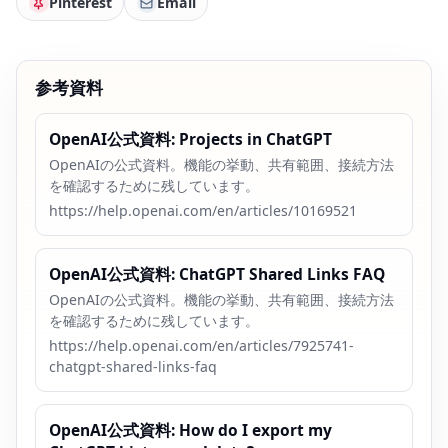
Pinterest
Email
参考資料
OpenAI公式資料: Projects in ChatGPT
OpenAIの公式資料。機能の挙動、共有範囲、接続方法
を確認するために残しています。
https://help.openai.com/en/articles/10169521
OpenAI公式資料: ChatGPT Shared Links FAQ
OpenAIの公式資料。機能の挙動、共有範囲、接続方法
を確認するために残しています。
https://help.openai.com/en/articles/7925741-
chatgpt-shared-links-faq
OpenAI公式資料: How do I export my