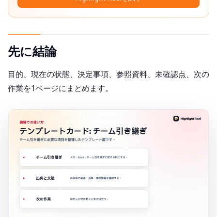
先に結論
目的、現在の状態、決定事項、参照資料、未確認点、次の
作業を1ページにまとめます。