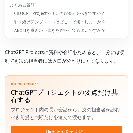
よくある質問
ChatGPT Projectのリンクも添えるべきですか？
引き継ぎテンプレートはどこまで短くしますか？
AIに引き継ぎの下書きを作らせてもよいですか？
ChatGPT Projectsに資料や会話をためると、自分には便
利でも次の担当者には入口が分かりにくくなります。
HIGHLIGHT REEL
ChatGPTプロジェクトの要点だけ共
有する
プロジェクト内の長い会話から、次の担当者が読む
べき前提と判断だけを選んで渡せます。
Highlight Reelを試す