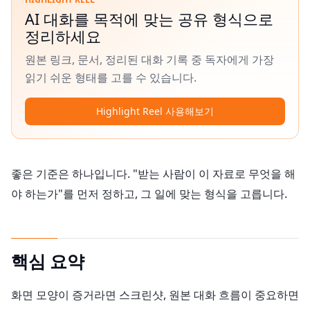
AI 대화를 목적에 맞는 공유 형식으로
정리하세요
원본 링크, 문서, 정리된 대화 기록 중 독자에게 가장
읽기 쉬운 형태를 고를 수 있습니다.
Highlight Reel 사용해보기
좋은 기준은 하나입니다. "받는 사람이 이 자료로 무엇을 해
야 하는가"를 먼저 정하고, 그 일에 맞는 형식을 고릅니다.
핵심 요약
화면 모양이 증거라면 스크린샷, 원본 대화 흐름이 중요하면