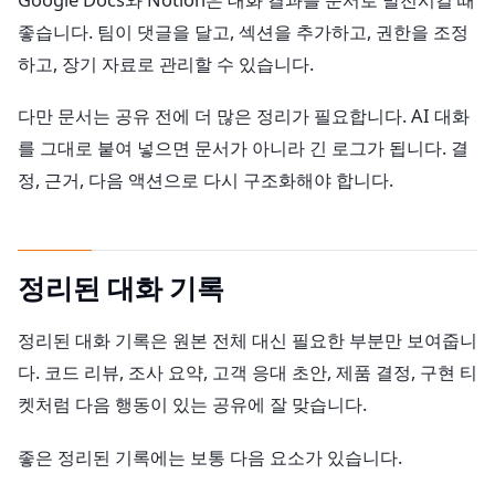
좋습니다. 팀이 댓글을 달고, 섹션을 추가하고, 권한을 조정
하고, 장기 자료로 관리할 수 있습니다.
다만 문서는 공유 전에 더 많은 정리가 필요합니다. AI 대화
를 그대로 붙여 넣으면 문서가 아니라 긴 로그가 됩니다. 결
정, 근거, 다음 액션으로 다시 구조화해야 합니다.
정리된 대화 기록
정리된 대화 기록은 원본 전체 대신 필요한 부분만 보여줍니
다. 코드 리뷰, 조사 요약, 고객 응대 초안, 제품 결정, 구현 티
켓처럼 다음 행동이 있는 공유에 잘 맞습니다.
좋은 정리된 기록에는 보통 다음 요소가 있습니다.