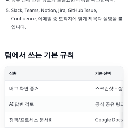
Slack, Teams, Notion, Jira, GitHub Issue,
Confluence, 이메일 중 도착지에 맞게 제목과 설명을 붙
입니다.
팀에서 쓰는 기본 규칙
상황
기본 선택
버그 화면 증거
스크린샷 + 짧은
AI 답변 검토
공식 공유 링크 
정책/프로세스 문서화
Google Docs / 