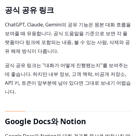
공식 공유 링크
ChatGPT, Claude, Gemini의 공유 기능은 원본 대화 흐름을
보여줄 때 유용합니다. 공식 도움말을 기준으로 보면 각 플
랫폼마다 링크에 포함되는 내용, 볼 수 있는 사람, 삭제와 공
유 해제 방식이 다릅니다.
공식 공유 링크는 "대화가 어떻게 진행됐는지"를 보여주는
데 좋습니다. 하지만 내부 정보, 고객 맥락, 비공개 저장소,
API 키, 토큰이 앞부분에 남아 있다면 그대로 보내기 어렵습
니다.
Google Docs와 Notion
Google Docs와 Notion은 대화 결과를 문서로 발전시킬 때