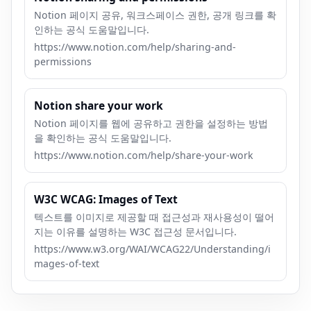
Notion 페이지 공유, 워크스페이스 권한, 공개 링크를 확
인하는 공식 도움말입니다.
https://www.notion.com/help/sharing-and-
permissions
Notion share your work
Notion 페이지를 웹에 공유하고 권한을 설정하는 방법
을 확인하는 공식 도움말입니다.
https://www.notion.com/help/share-your-work
W3C WCAG: Images of Text
텍스트를 이미지로 제공할 때 접근성과 재사용성이 떨어
지는 이유를 설명하는 W3C 접근성 문서입니다.
https://www.w3.org/WAI/WCAG22/Understanding/i
mages-of-text