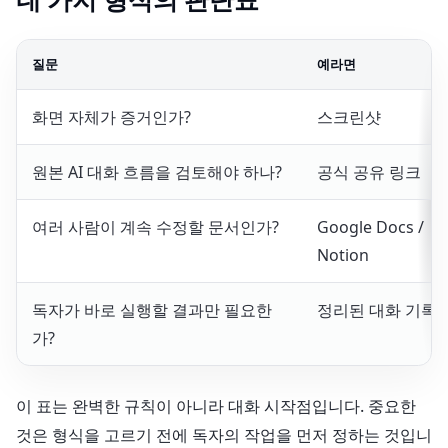
질문
예라면
화면 자체가 증거인가?
스크린샷
원본 AI 대화 흐름을 검토해야 하나?
공식 공유 링크
여러 사람이 계속 수정할 문서인가?
Google Docs /
Notion
독자가 바로 실행할 결과만 필요한
정리된 대화 기록
가?
이 표는 완벽한 규칙이 아니라 대화 시작점입니다. 중요한
것은 형식을 고르기 전에 독자의 작업을 먼저 정하는 것입니