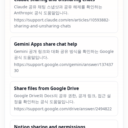
Claude 공유 채팅 스냅샷과 공유 해제를 확인하는
Anthropic 공식 도움말입니다.
https://support.claude.com/en/articles/10593882-
sharing-and-unsharing-chats
Gemini Apps share chat help
Gemini 공개 링크와 대화 공유 방식을 확인하는 Google
공식 도움말입니다.
https://support.google.com/gemini/answer/137437
30
Share files from Google Drive
Google Drive와 Docs의 공유 권한, 공개 링크, 접근 설
정을 확인하는 공식 도움말입니다.
https://support.google.com/drive/answer/2494822
Notion sharing and permissions