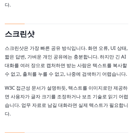
다.
스크린샷
스크린샷은 가장 빠른 공유 방식입니다. 화면 오류, UI 상태,
짧은 답변, 가벼운 개인 공유에는 충분합니다. 하지만 긴 AI
대화를 여러 장으로 캡처하면 받는 사람은 텍스트를 복사할
수 없고, 출처를 누를 수 없고, 나중에 검색하기 어렵습니다.
W3C 접근성 문서가 설명하듯, 텍스트를 이미지로만 제공하
면 사용자가 글자 크기를 조정하거나 보조 기술로 읽기 어렵
습니다. 업무 자료로 남길 대화라면 실제 텍스트가 필요합니
다.