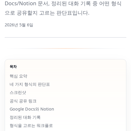
Docs/Notion 문서, 정리된 대화 기록 중 어떤 형식
으로 공유할지 고르는 판단표입니다.
2026년 5월 6일
목차
핵심 요약
네 가지 형식의 판단표
스크린샷
공식 공유 링크
Google Docs와 Notion
정리된 대화 기록
형식을 고르는 워크플로