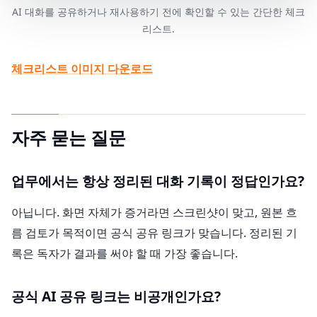
AI 대화를 공유하거나 재사용하기 전에 확인할 수 있는 간단한 체크
리스트.
체크리스트 이미지 다운로드
자주 묻는 질문
업무에서는 항상 정리된 대화 기록이 정답인가요?
아닙니다. 화면 자체가 증거라면 스크린샷이 맞고, 원본 흐
름 검토가 목적이면 공식 공유 링크가 맞습니다. 정리된 기
록은 독자가 결과를 써야 할 때 가장 좋습니다.
공식 AI 공유 링크는 비공개인가요?