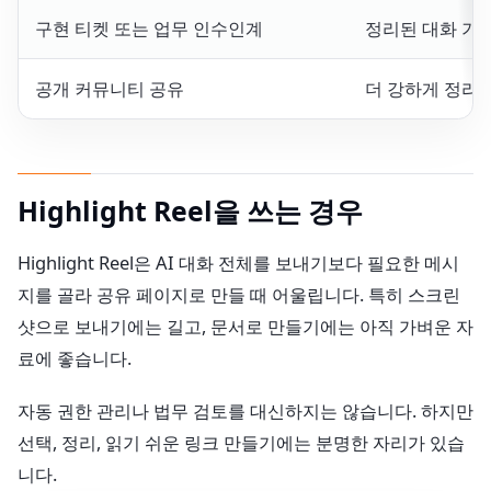
구현 티켓 또는 업무 인수인계
정리된 대화 기
공개 커뮤니티 공유
더 강하게 정리
Highlight Reel을 쓰는 경우
Highlight Reel은 AI 대화 전체를 보내기보다 필요한 메시
지를 골라 공유 페이지로 만들 때 어울립니다. 특히 스크린
샷으로 보내기에는 길고, 문서로 만들기에는 아직 가벼운 자
료에 좋습니다.
자동 권한 관리나 법무 검토를 대신하지는 않습니다. 하지만
선택, 정리, 읽기 쉬운 링크 만들기에는 분명한 자리가 있습
니다.