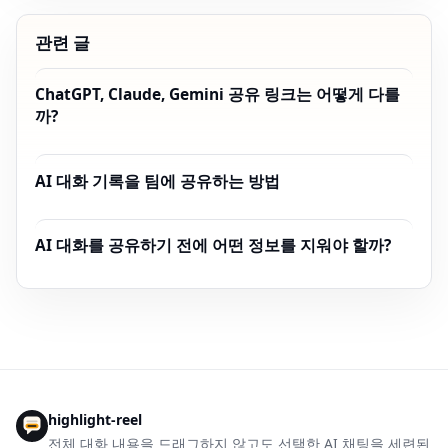
관련 글
ChatGPT, Claude, Gemini 공유 링크는 어떻게 다를
까?
AI 대화 기록을 팀에 공유하는 방법
AI 대화를 공유하기 전에 어떤 정보를 지워야 할까?
highlight-reel
전체 대화 내용을 드래그하지 않고도 선택한 AI 채팅을 세련된