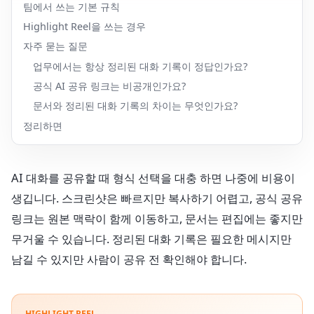
팀에서 쓰는 기본 규칙
Highlight Reel을 쓰는 경우
자주 묻는 질문
업무에서는 항상 정리된 대화 기록이 정답인가요?
공식 AI 공유 링크는 비공개인가요?
문서와 정리된 대화 기록의 차이는 무엇인가요?
정리하면
AI 대화를 공유할 때 형식 선택을 대충 하면 나중에 비용이
생깁니다. 스크린샷은 빠르지만 복사하기 어렵고, 공식 공유
링크는 원본 맥락이 함께 이동하고, 문서는 편집에는 좋지만
무거울 수 있습니다. 정리된 대화 기록은 필요한 메시지만
남길 수 있지만 사람이 공유 전 확인해야 합니다.
HIGHLIGHT REEL