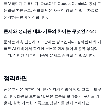
플랫폼마다 다릅니다. ChatGPT, Claude, Gemini의 공식 도
움말을 확인하고, 링크를 받은 사람이 읽을 수 있는 자료로
생각하는 편이 안전합니다.
문서와 정리된 대화 기록의 차이는 무엇인가요?
문서는 계속 편집하고 보관하는 장소입니다. 정리된 대화 기
록은 AI 대화에서 필요한 부분을 먼저 뽑아낸 공유 형식입
니다. 정리된 기록이 나중에 문서로 승격될 수 있습니다.
정리하면
공유 형식은 취향이 아니라 독자의 작업에 맞춰 고르는 도구
입니다. 화면을 보여줄지, 원본 흐름을 보여줄지, 문서로 키
울지, 실행 가능한 기록으로 넘길지를 먼저 정하세요.