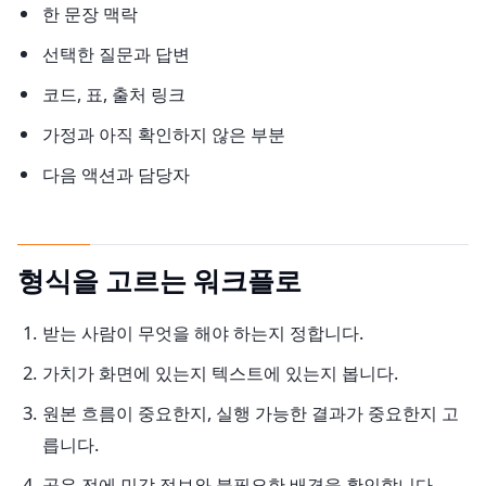
한 문장 맥락
선택한 질문과 답변
코드, 표, 출처 링크
가정과 아직 확인하지 않은 부분
다음 액션과 담당자
형식을 고르는 워크플로
받는 사람이 무엇을 해야 하는지 정합니다.
가치가 화면에 있는지 텍스트에 있는지 봅니다.
원본 흐름이 중요한지, 실행 가능한 결과가 중요한지 고
릅니다.
공유 전에 민감 정보와 불필요한 배경을 확인합니다.