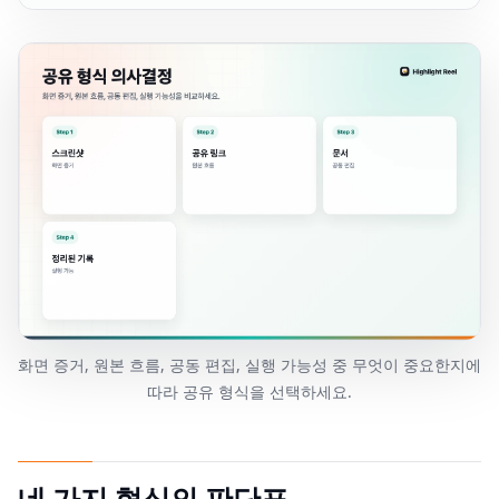
화면 증거, 원본 흐름, 공동 편집, 실행 가능성 중 무엇이 중요한지에
따라 공유 형식을 선택하세요.
네 가지 형식의 판단표