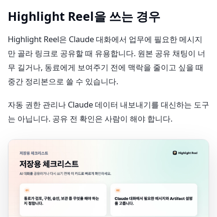
Highlight Reel을 쓰는 경우
Highlight Reel은 Claude 대화에서 업무에 필요한 메시지
만 골라 링크로 공유할 때 유용합니다. 원본 공유 채팅이 너
무 길거나, 동료에게 보여주기 전에 맥락을 줄이고 싶을 때
중간 정리본으로 쓸 수 있습니다.
자동 권한 관리나 Claude 데이터 내보내기를 대신하는 도구
는 아닙니다. 공유 전 확인은 사람이 해야 합니다.