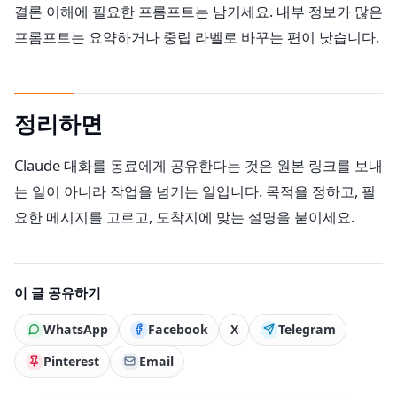
결론 이해에 필요한 프롬프트는 남기세요. 내부 정보가 많은
프롬프트는 요약하거나 중립 라벨로 바꾸는 편이 낫습니다.
정리하면
Claude 대화를 동료에게 공유한다는 것은 원본 링크를 보내
는 일이 아니라 작업을 넘기는 일입니다. 목적을 정하고, 필
요한 메시지를 고르고, 도착지에 맞는 설명을 붙이세요.
이 글 공유하기
WhatsApp
Facebook
X
Telegram
Pinterest
Email