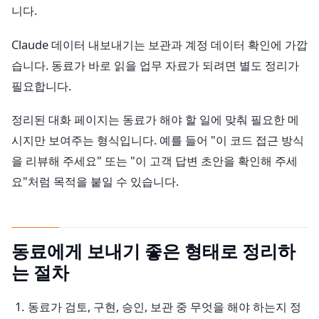
니다.
Claude 데이터 내보내기는 보관과 계정 데이터 확인에 가깝
습니다. 동료가 바로 읽을 업무 자료가 되려면 별도 정리가
필요합니다.
정리된 대화 페이지는 동료가 해야 할 일에 맞춰 필요한 메
시지만 보여주는 형식입니다. 예를 들어 "이 코드 접근 방식
을 리뷰해 주세요" 또는 "이 고객 답변 초안을 확인해 주세
요"처럼 목적을 붙일 수 있습니다.
동료에게 보내기 좋은 형태로 정리하
는 절차
동료가 검토, 구현, 승인, 보관 중 무엇을 해야 하는지 정