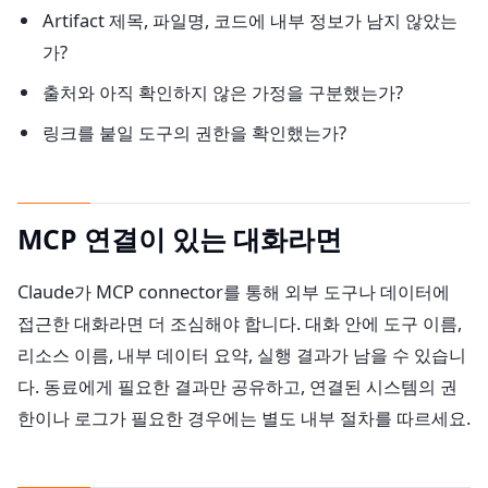
Artifact 제목, 파일명, 코드에 내부 정보가 남지 않았는
가?
출처와 아직 확인하지 않은 가정을 구분했는가?
링크를 붙일 도구의 권한을 확인했는가?
MCP 연결이 있는 대화라면
Claude가 MCP connector를 통해 외부 도구나 데이터에
접근한 대화라면 더 조심해야 합니다. 대화 안에 도구 이름,
리소스 이름, 내부 데이터 요약, 실행 결과가 남을 수 있습니
다. 동료에게 필요한 결과만 공유하고, 연결된 시스템의 권
한이나 로그가 필요한 경우에는 별도 내부 절차를 따르세요.