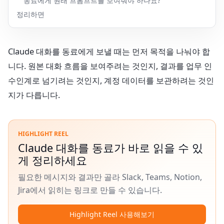
동료에게 원래 프롬프트를 보여줘야 하나요?
정리하면
Claude 대화를 동료에게 보낼 때는 먼저 목적을 나눠야 합
니다. 원본 대화 흐름을 보여주려는 것인지, 결과를 업무 인
수인계로 넘기려는 것인지, 계정 데이터를 보관하려는 것인
지가 다릅니다.
HIGHLIGHT REEL
Claude 대화를 동료가 바로 읽을 수 있
게 정리하세요
필요한 메시지와 결과만 골라 Slack, Teams, Notion,
Jira에서 읽히는 링크로 만들 수 있습니다.
Highlight Reel 사용해보기