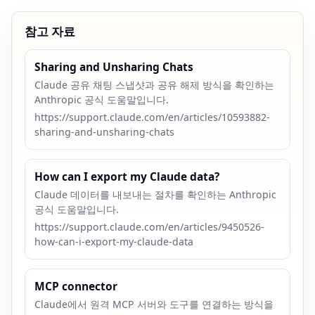
참고 자료
Sharing and Unsharing Chats
Claude 공유 채팅 스냅샷과 공유 해제 방식을 확인하는
Anthropic 공식 도움말입니다.
https://support.claude.com/en/articles/10593882-
sharing-and-unsharing-chats
How can I export my Claude data?
Claude 데이터를 내보내는 절차를 확인하는 Anthropic
공식 도움말입니다.
https://support.claude.com/en/articles/9450526-
how-can-i-export-my-claude-data
MCP connector
Claude에서 원격 MCP 서버와 도구를 연결하는 방식을