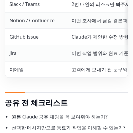
Slack / Teams
"2번 대안의 리스크만 봐주세요
Notion / Confluence
"이번 조사에서 남길 결론과 
GitHub Issue
"Claude가 제안한 수정 방
Jira
"이번 작업 범위와 완료 기준으
이메일
"고객에게 보내기 전 문구와 
공유 전 체크리스트
원본 Claude 공유 채팅을 꼭 보여줘야 하는가?
선택한 메시지만으로 동료가 작업을 이해할 수 있는가?