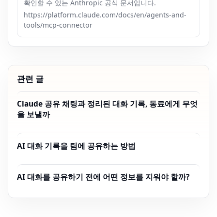
확인할 수 있는 Anthropic 공식 문서입니다.
https://platform.claude.com/docs/en/agents-and-
tools/mcp-connector
관련 글
Claude 공유 채팅과 정리된 대화 기록, 동료에게 무엇
을 보낼까
AI 대화 기록을 팀에 공유하는 방법
AI 대화를 공유하기 전에 어떤 정보를 지워야 할까?