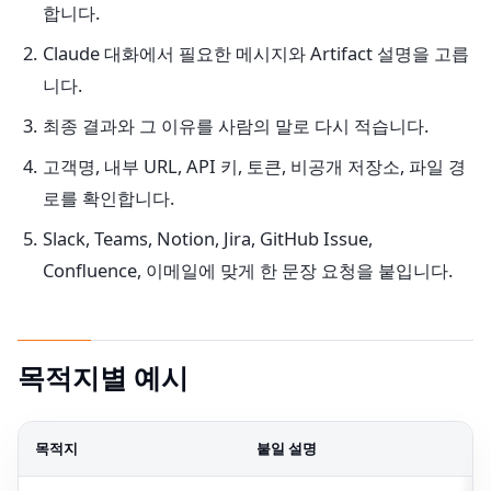
합니다.
Claude 대화에서 필요한 메시지와 Artifact 설명을 고릅
니다.
최종 결과와 그 이유를 사람의 말로 다시 적습니다.
고객명, 내부 URL, API 키, 토큰, 비공개 저장소, 파일 경
로를 확인합니다.
Slack, Teams, Notion, Jira, GitHub Issue,
Confluence, 이메일에 맞게 한 문장 요청을 붙입니다.
목적지별 예시
목적지
붙일 설명