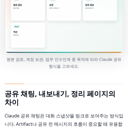
원본 검토, 계정 보관, 업무 인수인계 중 목적에 따라 Claude 공유
형식을 고르세요.
공유 채팅, 내보내기, 정리 페이지의
차이
Claude 공유 채팅은 대화 스냅샷을 링크로 보여주는 방식입
니다. Artifact나 공유 전 메시지의 흐름이 중요할 때 유용합