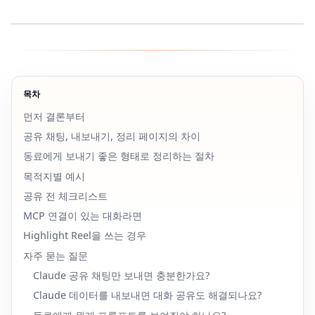
목차
먼저 결론부터
공유 채팅, 내보내기, 정리 페이지의 차이
동료에게 보내기 좋은 형태로 정리하는 절차
목적지별 예시
공유 전 체크리스트
MCP 연결이 있는 대화라면
Highlight Reel을 쓰는 경우
자주 묻는 질문
Claude 공유 채팅만 보내면 충분한가요?
Claude 데이터를 내보내면 대화 공유도 해결되나요?