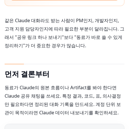
같은 Claude 대화라도 받는 사람이 PM인지, 개발자인지,
고객 지원 담당자인지에 따라 필요한 부분이 달라집니다. 그
래서 "공유 링크 하나 보내기"보다 "동료가 바로 쓸 수 있게
정리하기"가 더 중요한 경우가 많습니다.
먼저 결론부터
동료가 Claude의 원본 흐름이나 Artifact를 봐야 한다면
Claude 공유 채팅을 쓰세요. 특정 결과, 코드, 표, 의사결정
만 필요하다면 정리된 대화 기록을 만드세요. 계정 단위 보
관이 목적이라면 Claude 데이터 내보내기를 확인하세요.