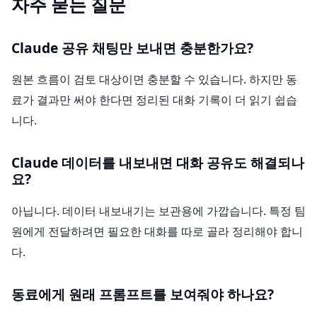
자주 묻는 질문
Claude 공유 채팅만 보내면 충분한가요?
원본 흐름이 검토 대상이면 충분할 수 있습니다. 하지만 동
료가 결과만 써야 한다면 정리된 대화 기록이 더 읽기 쉽습
니다.
Claude 데이터를 내보내면 대화 공유도 해결되나
요?
아닙니다. 데이터 내보내기는 보관용에 가깝습니다. 특정 팀
원에게 전달하려면 필요한 대화를 따로 골라 정리해야 합니
다.
동료에게 원래 프롬프트를 보여줘야 하나요?