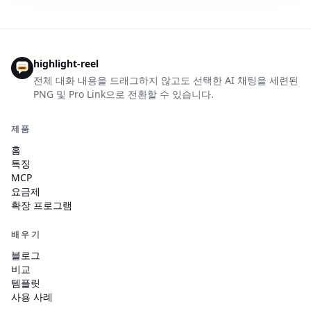
highlight-reel
전체 대화 내용을 드래그하지 않고도 선택한 AI 채팅을 세련된
PNG 및 Pro Link으로 전환할 수 있습니다.
제품
홈
특징
MCP
요금제
확장 프로그램
배우기
블로그
비교
템플릿
사용 사례