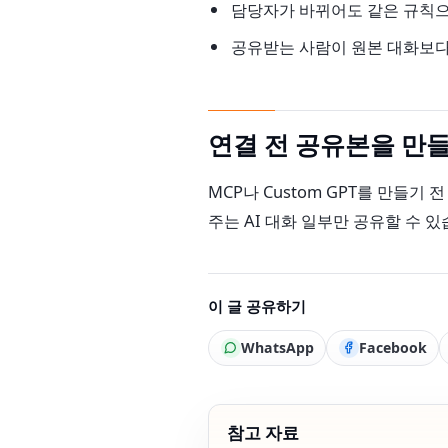
담당자가 바뀌어도 같은 규칙으
공유받는 사람이 원본 대화보다
연결 전 공유본을 만들
MCP나 Custom GPT를 만들기 전
주는 AI 대화 일부만 공유할 수 있
이 글 공유하기
WhatsApp
Facebook
참고 자료