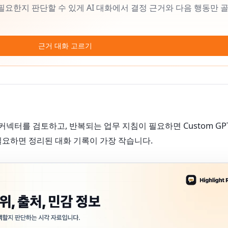
연결이 필요한지 판단할 수 있게 AI 대화에서 결정 근거와 다음 행동만 
근거 대화 고르기
 커넥터를 검토하고, 반복되는 업무 지침이 필요하면 Custom GP
필요하면 정리된 대화 기록이 가장 작습니다.