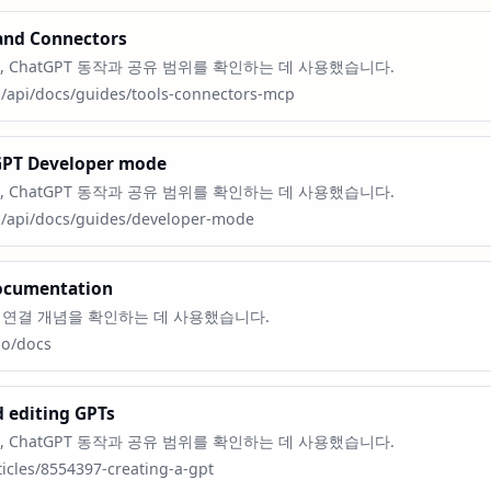
and Connectors
, ChatGPT 동작과 공유 범위를 확인하는 데 사용했습니다.
m/api/docs/guides/tools-connectors-mcp
GPT Developer mode
, ChatGPT 동작과 공유 범위를 확인하는 데 사용했습니다.
m/api/docs/guides/developer-mode
ocumentation
구 연결 개념을 확인하는 데 사용했습니다.
io/docs
d editing GPTs
, ChatGPT 동작과 공유 범위를 확인하는 데 사용했습니다.
ticles/8554397-creating-a-gpt