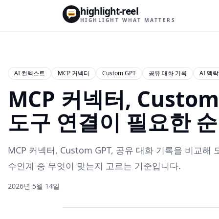
highlight-reel
HIGHLIGHT WHAT MATTERS
AI 컨텍스트
MCP 커넥터
Custom GPT
공유 대화 기록
AI 맥락
MCP 커넥터, Custom
도구 연결이 필요한 
MCP 커넥터, Custom GPT, 공유 대화 기록을 비교해
수인계 중 무엇이 맞는지 고르는 기준입니다.
2026년 5월 14일