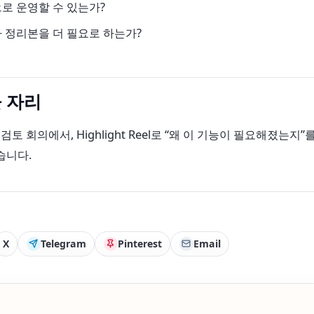
로 운영할 수 있는가?
 정리본을 더 필요로 하는가?
 자리
 검토 회의에서, Highlight Reel로 “왜 이 기능이 필요해졌는지”
습니다.
X
Telegram
Pinterest
Email