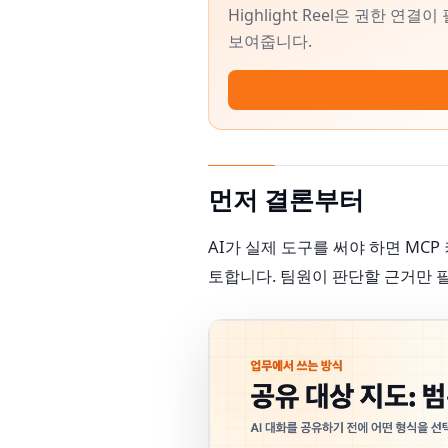
Highlight Reel은 권한 
보여줍니다.
먼저 결론부터
AI가 실제 도구를 써야 하면 MCP
토합니다. 팀원이 판단할 근거만 