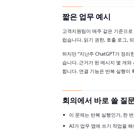
짧은 업무 예시
고객지원팀이 매주 같은 기준으로 
럽습니다. 읽기 권한, 호출 로그,
하지만 “지난주 ChatGPT가 정
습니다. 근거가 된 메시지 몇 개와
합니다. 연결 기능은 반복 실행이 
회의에서 바로 쓸 질
이 문제는 반복 실행인가, 한 
AI가 업무 앱에 쓰기 작업을 해