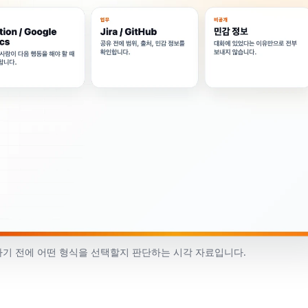
하기 전에 어떤 형식을 선택할지 판단하는 시각 자료입니다.