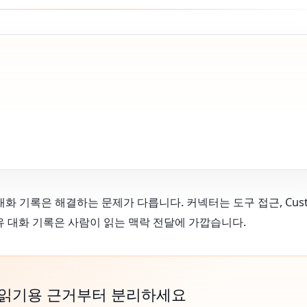
공유 대화 기록은 해결하는 문제가 다릅니다. 커넥터는 도구 접근, Cus
공유 대화 기록은 사람이 읽는 맥락 전달에 가깝습니다.
 읽기용 근거부터 분리하세요