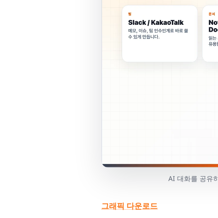
AI 대화를 공유
그래픽 다운로드