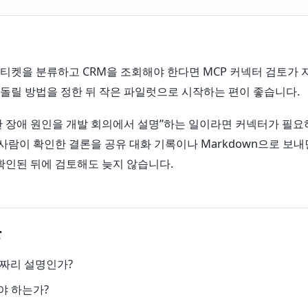
티켓을 분류하고 CRM을 조회해야 한다면 MCP 커넥터 검토가 
 되돌릴 방법을 정한 뒤 작은 파일럿으로 시작하는 편이 좋습니다.
리한 장애 원인을 개발 회의에서 설명”하는 일이라면 커넥터가 필요
 사람이 확인한 결론을 공유 대화 기록이나 Markdown으로 보내
확인된 뒤에 검토해도 늦지 않습니다.
문
번짜리 설명인가?
야 하는가?