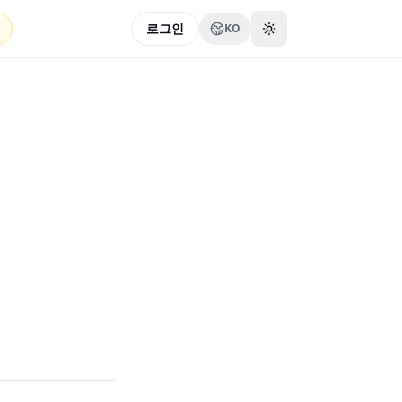
로그인
KO