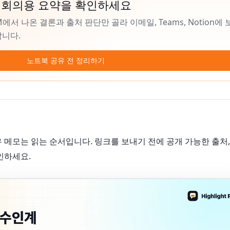
 회의용 요약을 확인하세요
ookLM에서 나온 결론과 출처 판단만 골라 이메일, Teams, Notion에
합니다.
노트북 공유 전 정리하기
 메모는 읽는 순서입니다. 링크를 보내기 전에 공개 가능한 출처, 
인하세요.