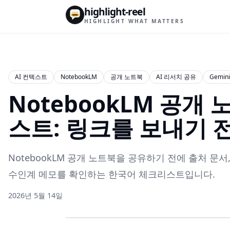
highlight-reel
HIGHLIGHT WHAT MATTERS
AI 컨텍스트
NotebookLM
공개 노트북
AI 리서치 공유
Gemini
NotebookLM 공개
스트: 링크를 보내기 전
NotebookLM 공개 노트북을 공유하기 전에 출처 문서,
수인계 메모를 확인하는 한국어 체크리스트입니다.
2026년 5월 14일