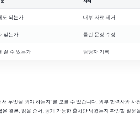
질문
처리
해도 되는가
내부 자료 제거
와 맞는가
틀린 문장 수정
 끌 수 있는가
담당자 기록
서 무엇을 봐야 하는지”를 모를 수 있습니다. 외부 협력사와 사
짧은 결론, 읽을 순서, 공개 가능한 출처만 남겼는지 확인할 질문