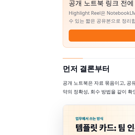
공개 노트북 링크 전에
Highlight Reel은 Noteb
수 있는 짧은 공유본으로 정리
먼저 결론부터
공개 노트북은 자료 묶음이고, 공유
약의 정확성, 회수 방법을 같이 확