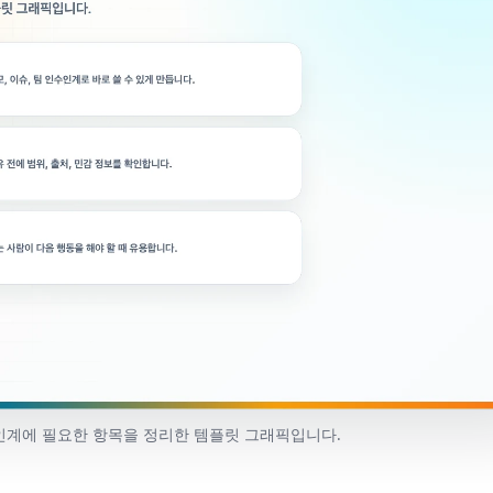
인계에 필요한 항목을 정리한 템플릿 그래픽입니다.