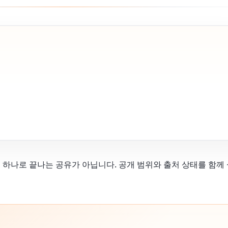
링크 하나로 끝나는 공유가 아닙니다. 공개 범위와 출처 상태를 함께