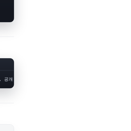
, 공개 가능한 보고서와 공식 도움말만 남긴다.