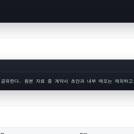
 공유한다. 원본 자료 중 계약서 초안과 내부 메모는 제외하고