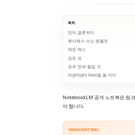
목차
먼저 결론부터
복사해서 쓰는 템플릿
채운 예시
검토 표
공유 전에 줄일 것
Highlight Reel을 쓸 자리
NotebookLM 공개 노트북은 
야 합니다.
HIGHLIGHT REEL