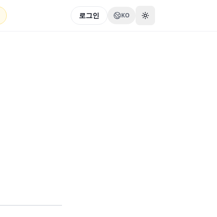
로그인
KO