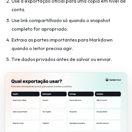
Use a exportação oficial para uma cópia em nível de
conta.
Use link compartilhado só quando o snapshot
completo for apropriado.
Extraia as partes importantes para Markdown
quando o leitor precisa agir.
Tire dados privados antes de salvar ou enviar.