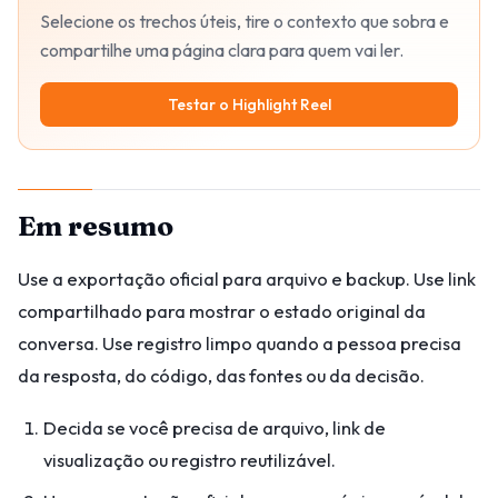
Selecione os trechos úteis, tire o contexto que sobra e
compartilhe uma página clara para quem vai ler.
Testar o Highlight Reel
Em resumo
Use a exportação oficial para arquivo e backup. Use link
compartilhado para mostrar o estado original da
conversa. Use registro limpo quando a pessoa precisa
da resposta, do código, das fontes ou da decisão.
Decida se você precisa de arquivo, link de
visualização ou registro reutilizável.