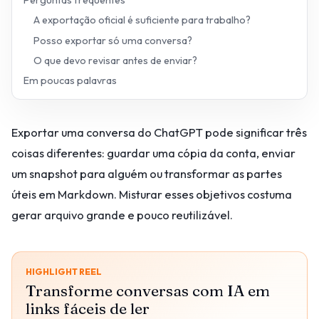
Perguntas frequentes
A exportação oficial é suficiente para trabalho?
Posso exportar só uma conversa?
O que devo revisar antes de enviar?
Em poucas palavras
Exportar uma conversa do ChatGPT pode significar três
coisas diferentes: guardar uma cópia da conta, enviar
um snapshot para alguém ou transformar as partes
úteis em Markdown. Misturar esses objetivos costuma
gerar arquivo grande e pouco reutilizável.
HIGHLIGHT REEL
Transforme conversas com IA em
links fáceis de ler