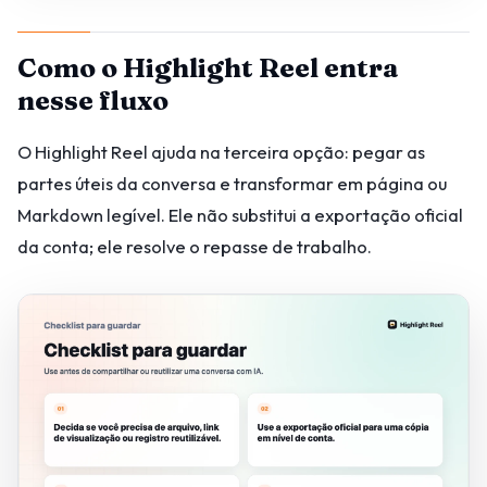
Como o Highlight Reel entra
nesse fluxo
O Highlight Reel ajuda na terceira opção: pegar as
partes úteis da conversa e transformar em página ou
Markdown legível. Ele não substitui a exportação oficial
da conta; ele resolve o repasse de trabalho.