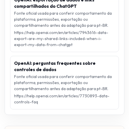
compartilhados do ChatGPT
Fonte oficial usada para conferir comportamento da
plataforma, permissões, exportação ou
compartilhamento antes da adaptação para pt-BR.
https://help.openai.com/en/articles/7943616-data-
export-are-my-shared-links-included-when-i-
export-my-data-from-chatgpt
OpenAI: perguntas frequentes sobre
controles de dados
Fonte oficial usada para conferir comportamento da
plataforma, permissões, exportação ou
compartilhamento antes da adaptação para pt-BR.
https://help.openai.com/en/articles/7730893-data-
controls-faq