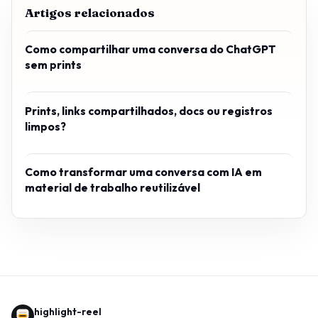
Artigos relacionados
Como compartilhar uma conversa do ChatGPT
sem prints
Prints, links compartilhados, docs ou registros
limpos?
Como transformar uma conversa com IA em
material de trabalho reutilizável
highlight-reel