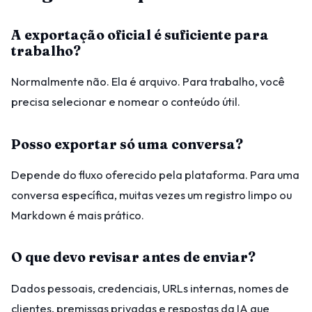
A exportação oficial é suficiente para
trabalho?
Normalmente não. Ela é arquivo. Para trabalho, você
precisa selecionar e nomear o conteúdo útil.
Posso exportar só uma conversa?
Depende do fluxo oferecido pela plataforma. Para uma
conversa específica, muitas vezes um registro limpo ou
Markdown é mais prático.
O que devo revisar antes de enviar?
Dados pessoais, credenciais, URLs internas, nomes de
clientes, premissas privadas e respostas da IA que