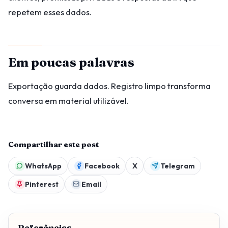
repetem esses dados.
Em poucas palavras
Exportação guarda dados. Registro limpo transforma
conversa em material utilizável.
Compartilhar este post
WhatsApp
Facebook
X
Telegram
Pinterest
Email
Referências