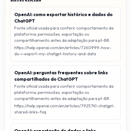
OpenAI: como exportar histórico e dados do
ChatGPT
Fonte oficial usada para conferir comportamento da
plataforma, permissões, exportação ou
compartilhamento antes da adaptação para pt-BR.
https://help.openai.com/en/articles/7260999-how-
do-i-export-my-chatgpt-history-and-data
OpenAI: perguntas frequentes sobre links
compartilhados do ChatGPT
Fonte oficial usada para conferir comportamento da
plataforma, permissões, exportação ou
compartilhamento antes da adaptação para pt-BR.
https://help.openai.com/en/articles/7925741-chatgpt-
shared-links-faq
OpenAI: exportação de dados e links