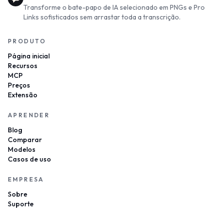
Transforme o bate-papo de IA selecionado em PNGs e Pro
Links sofisticados sem arrastar toda a transcrição.
PRODUTO
Página inicial
Recursos
MCP
Preços
Extensão
APRENDER
Blog
Comparar
Modelos
Casos de uso
EMPRESA
Sobre
Suporte