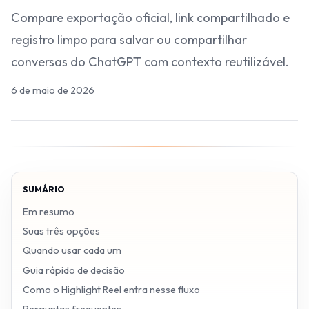
Compare exportação oficial, link compartilhado e
registro limpo para salvar ou compartilhar
conversas do ChatGPT com contexto reutilizável.
6 de maio de 2026
SUMÁRIO
Em resumo
Suas três opções
Quando usar cada um
Guia rápido de decisão
Como o Highlight Reel entra nesse fluxo