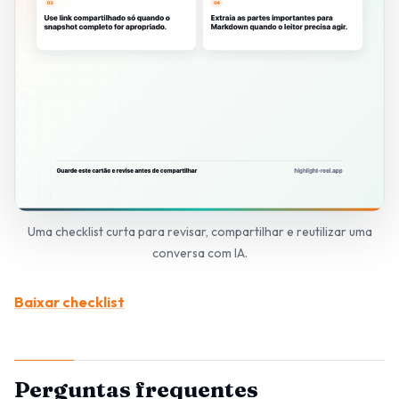
Uma checklist curta para revisar, compartilhar e reutilizar uma
conversa com IA.
Baixar checklist
Perguntas frequentes