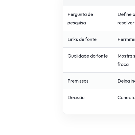
Pergunta de
Define o
pesquisa
resolver
Links de fonte
Permite
Qualidade da fonte
Mostra s
fraca
Premissas
Deixa in
Decisão
Conecta