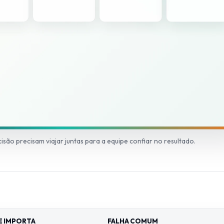
isão precisam viajar juntas para a equipe confiar no resultado.
E IMPORTA
FALHA COMUM