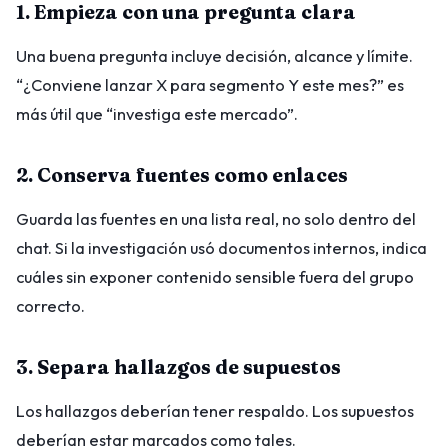
1. Empieza con una pregunta clara
Una buena pregunta incluye decisión, alcance y límite.
“¿Conviene lanzar X para segmento Y este mes?” es
más útil que “investiga este mercado”.
2. Conserva fuentes como enlaces
Guarda las fuentes en una lista real, no solo dentro del
chat. Si la investigación usó documentos internos, indica
cuáles sin exponer contenido sensible fuera del grupo
correcto.
3. Separa hallazgos de supuestos
Los hallazgos deberían tener respaldo. Los supuestos
deberían estar marcados como tales.