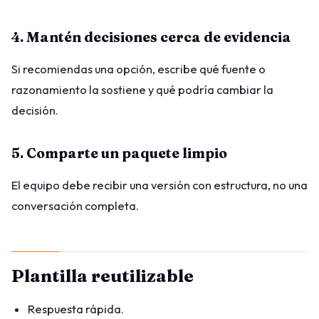
4. Mantén decisiones cerca de evidencia
Si recomiendas una opción, escribe qué fuente o
razonamiento la sostiene y qué podría cambiar la
decisión.
5. Comparte un paquete limpio
El equipo debe recibir una versión con estructura, no una
conversación completa.
Plantilla reutilizable
Respuesta rápida.