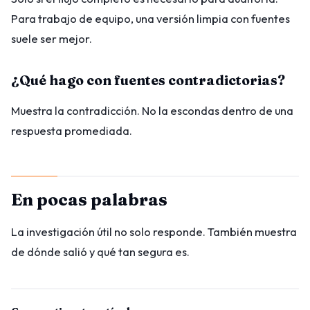
Para trabajo de equipo, una versión limpia con fuentes
suele ser mejor.
¿Qué hago con fuentes contradictorias?
Muestra la contradicción. No la escondas dentro de una
respuesta promediada.
En pocas palabras
La investigación útil no solo responde. También muestra
de dónde salió y qué tan segura es.