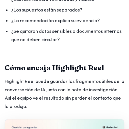
¿Los supuestos están separados?
¿La recomendación explica su evidencia?
¿Se quitaron datos sensibles o documentos internos
que no deben circular?
Cómo encaja Highlight Reel
Highlight Reel puede guardar los fragmentos útiles de la
conversación de IA junto con la nota de investigación.
Así el equipo ve el resultado sin perder el contexto que
lo produjo.