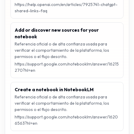
https://help.openai.com/en/articles/7925741-chatgpt-
shared-links-faq
Add or discover new sources for your
notebook
Referencia oficial o de alta confianza usada para
verificar el comportamiento de la plataforma, los
permisos o el flujo descrito.
https://support.google.com/notebooklm/answer/16215
270?hl=en
Create a notebook in NotebookLM
Referencia oficial o de alta confianza usada para
verificar el comportamiento de la plataforma, los
permisos o el flujo descrito.
https://support.google.com/notebooklm/answer/1620
6563?hl=en