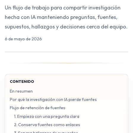
Un flujo de trabajo para compartir investigación
hecha con IA manteniendo preguntas, fuentes,
supuestos, hallazgos y decisiones cerca del equipo.
6 de mayo de 2026
CONTENIDO
En resumen
Por qué la investigación con IA pierde fuentes
Flujo de retención de fuentes
1. Empieza con una pregunta clara
2. Conserva fuentes como enlaces