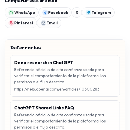
Compartir este artículo
WhatsApp
Facebook
X
Telegram
Pinterest
Email
Referencias
Deep research in ChatGPT
Referencia oficial o de alta confianza usada para
verificar el comportamiento de la plataforma, los
permisos o el flujo descrito.
https://help.openai.com/en/articles/10500283
ChatGPT Shared Links FAQ
Referencia oficial o de alta confianza usada para
verificar el comportamiento de la plataforma, los
permisos o el flujo descrito.