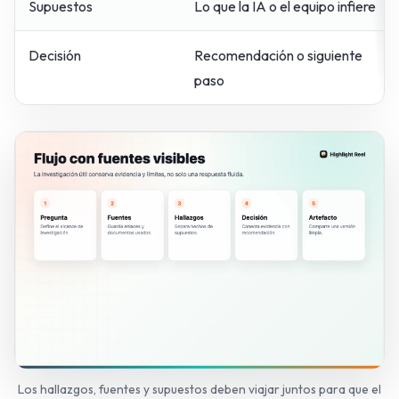
Supuestos
Lo que la IA o el equipo infiere
Decisión
Recomendación o siguiente
paso
Los hallazgos, fuentes y supuestos deben viajar juntos para que el