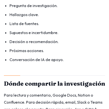
Pregunta de investigación.
Hallazgos clave.
Lista de fuentes.
Supuestos e incertidumbre.
Decisión o recomendación.
Próximas acciones.
Conversación de IA de apoyo.
Dónde compartir la investigación
Para lectura y comentario, Google Docs, Notion o
Confluence. Para decisión rápida, email, Slack o Teams