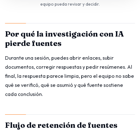
equipo pueda revisar y decidir.
Por qué la investigación con IA
pierde fuentes
Durante una sesión, puedes abrir enlaces, subir
documentos, corregir respuestas y pedir resúmenes. Al
final, la respuesta parece limpia, pero el equipo no sabe
qué se verificó, qué se asumió y qué fuente sostiene
cada conclusión.
Flujo de retención de fuentes