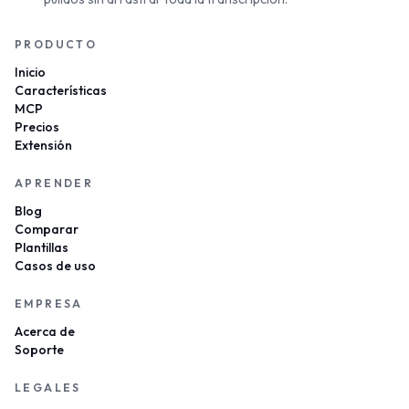
PRODUCTO
Inicio
Características
MCP
Precios
Extensión
APRENDER
Blog
Comparar
Plantillas
Casos de uso
EMPRESA
Acerca de
Soporte
LEGALES