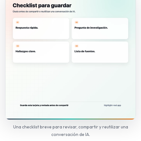
Una checklist breve para revisar, compartir y reutilizar una
conversación de IA.