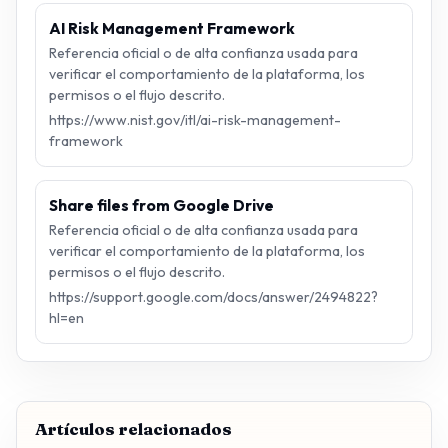
AI Risk Management Framework
Referencia oficial o de alta confianza usada para
verificar el comportamiento de la plataforma, los
permisos o el flujo descrito.
https://www.nist.gov/itl/ai-risk-management-
framework
Share files from Google Drive
Referencia oficial o de alta confianza usada para
verificar el comportamiento de la plataforma, los
permisos o el flujo descrito.
https://support.google.com/docs/answer/2494822?
hl=en
Artículos relacionados