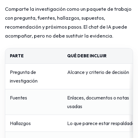
Comparte la investigación como un paquete de trabajo
con pregunta, fuentes, hallazgos, supuestos,
recomendación y próximos pasos. El chat de IA puede
acompañar, pero no debe sustituir la evidencia.
PARTE
QUÉ DEBE INCLUIR
Pregunta de
Alcance y criterio de decisión
investigación
Fuentes
Enlaces, documentos o notas
usadas
Hallazgos
Lo que parece estar respaldado