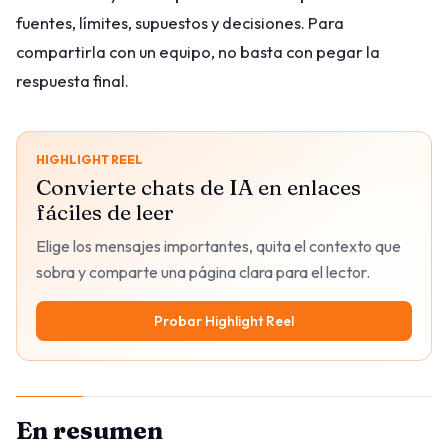
fuentes, límites, supuestos y decisiones. Para
compartirla con un equipo, no basta con pegar la
respuesta final.
HIGHLIGHT REEL
Convierte chats de IA en enlaces
fáciles de leer
Elige los mensajes importantes, quita el contexto que
sobra y comparte una página clara para el lector.
Probar Highlight Reel
En resumen