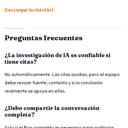
Descargar la checklist
Preguntas frecuentes
¿La investigación de IA es confiable si
tiene citas?
No automáticamente. Las citas ayudan, pero el equipo
debe revisar fuente, contexto y si la conclusión
realmente se apoya en ellas.
¿Debo compartir la conversación
completa?
Solo si el flujo completo es necesario para auditoría.