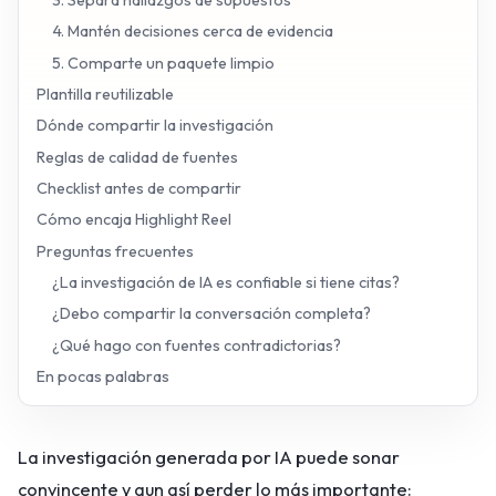
3. Separa hallazgos de supuestos
4. Mantén decisiones cerca de evidencia
5. Comparte un paquete limpio
Plantilla reutilizable
Dónde compartir la investigación
Reglas de calidad de fuentes
Checklist antes de compartir
Cómo encaja Highlight Reel
Preguntas frecuentes
¿La investigación de IA es confiable si tiene citas?
¿Debo compartir la conversación completa?
¿Qué hago con fuentes contradictorias?
En pocas palabras
La investigación generada por IA puede sonar
convincente y aun así perder lo más importante: