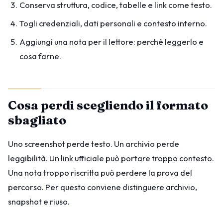
Conserva struttura, codice, tabelle e link come testo.
Togli credenziali, dati personali e contesto interno.
Aggiungi una nota per il lettore: perché leggerlo e
cosa farne.
Cosa perdi scegliendo il formato
sbagliato
Uno screenshot perde testo. Un archivio perde
leggibilità. Un link ufficiale può portare troppo contesto.
Una nota troppo riscritta può perdere la prova del
percorso. Per questo conviene distinguere archivio,
snapshot e riuso.