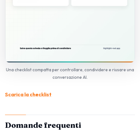
Una checklist compatta per controllare, condividere e riusare una
conversazione AI.
Scarica la checklist
Domande frequenti