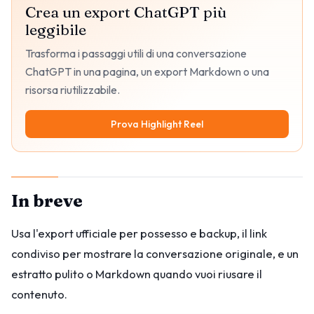
Crea un export ChatGPT più
leggibile
Trasforma i passaggi utili di una conversazione
ChatGPT in una pagina, un export Markdown o una
risorsa riutilizzabile.
Prova Highlight Reel
In breve
Usa l'export ufficiale per possesso e backup, il link
condiviso per mostrare la conversazione originale, e un
estratto pulito o Markdown quando vuoi riusare il
contenuto.