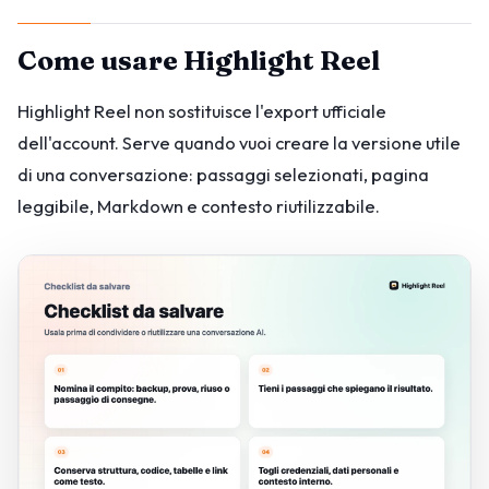
Come usare Highlight Reel
Highlight Reel non sostituisce l'export ufficiale
dell'account. Serve quando vuoi creare la versione utile
di una conversazione: passaggi selezionati, pagina
leggibile, Markdown e contesto riutilizzabile.