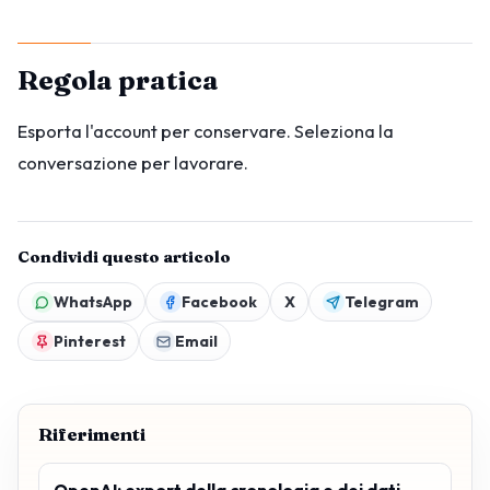
Regola pratica
Esporta l'account per conservare. Seleziona la
conversazione per lavorare.
Condividi questo articolo
WhatsApp
Facebook
X
Telegram
Pinterest
Email
Riferimenti