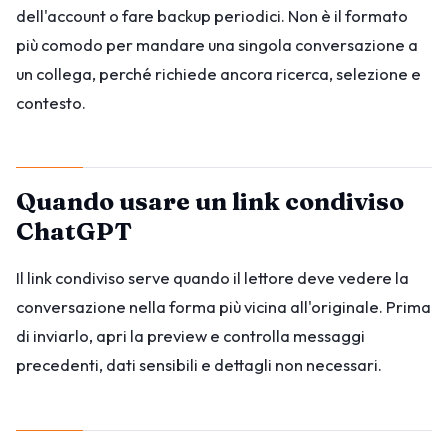
dell'account o fare backup periodici. Non è il formato
più comodo per mandare una singola conversazione a
un collega, perché richiede ancora ricerca, selezione e
contesto.
Quando usare un link condiviso
ChatGPT
Il link condiviso serve quando il lettore deve vedere la
conversazione nella forma più vicina all'originale. Prima
di inviarlo, apri la preview e controlla messaggi
precedenti, dati sensibili e dettagli non necessari.