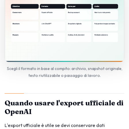
Scegli il formato in base al compito: archivio, snapshot originale,
testo riutilizzabile o passaggio di lavoro.
Quando usare l'export ufficiale di
OpenAI
L'export ufficiale è utile se devi conservare dati