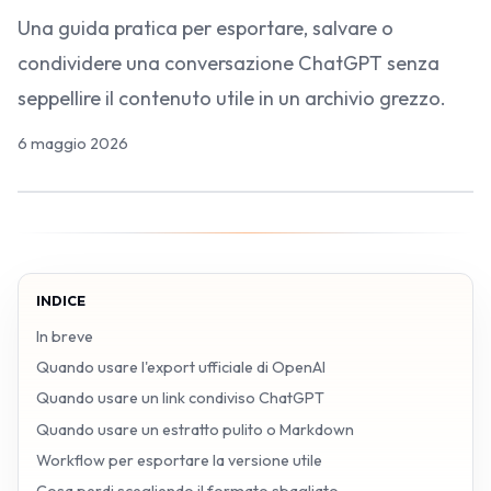
Una guida pratica per esportare, salvare o
condividere una conversazione ChatGPT senza
seppellire il contenuto utile in un archivio grezzo.
6 maggio 2026
INDICE
In breve
Quando usare l'export ufficiale di OpenAI
Quando usare un link condiviso ChatGPT
Quando usare un estratto pulito o Markdown
Workflow per esportare la versione utile