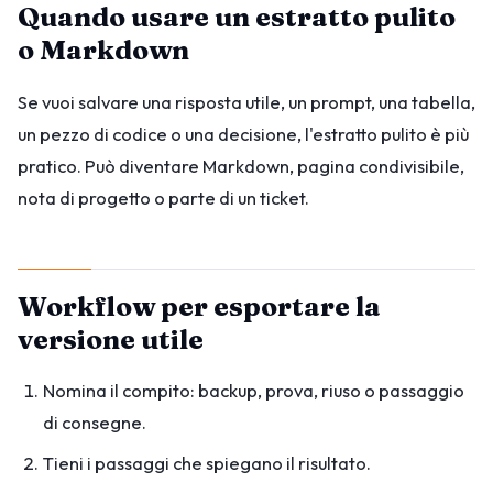
Quando usare un estratto pulito
o Markdown
Se vuoi salvare una risposta utile, un prompt, una tabella,
un pezzo di codice o una decisione, l'estratto pulito è più
pratico. Può diventare Markdown, pagina condivisibile,
nota di progetto o parte di un ticket.
Workflow per esportare la
versione utile
Nomina il compito: backup, prova, riuso o passaggio
di consegne.
Tieni i passaggi che spiegano il risultato.