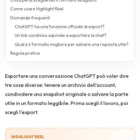
Cosa perdi scegliendo il formato sbagliato
Come usare Highlight Reel
Domande frequenti
ChatGPT ha una funzione ufficiale di export?
Un link condiviso equivale a esportare la chat?
Qual è il formato migliore per salvare una risposta utile?
Regola pratica
Esportare una conversazione ChatGPT può voler dire
tre cose diverse: tenere un archivio dell'account,
condividere uno snapshot originale o salvare la parte
utile in un formato leggibile. Prima scegli il lavoro, poi
scegli l'export.
HIGHLIGHT REEL