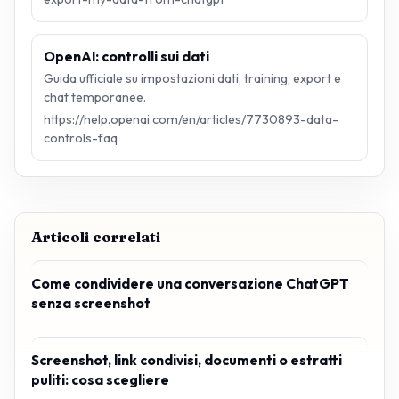
OpenAI: controlli sui dati
Guida ufficiale su impostazioni dati, training, export e
chat temporanee.
https://help.openai.com/en/articles/7730893-data-
controls-faq
Articoli correlati
Come condividere una conversazione ChatGPT
senza screenshot
Screenshot, link condivisi, documenti o estratti
puliti: cosa scegliere