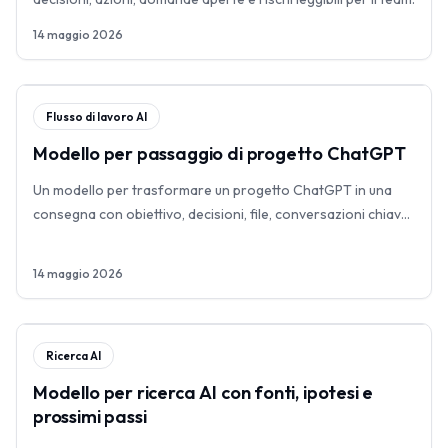
14 maggio 2026
Flusso di lavoro AI
Modello per passaggio di progetto ChatGPT
Un modello per trasformare un progetto ChatGPT in una
consegna con obiettivo, decisioni, file, conversazioni chiave
e prossimi passi.
14 maggio 2026
Ricerca AI
Modello per ricerca AI con fonti, ipotesi e
prossimi passi