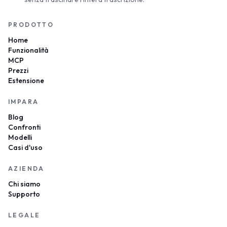
PRODOTTO
Home
Funzionalità
MCP
Prezzi
Estensione
IMPARA
Blog
Confronti
Modelli
Casi d'uso
AZIENDA
Chi siamo
Supporto
LEGALE