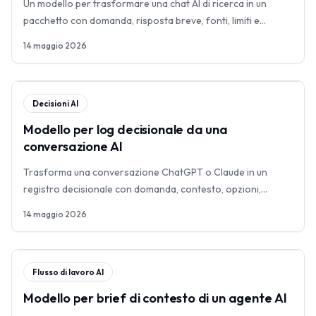
Un modello per trasformare una chat AI di ricerca in un
pacchetto con domanda, risposta breve, fonti, limiti e
raccomandazione.
14 maggio 2026
Decisioni AI
Modello per log decisionale da una
conversazione AI
Trasforma una conversazione ChatGPT o Claude in un
registro decisionale con domanda, contesto, opzioni,
decisione e follow-up.
14 maggio 2026
Flusso di lavoro AI
Modello per brief di contesto di un agente AI