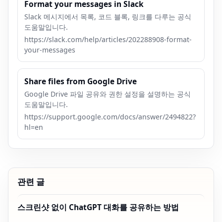
Format your messages in Slack
Slack 메시지에서 목록, 코드 블록, 링크를 다루는 공식
도움말입니다.
https://slack.com/help/articles/202288908-format-
your-messages
Share files from Google Drive
Google Drive 파일 공유와 권한 설정을 설명하는 공식
도움말입니다.
https://support.google.com/docs/answer/2494822?
hl=en
관련 글
스크린샷 없이 ChatGPT 대화를 공유하는 방법