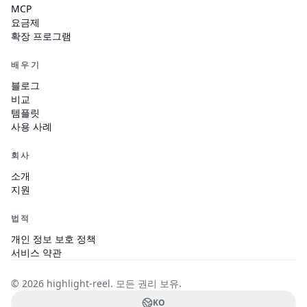
MCP
요금제
확장 프로그램
배우기
블로그
비교
템플릿
사용 사례
회사
소개
지원
법적
개인 정보 보호 정책
서비스 약관
© 2026 highlight-reel.
모든 권리 보유.
KO