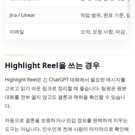
Jira / Linear
작업 범위, 완료 기준, 담
이메일
요약, 요청 사항, 마감
Highlight Reel을 쓰는 경우
Highlight Reel은 긴 ChatGPT 대화에서 필요한 메시지를
고르고 읽기 쉬운 링크로 정리할 때 좋습니다. 팀원은 원본
대화를 전부 열지 않고도 결론과 맥락을 확인할 수 있습니
다.
자동으로 결론을 보증하거나 민감 정보를 완벽하게 지우는
도구는 아닙니다. 인수인계 전에 사람이 마지막으로 확인해