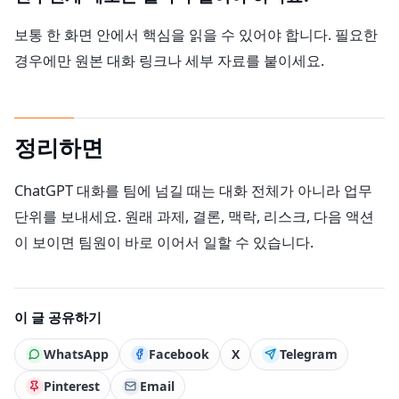
보통 한 화면 안에서 핵심을 읽을 수 있어야 합니다. 필요한
경우에만 원본 대화 링크나 세부 자료를 붙이세요.
정리하면
ChatGPT 대화를 팀에 넘길 때는 대화 전체가 아니라 업무
단위를 보내세요. 원래 과제, 결론, 맥락, 리스크, 다음 액션
이 보이면 팀원이 바로 이어서 일할 수 있습니다.
이 글 공유하기
WhatsApp
Facebook
X
Telegram
Pinterest
Email