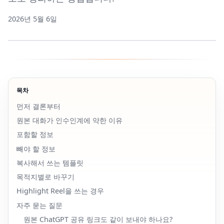
2026년 5월 6일
목차
먼저 결론부터
원본 대화가 인수인계에 약한 이유
포함할 정보
빼야 할 정보
복사해서 쓰는 템플릿
목적지별로 바꾸기
Highlight Reel을 쓰는 경우
자주 묻는 질문
원본 ChatGPT 공유 링크도 같이 보내야 하나요?