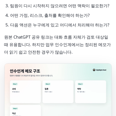
팀원이 다시 시작하지 않으려면 어떤 맥락이 필요한가?
어떤 가정, 리스크, 출처를 확인해야 하는가?
다음 액션은 누구에게 있고 어디에서 처리해야 하는가?
원본 ChatGPT 공유 링크는 대화 흐름 자체가 검토 대상일
때 유용합니다. 하지만 업무 인수인계에서는 정리된 메모가
더 읽기 쉽고 안전한 경우가 많습니다.