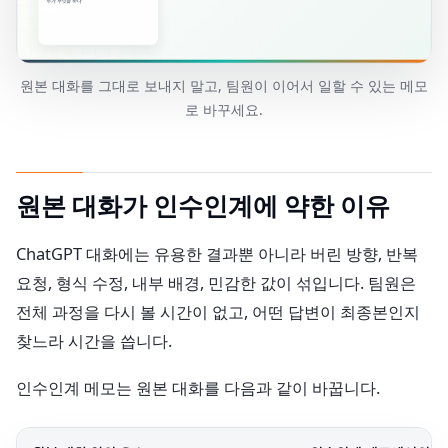
원본 대화를 그대로 보내지 말고, 팀원이 이어서 일할 수 있는 메모
로 바꾸세요.
원본 대화가 인수인계에 약한 이유
ChatGPT 대화에는 유용한 결과뿐 아니라 버린 방향, 반복
요청, 형식 수정, 내부 배경, 민감한 값이 섞입니다. 팀원은
전체 과정을 다시 볼 시간이 없고, 어떤 답변이 최종본인지
찾느라 시간을 씁니다.
인수인계 메모는 원본 대화를 다음과 같이 바꿉니다.