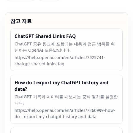
참고 자료
ChatGPT Shared Links FAQ
ChatGPT 공유 링크에 포함되는 내용과 접근 범위를 확
인하는 OpenAI 도움말입니다.
https://help.openai.com/en/articles/7925741-
chatgpt-shared-links-faq
How do I export my ChatGPT history and
data?
ChatGPT 기록과 데이터를 내보내는 공식 절차를 설명합
니다.
https://help.openai.com/en/articles/7260999-how-
do-i-export-my-chatgpt-history-and-data