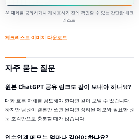
AI 대화를 공유하거나 재사용하기 전에 확인할 수 있는 간단한 체크
리스트.
체크리스트 이미지 다운로드
자주 묻는 질문
원본 ChatGPT 공유 링크도 같이 보내야 하나요?
대화 흐름 자체를 검토해야 한다면 같이 보낼 수 있습니다.
하지만 팀원이 결론만 쓰면 된다면 정리된 메모와 필요한 원
문 조각만으로 충분할 때가 많습니다.
인수인계 메모는 얼마나 길어야 하나요?