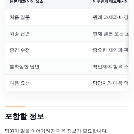
원본 대화 안의 요소
인수인계 메모에서의 역
처음 질문
원래 과제와 배경
최종 답변
현재 결론 또는 초
중간 수정
중요한 제약과 판단
불확실한 답변
확인해야 할 리스크
다음 요청
담당자와 다음 액션
포함할 정보
팀원이 일을 이어가려면 다음 정보가 필요합니다.