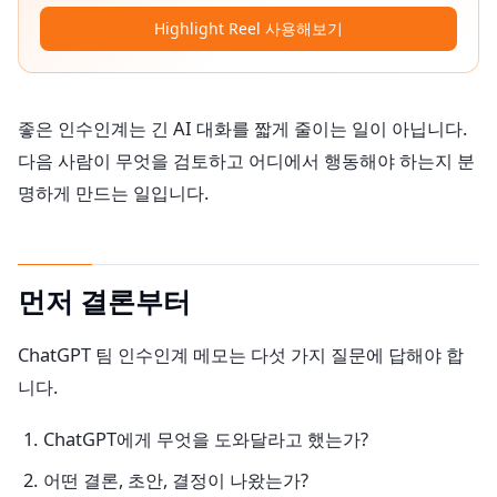
Highlight Reel 사용해보기
좋은 인수인계는 긴 AI 대화를 짧게 줄이는 일이 아닙니다.
다음 사람이 무엇을 검토하고 어디에서 행동해야 하는지 분
명하게 만드는 일입니다.
먼저 결론부터
ChatGPT 팀 인수인계 메모는 다섯 가지 질문에 답해야 합
니다.
ChatGPT에게 무엇을 도와달라고 했는가?
어떤 결론, 초안, 결정이 나왔는가?