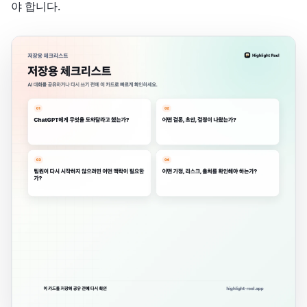
야 합니다.