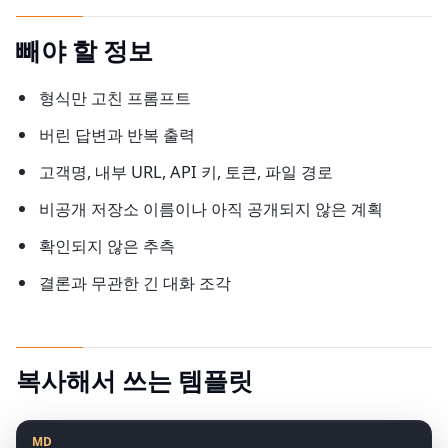
빼야 할 정보
형식만 고친 프롬프트
버린 답변과 반복 출력
고객명, 내부 URL, API 키, 토큰, 파일 경로
비공개 저장소 이름이나 아직 공개되지 않은 계획
확인되지 않은 추측
결론과 무관한 긴 대화 조각
복사해서 쓰는 템플릿
MD