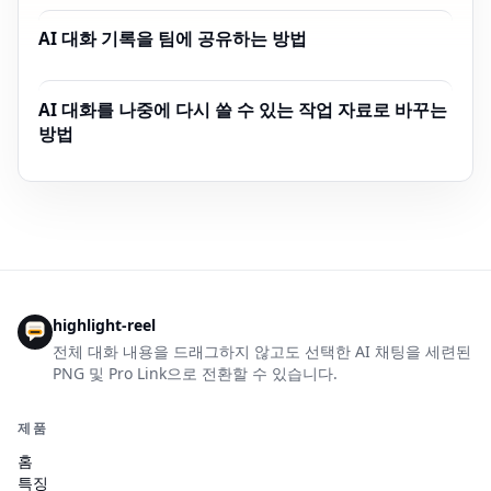
AI 대화 기록을 팀에 공유하는 방법
AI 대화를 나중에 다시 쓸 수 있는 작업 자료로 바꾸는
방법
highlight-reel
전체 대화 내용을 드래그하지 않고도 선택한 AI 채팅을 세련된
PNG 및 Pro Link으로 전환할 수 있습니다.
제품
홈
특징