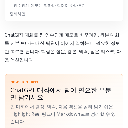
인수인계 메모는 얼마나 길어야 하나요?
정리하면
ChatGPT 대화를 팀 인수인계 메모로 바꾸려면, 원본 대화
를 전부 보내는 대신 팀원이 이어서 일하는 데 필요한 정보
만 고르면 됩니다. 핵심은 질문, 결론, 맥락, 남은 리스크, 다
음 액션입니다.
HIGHLIGHT REEL
ChatGPT 대화에서 팀이 필요한 부분
만 남기세요
긴 대화에서 결정, 맥락, 다음 액션을 골라 읽기 쉬운
Highlight Reel 링크나 Markdown으로 정리할 수 있
습니다.