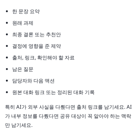
한 문장 요약
원래 과제
최종 결론 또는 추천안
결정에 영향을 준 제약
출처, 링크, 확인해야 할 자료
남은 질문
담당자와 다음 액션
원본 대화 링크 또는 정리된 대화 기록
특히 AI가 외부 사실을 다뤘다면 출처 링크를 남기세요. AI
가 내부 정보를 다뤘다면 공유 대상이 꼭 알아야 하는 맥락
만 남기세요.