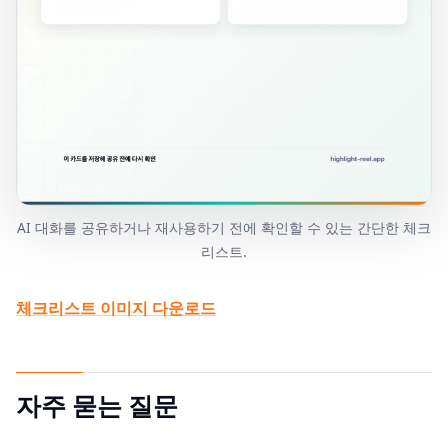
AI 대화를 공유하거나 재사용하기 전에 확인할 수 있는 간단한 체크
리스트.
체크리스트 이미지 다운로드
자주 묻는 질문