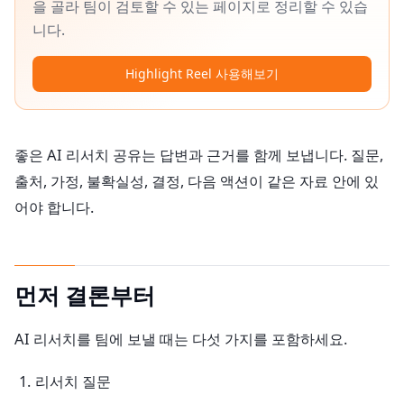
을 골라 팀이 검토할 수 있는 페이지로 정리할 수 있습
니다.
Highlight Reel 사용해보기
좋은 AI 리서치 공유는 답변과 근거를 함께 보냅니다. 질문,
출처, 가정, 불확실성, 결정, 다음 액션이 같은 자료 안에 있
어야 합니다.
먼저 결론부터
AI 리서치를 팀에 보낼 때는 다섯 가지를 포함하세요.
리서치 질문