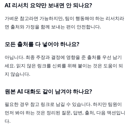
AI 리서치 요약만 보내면 안 되나요?
가벼운 참고라면 가능하지만, 팀이 행동해야 하는 리서치라
면 출처와 가정을 함께 보내는 편이 안전합니다.
모든 출처를 다 넣어야 하나요?
아닙니다. 최종 주장과 결정에 영향을 준 출처를 우선 남기
세요. 읽지 않은 링크를 신뢰를 위해 붙이는 것은 도움이 되
지 않습니다.
원본 AI 대화도 같이 남겨야 하나요?
필요한 경우 참고 링크로 남길 수 있습니다. 하지만 팀원이
먼저 봐야 하는 것은 정리된 질문, 답변, 출처, 다음 액션입니
다.