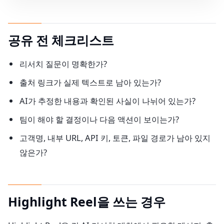
공유 전 체크리스트
리서치 질문이 명확한가?
출처 링크가 실제 텍스트로 남아 있는가?
AI가 추정한 내용과 확인된 사실이 나뉘어 있는가?
팀이 해야 할 결정이나 다음 액션이 보이는가?
고객명, 내부 URL, API 키, 토큰, 파일 경로가 남아 있지
않은가?
Highlight Reel을 쓰는 경우