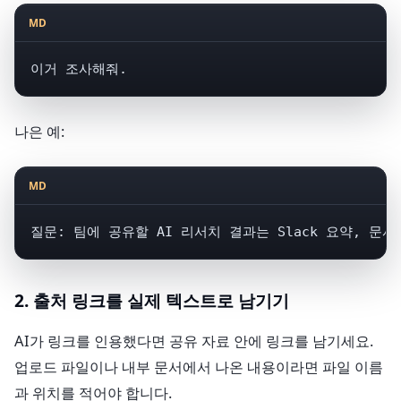
MD
이거 조사해줘.
나은 예:
MD
질문: 팀에 공유할 AI 리서치 결과는 Slack 요약, 문
2. 출처 링크를 실제 텍스트로 남기기
AI가 링크를 인용했다면 공유 자료 안에 링크를 남기세요.
업로드 파일이나 내부 문서에서 나온 내용이라면 파일 이름
과 위치를 적어야 합니다.