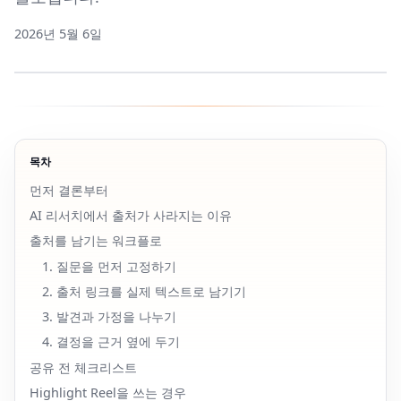
2026년 5월 6일
목차
먼저 결론부터
AI 리서치에서 출처가 사라지는 이유
출처를 남기는 워크플로
1. 질문을 먼저 고정하기
2. 출처 링크를 실제 텍스트로 남기기
3. 발견과 가정을 나누기
4. 결정을 근거 옆에 두기
공유 전 체크리스트
Highlight Reel을 쓰는 경우