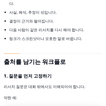
다.
사실, 해석, 추정이 섞입니다.
결정이 근거와 떨어집니다.
다음 사람이 같은 리서치를 다시 해야 합니다.
링크가 스크린샷이나 모호한 말로 바뀝니다.
출처를 남기는 워크플로
1. 질문을 먼저 고정하기
리서치 질문은 대화 밖에서도 이해되어야 합니다.
약한 예: