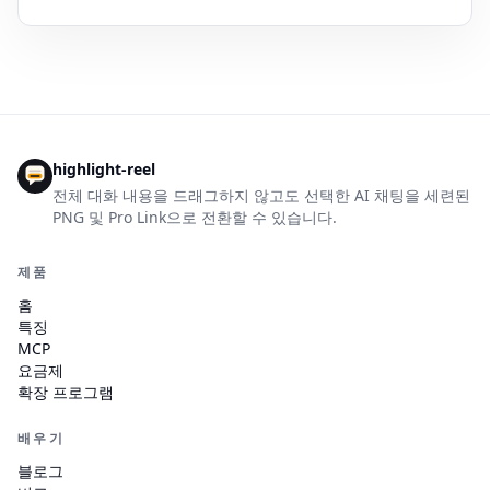
highlight-reel
전체 대화 내용을 드래그하지 않고도 선택한 AI 채팅을 세련된
PNG 및 Pro Link으로 전환할 수 있습니다.
제품
홈
특징
MCP
요금제
확장 프로그램
배우기
블로그