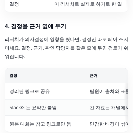
결정
이 리서치로 실제로 하기로 한 일
4. 결정을 근거 옆에 두기
리서치가 의사결정에 영향을 줬다면, 결정만 따로 떼어 쓰지
마세요. 결정, 근거, 확인 담당자를 같은 줄에 두면 검토가 쉬
워집니다.
결정
근거
정리된 링크로 공유
팀원이 출처와 표를 
Slack에는 요약만 붙임
긴 자료는 채널에서 
원본 대화는 참고 링크로만 둠
민감한 배경이 섞여 