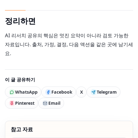
정리하면
AI 리서치 공유의 핵심은 멋진 요약이 아니라 검토 가능한
자료입니다. 출처, 가정, 결정, 다음 액션을 같은 곳에 남기세
요.
이 글 공유하기
WhatsApp
Facebook
X
Telegram
Pinterest
Email
참고 자료