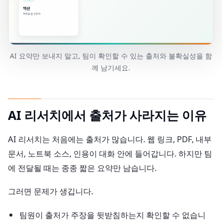
AI 요약만 보내지 말고, 팀이 확인할 수 있는 출처와 불확실성을 함
께 남기세요.
AI 리서치에서 출처가 사라지는 이유
AI 리서치는 처음에는 출처가 많습니다. 웹 링크, PDF, 내부
문서, 노트북 소스, 인용이 대화 안에 들어갑니다. 하지만 팀
에 전달될 때는 종종 짧은 요약만 남습니다.
그러면 문제가 생깁니다.
팀원이 출처가 주장을 뒷받침하는지 확인할 수 없습니