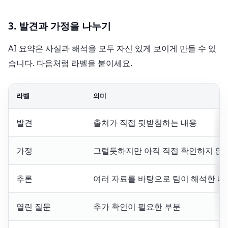
3. 발견과 가정을 나누기
AI 요약은 사실과 해석을 모두 자신 있게 보이게 만들 수 있
습니다. 다음처럼 라벨을 붙이세요.
라벨
의미
발견
출처가 직접 뒷받침하는 내용
가정
그럴듯하지만 아직 직접 확인하지 않
추론
여러 자료를 바탕으로 팀이 해석한 내
열린 질문
추가 확인이 필요한 부분