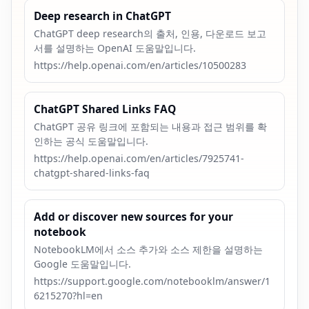
Deep research in ChatGPT
ChatGPT deep research의 출처, 인용, 다운로드 보고
서를 설명하는 OpenAI 도움말입니다.
https://help.openai.com/en/articles/10500283
ChatGPT Shared Links FAQ
ChatGPT 공유 링크에 포함되는 내용과 접근 범위를 확
인하는 공식 도움말입니다.
https://help.openai.com/en/articles/7925741-
chatgpt-shared-links-faq
Add or discover new sources for your
notebook
NotebookLM에서 소스 추가와 소스 제한을 설명하는
Google 도움말입니다.
https://support.google.com/notebooklm/answer/1
6215270?hl=en