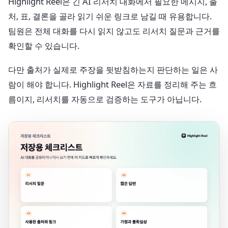
Highlight Reel은 긴 AI 리서치 대화에서 필요한 메시지, 출
처, 표, 결론을 골라 읽기 쉬운 링크로 남길 때 유용합니다.
팀원은 전체 대화를 다시 읽지 않고도 리서치 질문과 근거를
확인할 수 있습니다.
다만 출처가 실제로 주장을 뒷받침하는지 판단하는 일은 사
람이 해야 합니다. Highlight Reel은 자료를 정리해 주는 흐
름이지, 리서치를 자동으로 검증하는 도구가 아닙니다.