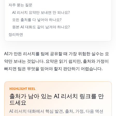
자주 묻는 질문
AI 리서치 요약만 보내면 안 되나요?
모든 출처를 다 넣어야 하나요?
원본 AI 대화도 같이 남겨야 하나요?
정리하면
AI가 만든 리서치를 팀에 공유할 때 가장 위험한 실수는 요
약만 보내는 것입니다. 요약은 읽기 쉽지만, 출처와 가정이
빠지면 팀은 무엇을 믿어야 할지 판단하기 어렵습니다.
HIGHLIGHT REEL
출처가 남아 있는 AI 리서치 링크를 만
드세요
AI 리서치 대화에서 핵심 발견, 출처, 가정, 다음 액션