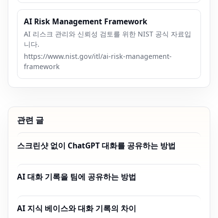
AI Risk Management Framework
AI 리스크 관리와 신뢰성 검토를 위한 NIST 공식 자료입
니다.
https://www.nist.gov/itl/ai-risk-management-
framework
관련 글
스크린샷 없이 ChatGPT 대화를 공유하는 방법
AI 대화 기록을 팀에 공유하는 방법
AI 지식 베이스와 대화 기록의 차이