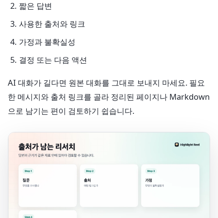
짧은 답변
사용한 출처와 링크
가정과 불확실성
결정 또는 다음 액션
AI 대화가 길다면 원본 대화를 그대로 보내지 마세요. 필요
한 메시지와 출처 링크를 골라 정리된 페이지나 Markdown
으로 남기는 편이 검토하기 쉽습니다.