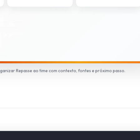
organizar Repasse ao time com contexto, fontes e próximo passo.