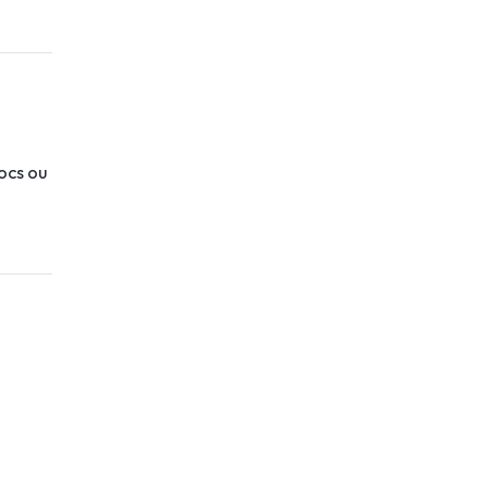
ocs ou