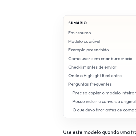
SUMÁRIO
Em resumo
Modelo copiável
Exemplo preenchido
Como usar sem criar burocracia
Checklist antes de enviar
Onde o Highlight Reel entra
Perguntas frequentes
Preciso copiar o modelo inteiro
Posso incluir a conversa original
O que devo tirar antes de compa
Use este modelo quando uma tran