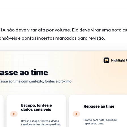
IA não deve virar ata por volume. Ela deve virar uma nota c
nsáveis e pontos incertos marcados para revisão.