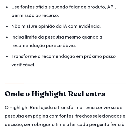
Use fontes oficiais quando falar de produto, API,
permissão ou recurso.
Não misture opinião da IA com evidência.
Inclua limite da pesquisa mesmo quando a
recomendação parece óbvia.
Transforme a recomendação em próximo passo
verificável.
Onde o Highlight Reel entra
O Highlight Reel ajuda a transformar uma conversa de
pesquisa em página com fontes, trechos selecionados e
decisão, sem obrigar o time a ler cada pergunta feita à