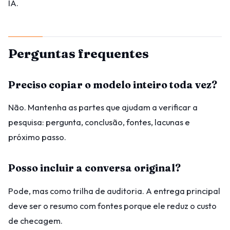
IA.
Perguntas frequentes
Preciso copiar o modelo inteiro toda vez?
Não. Mantenha as partes que ajudam a verificar a
pesquisa: pergunta, conclusão, fontes, lacunas e
próximo passo.
Posso incluir a conversa original?
Pode, mas como trilha de auditoria. A entrega principal
deve ser o resumo com fontes porque ele reduz o custo
de checagem.