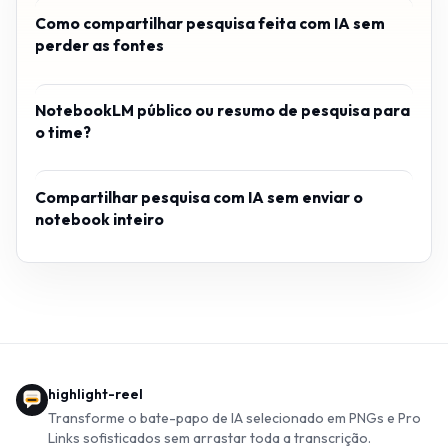
Como compartilhar pesquisa feita com IA sem
perder as fontes
NotebookLM público ou resumo de pesquisa para
o time?
Compartilhar pesquisa com IA sem enviar o
notebook inteiro
highlight-reel
Transforme o bate-papo de IA selecionado em PNGs e Pro
Links sofisticados sem arrastar toda a transcrição.