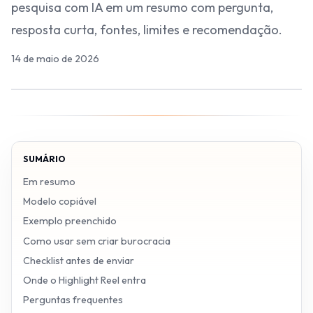
pesquisa com IA em um resumo com pergunta,
resposta curta, fontes, limites e recomendação.
14 de maio de 2026
SUMÁRIO
Em resumo
Modelo copiável
Exemplo preenchido
Como usar sem criar burocracia
Checklist antes de enviar
Onde o Highlight Reel entra
Perguntas frequentes