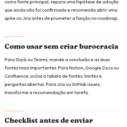
como fonte principal, separa uma hipótese de adoção
que ainda não foi confirmada e recomenda abrir uma
spike no Jira antes de prometer a função no roadmap.
Como usar sem criar burocracia
Para Slack ou Teams, mande a conclusão e as duas
fontes mais importantes. Para Notion, Google Docs ou
Confluence, inclua a tabela de fontes, limites e
perguntas abertas. Para Jira ou GitHub issues,
transforme a recomendação em tarefa.
Checklist antes de enviar