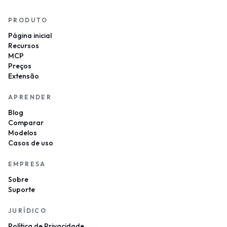
PRODUTO
Página inicial
Recursos
MCP
Preços
Extensão
APRENDER
Blog
Comparar
Modelos
Casos de uso
EMPRESA
Sobre
Suporte
JURÍDICO
Política de Privacidade