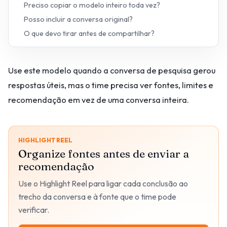
Preciso copiar o modelo inteiro toda vez?
Posso incluir a conversa original?
O que devo tirar antes de compartilhar?
Use este modelo quando a conversa de pesquisa gerou
respostas úteis, mas o time precisa ver fontes, limites e
recomendação em vez de uma conversa inteira.
HIGHLIGHT REEL
Organize fontes antes de enviar a
recomendação
Use o Highlight Reel para ligar cada conclusão ao
trecho da conversa e à fonte que o time pode
verificar.