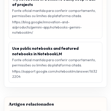
of projects
Fonte oficial mantida para conferir comportamento,
permissões ou limites da plataforma citada.
https://blog.google/innovation-and-
ai/products/gemini-app/notebooks-gemini-
notebooklm/
Use public notebooks and featured
notebooks in NotebookLM
Fonte oficial mantida para conferir comportamento,
permissões ou limites da plataforma citada.
https://support.google.com/notebooklm/answer/1632
2204
Artigos relacionados