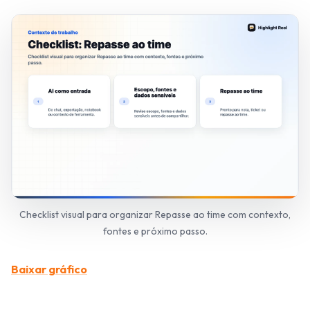
Checklist visual para organizar Repasse ao time com contexto,
fontes e próximo passo.
Baixar gráfico