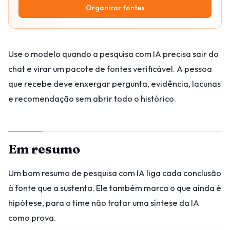
Organizar fontes
Use o modelo quando a pesquisa com IA precisa sair do
chat e virar um pacote de fontes verificável. A pessoa
que recebe deve enxergar pergunta, evidência, lacunas
e recomendação sem abrir todo o histórico.
Em resumo
Um bom resumo de pesquisa com IA liga cada conclusão
à fonte que a sustenta. Ele também marca o que ainda é
hipótese, para o time não tratar uma síntese da IA
como prova.