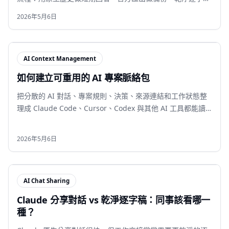
保存真正可重用的片段。
2026年5月6日
AI Context Management
如何建立可重用的 AI 專案脈絡包
把分散的 AI 對話、專案規則、決策、來源連結和工作狀態整
理成 Claude Code、Cursor、Codex 與其他 AI 工具都能讀
的可重用脈絡。
2026年5月6日
AI Chat Sharing
Claude 分享對話 vs 乾淨逐字稿：同事該看哪一
種？