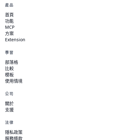
產品
首頁
功能
MCP
方案
Extension
學習
部落格
比較
模板
使用情境
公司
關於
支援
法律
隱私政策
服務條款