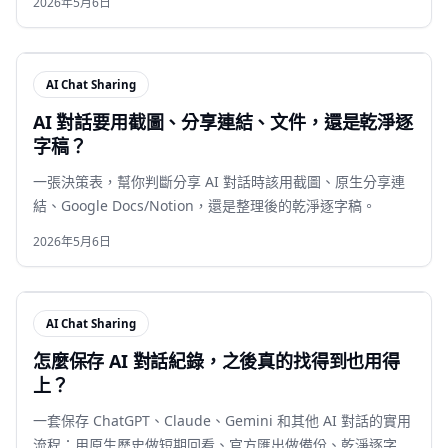
2026年5月6日
AI Chat Sharing
AI 對話要用截圖、分享連結、文件，還是乾淨逐
字稿？
一張決策表，幫你判斷分享 AI 對話時該用截圖、原生分享連
結、Google Docs/Notion，還是整理後的乾淨逐字稿。
2026年5月6日
AI Chat Sharing
怎麼保存 AI 對話紀錄，之後真的找得到也用得
上？
一套保存 ChatGPT、Claude、Gemini 和其他 AI 對話的實用
流程：用原生歷史做短期回看、官方匯出做備份、乾淨逐字稿