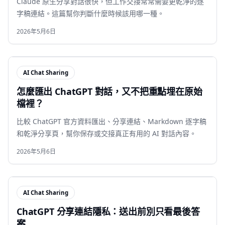
Claude 原生分享對話很快，但工作交接常常需要更乾淨的逐
字稿連結。這篇幫你判斷什麼時候該用哪一種。
2026年5月6日
AI Chat Sharing
怎麼匯出 ChatGPT 對話，又不把重點埋在原始
檔裡？
比較 ChatGPT 官方資料匯出、分享連結、Markdown 逐字稿
和乾淨分享頁，幫你保存或交接真正有用的 AI 對話內容。
2026年5月6日
AI Chat Sharing
ChatGPT 分享連結隱私：送出前別只看最後答
案