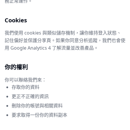
務正常運作。
Cookies
我們使用 cookies 與類似儲存機制，讓你維持登入狀態、
記住偏好並保護分享頁。如果你同意分析追蹤，我們也會使
用 Google Analytics 4 了解流量並改善產品。
你的權利
你可以聯絡我們來：
存取你的資料
更正不正確的資訊
刪除你的帳號與相關資料
要求取得一份你的資料副本