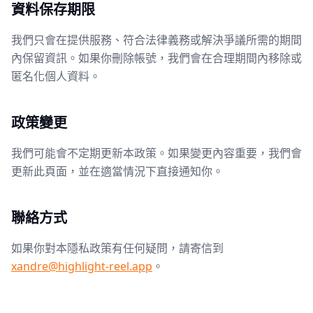
資料保存期限
我們只會在提供服務、符合法律義務或解決爭議所需的期間
內保留資訊。如果你刪除帳號，我們會在合理期間內移除或
匿名化個人資料。
政策變更
我們可能會不定期更新本政策。如果變更內容重要，我們會
更新此頁面，並在適當情況下直接通知你。
聯絡方式
如果你對本隱私政策有任何疑問，請寄信到
xandre@highlight-reel.app
。