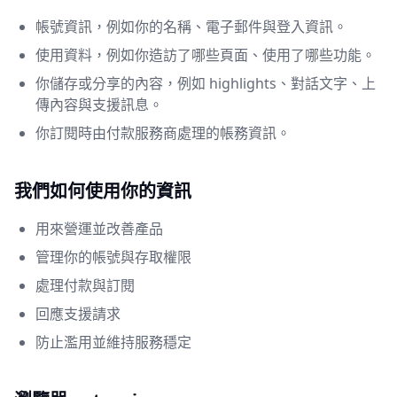
帳號資訊，例如你的名稱、電子郵件與登入資訊。
使用資料，例如你造訪了哪些頁面、使用了哪些功能。
你儲存或分享的內容，例如 highlights、對話文字、上
傳內容與支援訊息。
你訂閱時由付款服務商處理的帳務資訊。
我們如何使用你的資訊
用來營運並改善產品
管理你的帳號與存取權限
處理付款與訂閱
回應支援請求
防止濫用並維持服務穩定