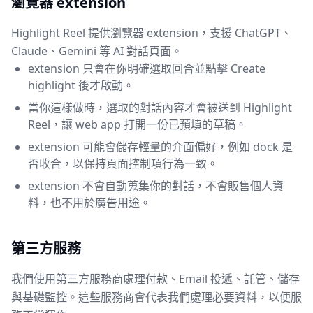
瀏覽器 extension
Highlight Reel 提供瀏覽器 extension，支援 ChatGPT、
Claude、Gemini 等 AI 對話頁面。
extension 只會在你明確選取回合並點擊 Create
highlight 後才啟動。
當你這樣做時，選取的對話內容才會被送到 Highlight
Reel，讓 web app 打開一份已預填的草稿。
extension 可能會儲存輕量的介面偏好，例如 dock 是
否收合，以保持頁面控制項行為一致。
extension 不會自動蒐集你的對話，不會販售個人資
料，也不用於廣告用途。
第三方服務
我們使用第三方服務商處理付款、Email 投遞、託管、儲存
與基礎監控。這些服務商會代表我們處理必要資料，以便服