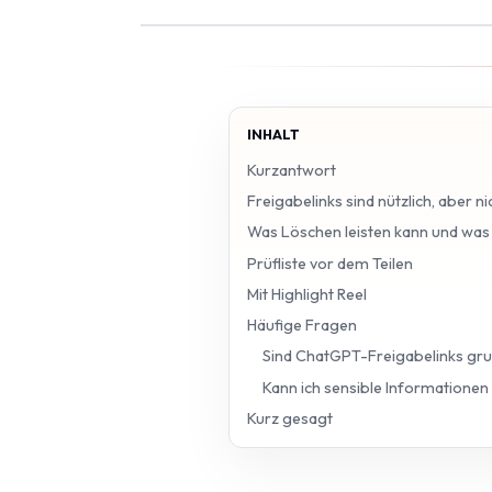
INHALT
Kurzantwort
Freigabelinks sind nützlich, aber ni
Was Löschen leisten kann und was 
Prüfliste vor dem Teilen
Mit Highlight Reel
Häufige Fragen
Sind ChatGPT-Freigabelinks gru
Kann ich sensible Informationen
Kurz gesagt