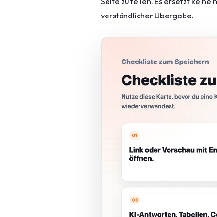
Seite zu teilen. Es ersetzt kein
verständlicher Übergabe.