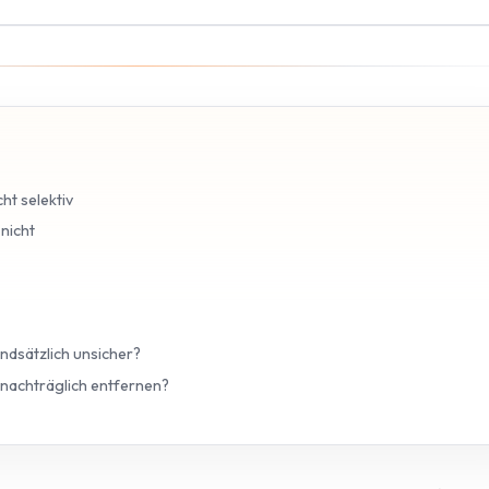
cht selektiv
nicht
ndsätzlich unsicher?
 nachträglich entfernen?