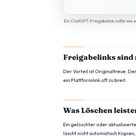
Ein ChatGPT-Freigabelink sollte wie 
Freigabelinks sind 
Der Vorteil ist Originaltreue. Der
ein Plattformlink oft zu breit.
Was Löschen leiste
Ein gelöschter oder aktualisiert
löscht nicht automatisch Kopien,