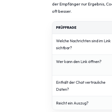
der Empfänger nur Ergebnis, Cod
oft besser.
PRÜFFRAGE
Welche Nachrichten sind im Link
sichtbar?
Wer kann den Link öffnen?
Enthält der Chat vertrauliche
Daten?
Reicht ein Auszug?