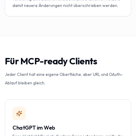
damit neuere Änderungen nicht überschrieben werden.
Für MCP-ready Clients
Jeder Client hat eine eigene Oberfläche, aber URL und OAuth-
Ablauf bleiben gleich.
ChatGPT im Web