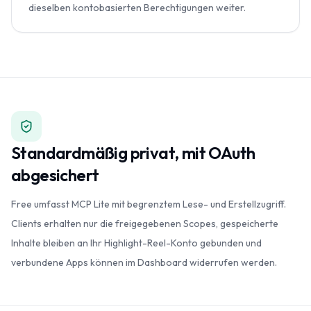
dieselben kontobasierten Berechtigungen weiter.
Standardmäßig privat, mit OAuth
abgesichert
Free umfasst MCP Lite mit begrenztem Lese- und Erstellzugriff.
Clients erhalten nur die freigegebenen Scopes, gespeicherte
Inhalte bleiben an Ihr Highlight-Reel-Konto gebunden und
verbundene Apps können im Dashboard widerrufen werden.