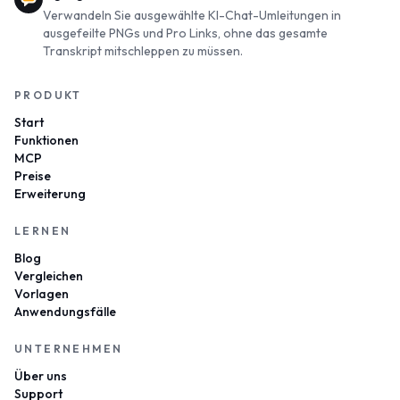
Verwandeln Sie ausgewählte KI-Chat-Umleitungen in
ausgefeilte PNGs und Pro Links, ohne das gesamte
Transkript mitschleppen zu müssen.
PRODUKT
Start
Funktionen
MCP
Preise
Erweiterung
LERNEN
Blog
Vergleichen
Vorlagen
Anwendungsfälle
UNTERNEHMEN
Über uns
Support