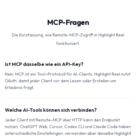
MCP-Fragen
Die Kurzfassung, wie Remote-MCP-Zugriff in Highlight Reel
funktioniert.
Ist MCP dasselbe wie ein API-Key?
Nein. MCP ist ein Tool-Protokoll für AI-Clients. Highlight Reel nutzt
OAuth, damit jeder Client vor dem Lesen oder Erstellen um
Erlaubnis fragt.
Welche AI-Tools können sich verbinden?
Jeder Client mit Remote-MCP über HTTP kann den Endpunkt
nutzen. ChatGPT Web, Cursor, Codex CLI und Claude Code haben
unterschiedliche Einstellungen, verwenden aber dieselbe Highlight