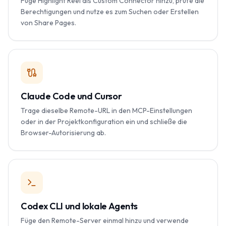
Füge Highlight Reel als Custom Connector hinzu, prüfe die
Berechtigungen und nutze es zum Suchen oder Erstellen
von Share Pages.
Claude Code und Cursor
Trage dieselbe Remote-URL in den MCP-Einstellungen
oder in der Projektkonfiguration ein und schließe die
Browser-Autorisierung ab.
Codex CLI und lokale Agents
Füge den Remote-Server einmal hinzu und verwende