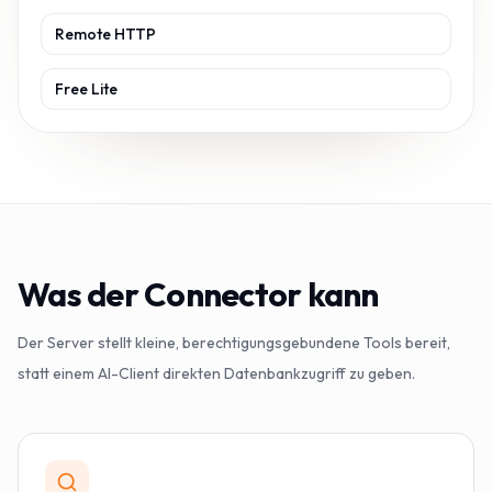
Remote HTTP
Free Lite
Was der Connector kann
Der Server stellt kleine, berechtigungsgebundene Tools bereit,
statt einem AI-Client direkten Datenbankzugriff zu geben.