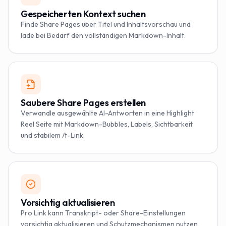
Gespeicherten Kontext suchen
Finde Share Pages über Titel und Inhaltsvorschau und
lade bei Bedarf den vollständigen Markdown-Inhalt.
Saubere Share Pages erstellen
Verwandle ausgewählte AI-Antworten in eine Highlight
Reel Seite mit Markdown-Bubbles, Labels, Sichtbarkeit
und stabilem /t-Link.
Vorsichtig aktualisieren
Pro Link kann Transkript- oder Share-Einstellungen
vorsichtig aktualisieren und Schutzmechanismen nutzen,