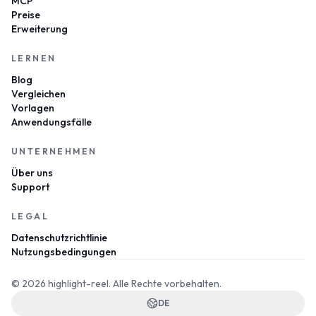
MCP
Preise
Erweiterung
LERNEN
Blog
Vergleichen
Vorlagen
Anwendungsfälle
UNTERNEHMEN
Über uns
Support
LEGAL
Datenschutzrichtlinie
Nutzungsbedingungen
© 2026 highlight-reel.
Alle Rechte vorbehalten.
DE