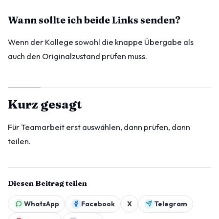
Wann sollte ich beide Links senden?
Wenn der Kollege sowohl die knappe Übergabe als
auch den Originalzustand prüfen muss.
Kurz gesagt
Für Teamarbeit erst auswählen, dann prüfen, dann
teilen.
Diesen Beitrag teilen
WhatsApp
Facebook
X
Telegram