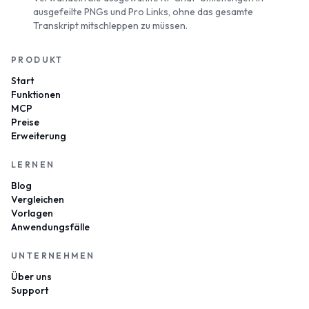
ausgefeilte PNGs und Pro Links, ohne das gesamte
Transkript mitschleppen zu müssen.
PRODUKT
Start
Funktionen
MCP
Preise
Erweiterung
LERNEN
Blog
Vergleichen
Vorlagen
Anwendungsfälle
UNTERNEHMEN
Über uns
Support