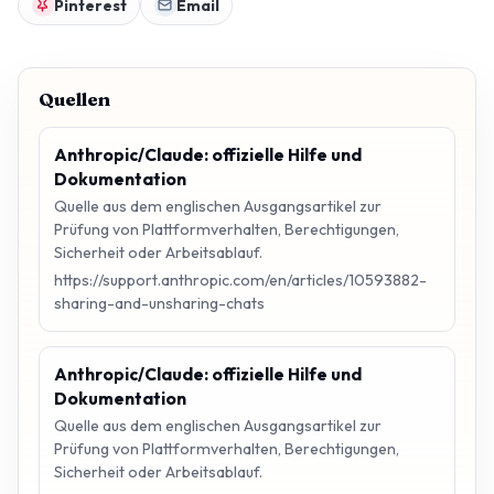
Pinterest
Email
Quellen
Anthropic/Claude: offizielle Hilfe und
Dokumentation
Quelle aus dem englischen Ausgangsartikel zur
Prüfung von Plattformverhalten, Berechtigungen,
Sicherheit oder Arbeitsablauf.
https://support.anthropic.com/en/articles/10593882-
sharing-and-unsharing-chats
Anthropic/Claude: offizielle Hilfe und
Dokumentation
Quelle aus dem englischen Ausgangsartikel zur
Prüfung von Plattformverhalten, Berechtigungen,
Sicherheit oder Arbeitsablauf.