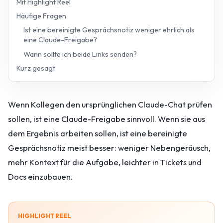
Mit Highlight Reel
Häufige Fragen
Ist eine bereinigte Gesprächsnotiz weniger ehrlich als
eine Claude-Freigabe?
Wann sollte ich beide Links senden?
Kurz gesagt
Wenn Kollegen den ursprünglichen Claude-Chat prüfen
sollen, ist eine Claude-Freigabe sinnvoll. Wenn sie aus
dem Ergebnis arbeiten sollen, ist eine bereinigte
Gesprächsnotiz meist besser: weniger Nebengeräusch,
mehr Kontext für die Aufgabe, leichter in Tickets und
Docs einzubauen.
HIGHLIGHT REEL