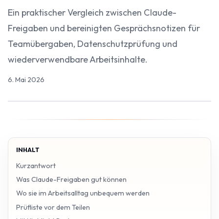
Ein praktischer Vergleich zwischen Claude-
Freigaben und bereinigten Gesprächsnotizen für
Teamübergaben, Datenschutzprüfung und
wiederverwendbare Arbeitsinhalte.
6. Mai 2026
INHALT
Kurzantwort
Was Claude-Freigaben gut können
Wo sie im Arbeitsalltag unbequem werden
Prüfliste vor dem Teilen