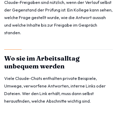
Claude-Freigaben sind nützlich, wenn der Verlauf selbst
der Gegenstand der Prüfung ist. Ein Kollege kann sehen,
welche Frage gestellt wurde, wie die Antwort aussah
und welche Inhalte bis zur Freigabe im Gespräch
standen.
Wo sie im Arbeitsalltag
unbequem werden
Viele Claude-Chats enthalten private Beispiele,
Umwege, verworfene Antworten, interne Links oder
Dateien. Wer den Link erhält, muss dann selbst
herausfinden, welche Abschnitte wichtig sind.