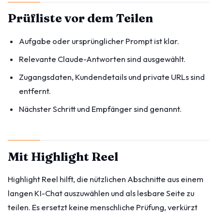
Prüfliste vor dem Teilen
Aufgabe oder ursprünglicher Prompt ist klar.
Relevante Claude-Antworten sind ausgewählt.
Zugangsdaten, Kundendetails und private URLs sind
entfernt.
Nächster Schritt und Empfänger sind genannt.
Mit Highlight Reel
Highlight Reel hilft, die nützlichen Abschnitte aus einem
langen KI-Chat auszuwählen und als lesbare Seite zu
teilen. Es ersetzt keine menschliche Prüfung, verkürzt