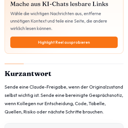
Mache aus KI-Chats lesbare Links
Wähle die wichtigen Nachrichten aus, entferne
unnötigen Kontext und teile eine Seite, die andere
wirklich lesen können.
Highlight Reel ausprobieren
Kurzantwort
Sende eine Claude-Freigabe, wenn der Originalzustand
selbst wichtig ist. Sende eine bereinigte Gesprächsnotiz,
wenn Kollegen nur Entscheidung, Code, Tabelle,
Quellen, Risiko oder nächste Schritte brauchen.