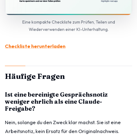
Eine kompakte Checkliste zum Prüfen, Teilen und
Wiederverwenden einer KI-Unterhaltung.
Checkliste herunterladen
Häufige Fragen
Ist eine bereinigte Gesprächsnotiz
weniger ehrlich als eine Claude-
Freigabe?
Nein, solange du den Zweck klar machst. Sie ist eine
Arbeitsnotiz, kein Ersatz für den Originalnachweis.