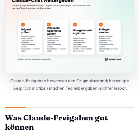
Claude-Freigaben bewahren den Originalzustand; bereinigte
Gesprächsnotizen machen Teamübergaben leichter lesbar.
Was Claude-Freigaben gut
können