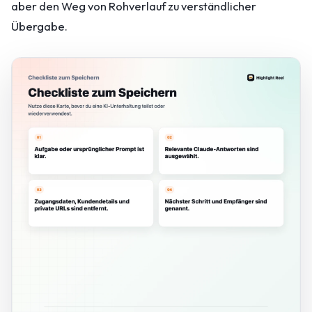
aber den Weg von Rohverlauf zu verständlicher
Übergabe.