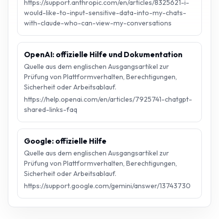
https://support.anthropic.com/en/articles/8325621-i-
would-like-to-input-sensitive-data-into-my-chats-
with-claude-who-can-view-my-conversations
OpenAI: offizielle Hilfe und Dokumentation
Quelle aus dem englischen Ausgangsartikel zur
Prüfung von Plattformverhalten, Berechtigungen,
Sicherheit oder Arbeitsablauf.
https://help.openai.com/en/articles/7925741-chatgpt-
shared-links-faq
Google: offizielle Hilfe
Quelle aus dem englischen Ausgangsartikel zur
Prüfung von Plattformverhalten, Berechtigungen,
Sicherheit oder Arbeitsablauf.
https://support.google.com/gemini/answer/13743730