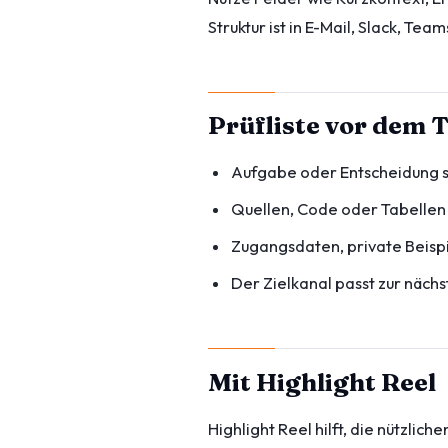
Struktur ist in E-Mail, Slack, Team
Prüfliste vor dem T
Aufgabe oder Entscheidung 
Quellen, Code oder Tabellen 
Zugangsdaten, private Beispie
Der Zielkanal passt zur näch
Mit Highlight Reel
Highlight Reel hilft, die nützli