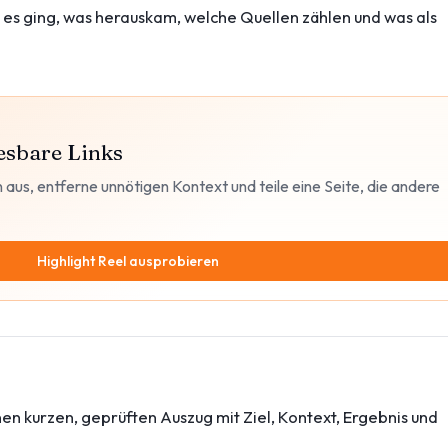
 es ging, was herauskam, welche Quellen zählen und was als
esbare Links
 aus, entferne unnötigen Kontext und teile eine Seite, die andere
Highlight Reel ausprobieren
inen kurzen, geprüften Auszug mit Ziel, Kontext, Ergebnis und