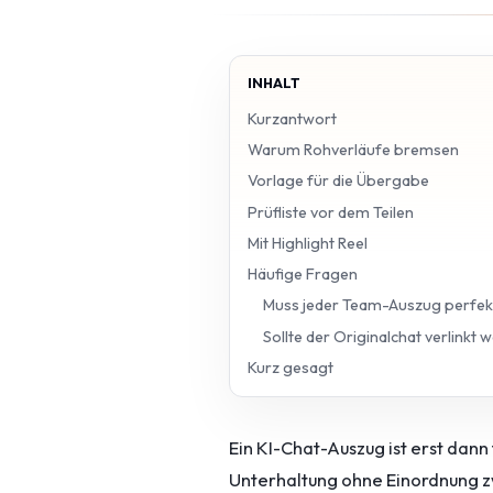
INHALT
Kurzantwort
Warum Rohverläufe bremsen
Vorlage für die Übergabe
Prüfliste vor dem Teilen
Mit Highlight Reel
Häufige Fragen
Muss jeder Team-Auszug perfekt
Sollte der Originalchat verlinkt 
Kurz gesagt
Ein KI-Chat-Auszug ist erst dan
Unterhaltung ohne Einordnung zwi