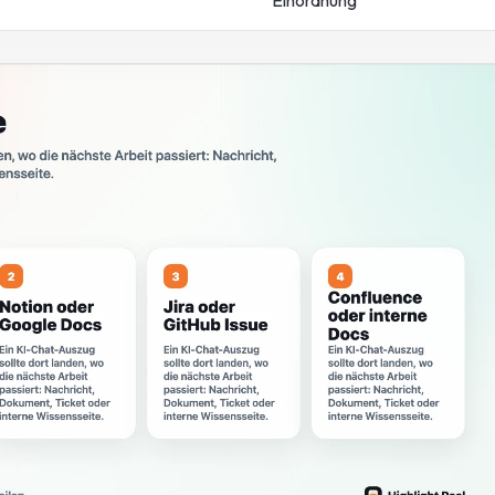
Einordnung