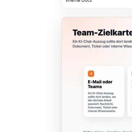
interne Docs