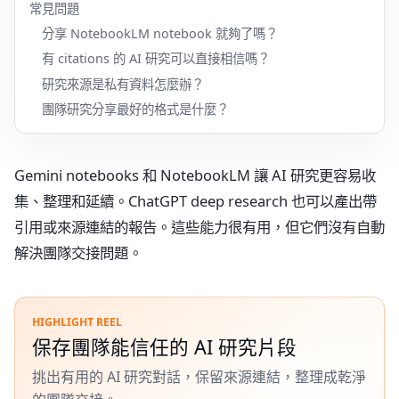
常見問題
分享 NotebookLM notebook 就夠了嗎？
有 citations 的 AI 研究可以直接相信嗎？
研究來源是私有資料怎麼辦？
團隊研究分享最好的格式是什麼？
Gemini notebooks 和 NotebookLM 讓 AI 研究更容易收
集、整理和延續。ChatGPT deep research 也可以產出帶
引用或來源連結的報告。這些能力很有用，但它們沒有自動
解決團隊交接問題。
HIGHLIGHT REEL
保存團隊能信任的 AI 研究片段
挑出有用的 AI 研究對話，保留來源連結，整理成乾淨