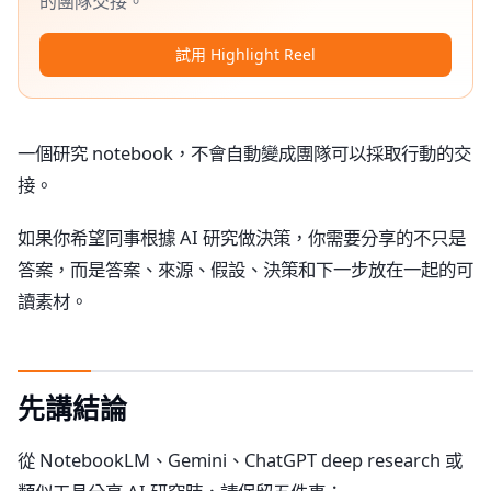
的團隊交接。
試用 Highlight Reel
一個研究 notebook，不會自動變成團隊可以採取行動的交
接。
如果你希望同事根據 AI 研究做決策，你需要分享的不只是
答案，而是答案、來源、假設、決策和下一步放在一起的可
讀素材。
先講結論
從 NotebookLM、Gemini、ChatGPT deep research 或