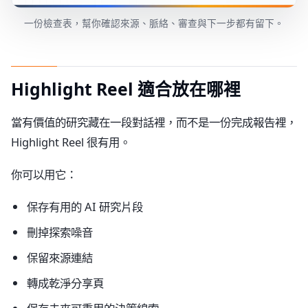
一份檢查表，幫你確認來源、脈絡、審查與下一步都有留下。
Highlight Reel 適合放在哪裡
當有價值的研究藏在一段對話裡，而不是一份完成報告裡，
Highlight Reel 很有用。
你可以用它：
保存有用的 AI 研究片段
刪掉探索噪音
保留來源連結
轉成乾淨分享頁