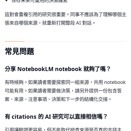
保存未來可重用的決策線索
這對會重複引用的研究很重要。同事不應該為了理解哪個主
張來自哪個來源，就重新打開整段 AI 對話。
常見問題
分享 NotebookLM notebook 就夠了嗎？
有時候夠。如果讀者需要探索同一組來源，共用 notebook
可能有用。如果讀者需要做決策，請另外提供一份包含答
案、來源、注意事項、決策和下一步的結構化交接。
有 citations 的 AI 研究可以直接相信嗎？
引用讓驗證更容易，但不能取代檢查來源是否真的支持主