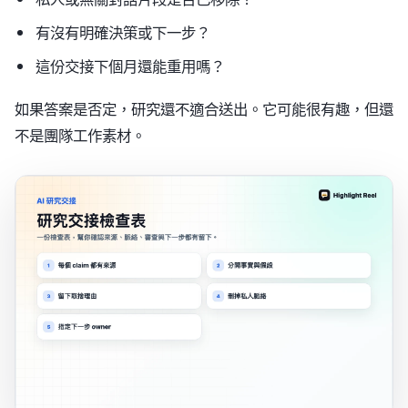
有沒有明確決策或下一步？
這份交接下個月還能重用嗎？
如果答案是否定，研究還不適合送出。它可能很有趣，但還
不是團隊工作素材。