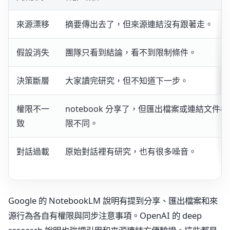
來源漂移
摘要傳出去了，但來源連結沒有跟著走。
假設消失
團隊只看到結論，看不到限制條件。
決策斷層
大家讀完研究，但不知道下一步。
權限不一
notebook 分享了，但匯出檔案或連結文件權
致
限不同。
對話過載
原始對話裡有研究，也有很多噪音。
Google 的 NotebookLM 說明有提到分享、匯出檔案和來
源行為各自有權限與同步注意事項。OpenAI 的 deep