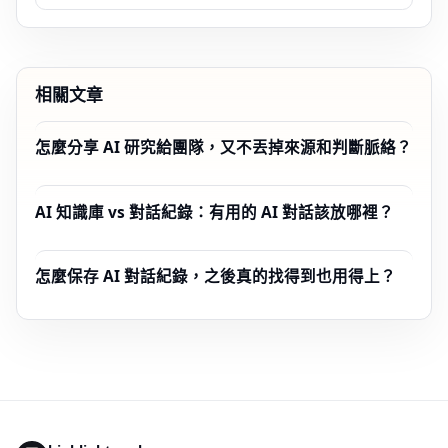
相關文章
怎麼分享 AI 研究給團隊，又不丟掉來源和判斷脈絡？
AI 知識庫 vs 對話紀錄：有用的 AI 對話該放哪裡？
怎麼保存 AI 對話紀錄，之後真的找得到也用得上？