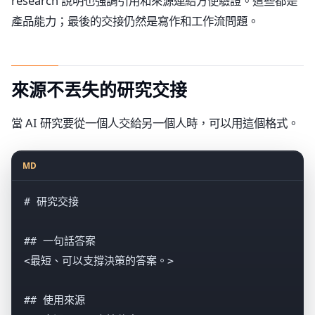
research 說明也強調引用和來源連結方便驗證。這些都是
產品能力；最後的交接仍然是寫作和工作流問題。
來源不丟失的研究交接
當 AI 研究要從一個人交給另一個人時，可以用這個格式。
MD
# 研究交接

## 一句話答案

<最短、可以支撐決策的答案。>

## 使用來源
