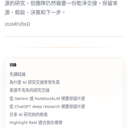
源的研究，但團隊仍然需要一份乾淨交接，保留來
源、假設、決策和下一步。
2026年5月8日
目錄
先講結論
為什麼 AI 研究交接常常失真
來源不丟失的研究交接
從 Gemini 或 NotebookLM 裡要保留什麼
從 ChatGPT deep research 裡要保留什麼
分享 AI 研究前的檢查
Highlight Reel 適合放在哪裡