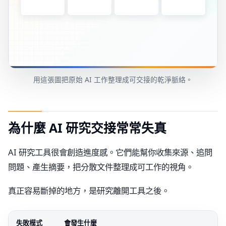
用這張圖把原始 AI 工作整理成可交接的乾淨脈絡。
為什麼 AI 研究交接常常失真
AI 研究工具很會創造進度感。它們能幫你收集來源、追問
問題、產生摘要，把分散文件整理成可工作的視角。
真正容易斷掉的地方，是研究離開工具之後。
失敗模式
會發生什麼