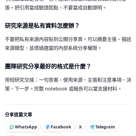
張。把引用當成驗證起點，不要當成自動證明。
研究來源是私有資料怎麼辦？
不要把私有來源內容貼到公開分享頁。可以摘要主張、描述
來源類型，並透過適當的內部系統分享權限。
團隊研究分享最好的格式是什麼？
用短研究交接：一句答案、使用來源、主張和注意事項、決
策、下一步。完整 notebook 或報告可以當支援材料。
分享這篇文章
WhatsApp
Facebook
X
Telegram