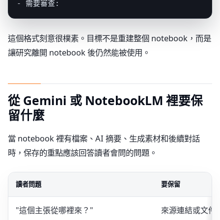
- 需要審查:
這個格式刻意很樸素。目標不是重建整個 notebook，而是
讓研究離開 notebook 後仍然能被使用。
從 Gemini 或 NotebookLM 裡要保
留什麼
當 notebook 裡有檔案、AI 摘要、生成素材和後續對話
時，保存的重點應該回答讀者會問的問題。
讀者問題
要保留
"這個主張從哪裡來？"
來源連結或文件