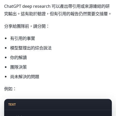
ChatGPT deep research 可以產出帶引用或來源連結的研
究輸出。這有助於驗證，但有引用的報告仍然需要交接層。
分享給團隊前，請分開：
有引用的事實
模型整理出的綜合說法
你的解讀
團隊決策
尚未解決的問題
例如：
TEXT