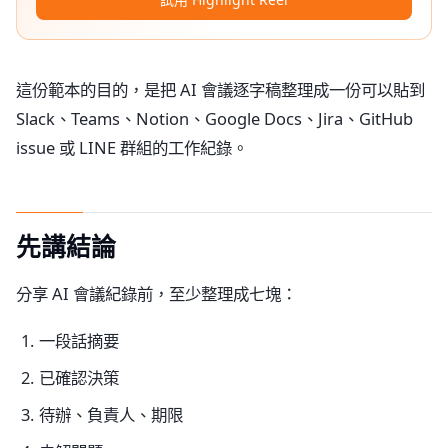
這份範本的目的，是把 AI 會議逐字稿整理成一份可以貼到
Slack、Teams、Notion、Google Docs、Jira、GitHub
issue 或 LINE 群組的工作紀錄。
先講結論
分享 AI 會議紀錄前，至少整理成七塊：
一段話摘要
已確認決策
待辦、負責人、期限