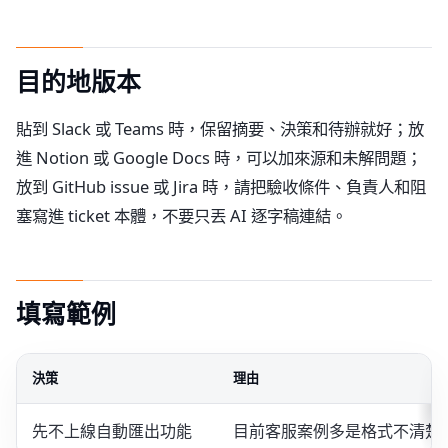
目的地版本
貼到 Slack 或 Teams 時，保留摘要、決策和待辦就好；放
進 Notion 或 Google Docs 時，可以加來源和未解問題；
放到 GitHub issue 或 Jira 時，請把驗收條件、負責人和阻
塞寫進 ticket 本體，不要只丟 AI 逐字稿連結。
填寫範例
決策
理由
先不上線自動匯出功能
目前客服案例多是格式不清楚