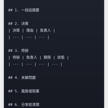
## 1. 一段話摘要

## 2. 決策

| 決策 | 理由 | 負責人 |

| --- | --- | --- |

## 3. 待辦

| 待辦 | 負責人 | 期限 | 狀態 |

| --- | --- | --- | --- |

## 4. 未解問題

## 5. 風險或阻塞

## 6. 分享前清理
