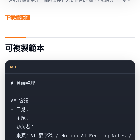
下載這張圖
可複製範本
MD
# 會議整理

## 會議

- 日期：

- 主題：

- 參與者：

- 來源：AI 逐字稿 / Notion AI Meeting Notes / 