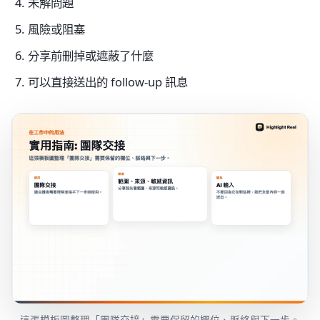
未解問題
風險或阻塞
分享前刪掉或遮蔽了什麼
可以直接送出的 follow-up 訊息
這張模板圖整理「團隊交接」需要保留的欄位、脈絡與下一步。