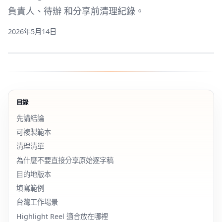
負責人、待辦 和分享前清理紀錄。
2026年5月14日
目錄
先講結論
可複製範本
清理清單
為什麼不要直接分享原始逐字稿
目的地版本
填寫範例
台灣工作場景
Highlight Reel 適合放在哪裡