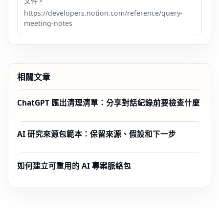
文件。
https://developers.notion.com/reference/query-
meeting-notes
相關文章
ChatGPT 匯出清理清單：分享對話紀錄前要檢查什麼
AI 研究來源包範本：保留來源、假設和下一步
如何建立可重用的 AI 專案脈絡包