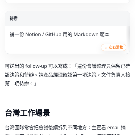
待辦
補一份 Notion / GitHub 用的 Markdown 範本
可送出的 follow-up 可以寫成：「這份會議整理只保留已確
認決策和待辦。請產品經理確認第一項決策，文件負責人接
第二項待辦。」
台灣工作場景
台灣團隊常會把會議後續拆到不同地方：主管看 email 摘