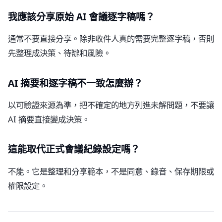
我應該分享原始 AI 會議逐字稿嗎？
通常不要直接分享。除非收件人真的需要完整逐字稿，否則
先整理成決策、待辦和風險。
AI 摘要和逐字稿不一致怎麼辦？
以可驗證來源為準，把不確定的地方列進未解問題，不要讓
AI 摘要直接變成決策。
這能取代正式會議紀錄設定嗎？
不能。它是整理和分享範本，不是同意、錄音、保存期限或
權限設定。