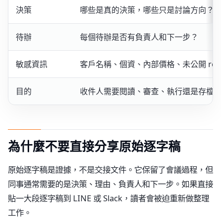
決策
哪些是真的決策，哪些只是討論方向？
待辦
每個待辦是否有負責人和下一步？
敏感資訊
客戶名稱、個資、內部價格、未公開 roa
目的
收件人需要閱讀、審查、執行還是存檔
為什麼不要直接分享原始逐字稿
原始逐字稿是證據，不是交接文件。它保留了會議過程，但
同事通常需要的是決策、理由、負責人和下一步。如果直接
貼一大段逐字稿到 LINE 或 Slack，讀者會被迫重新做整理
工作。