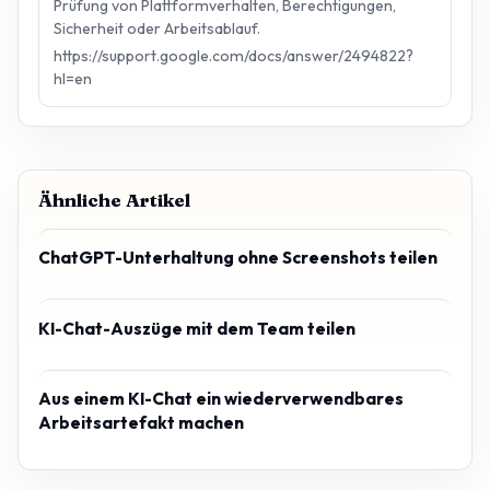
Prüfung von Plattformverhalten, Berechtigungen,
Sicherheit oder Arbeitsablauf.
https://support.google.com/docs/answer/2494822?
hl=en
Ähnliche Artikel
ChatGPT-Unterhaltung ohne Screenshots teilen
KI-Chat-Auszüge mit dem Team teilen
Aus einem KI-Chat ein wiederverwendbares
Arbeitsartefakt machen