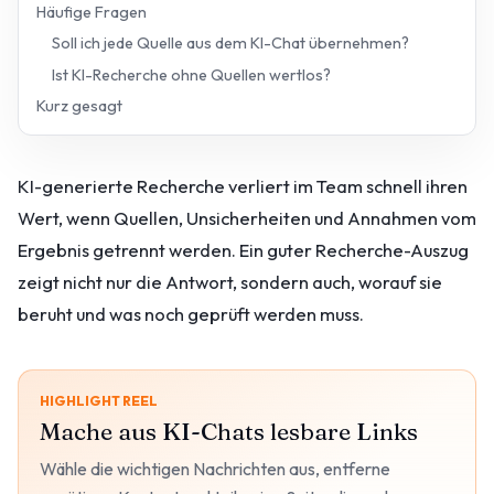
Häufige Fragen
Soll ich jede Quelle aus dem KI-Chat übernehmen?
Ist KI-Recherche ohne Quellen wertlos?
Kurz gesagt
KI-generierte Recherche verliert im Team schnell ihren
Wert, wenn Quellen, Unsicherheiten und Annahmen vom
Ergebnis getrennt werden. Ein guter Recherche-Auszug
zeigt nicht nur die Antwort, sondern auch, worauf sie
beruht und was noch geprüft werden muss.
HIGHLIGHT REEL
Mache aus KI-Chats lesbare Links
Wähle die wichtigen Nachrichten aus, entferne