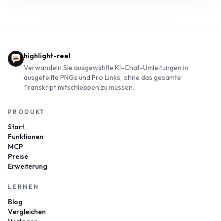
highlight-reel
Verwandeln Sie ausgewählte KI-Chat-Umleitungen in
ausgefeilte PNGs und Pro Links, ohne das gesamte
Transkript mitschleppen zu müssen.
PRODUKT
Start
Funktionen
MCP
Preise
Erweiterung
LERNEN
Blog
Vergleichen