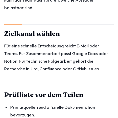
belastbar sind.
Zielkanal wählen
Für eine schnelle Entscheidung reicht E-Mail oder
Teams. Für Zusammenarbeit passt Google Docs oder
Notion. Für technische Folgearbeit gehört die
Recherche in Jira, Confluence oder GitHub Issues.
Prüfliste vor dem Teilen
Primärquellen und offizielle Dokumentation
bevorzugen.