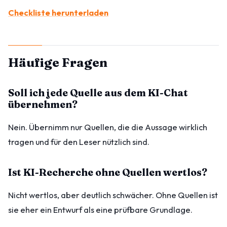
Checkliste herunterladen
Häufige Fragen
Soll ich jede Quelle aus dem KI-Chat
übernehmen?
Nein. Übernimm nur Quellen, die die Aussage wirklich
tragen und für den Leser nützlich sind.
Ist KI-Recherche ohne Quellen wertlos?
Nicht wertlos, aber deutlich schwächer. Ohne Quellen ist
sie eher ein Entwurf als eine prüfbare Grundlage.