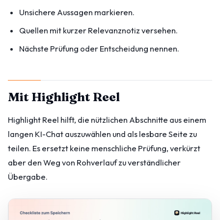
Unsichere Aussagen markieren.
Quellen mit kurzer Relevanznotiz versehen.
Nächste Prüfung oder Entscheidung nennen.
Mit Highlight Reel
Highlight Reel hilft, die nützlichen Abschnitte aus einem
langen KI-Chat auszuwählen und als lesbare Seite zu
teilen. Es ersetzt keine menschliche Prüfung, verkürzt
aber den Weg von Rohverlauf zu verständlicher
Übergabe.