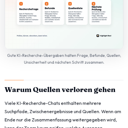
Gute KI-Recherche-Übergaben halten Frage, Befunde, Quellen,
Unsicherheit und nächsten Schritt zusammen.
Warum Quellen verloren gehen
Viele KI-Recherche-Chats enthalten mehrere
Suchpfade, Zwischenergebnisse und Quellen. Wenn am
Ende nur die Zusammenfassung weitergegeben wird,
kann das Team kaum prüfen, welche Aussagen