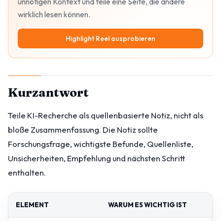
unnötigen Kontext und teile eine Seite, die andere
wirklich lesen können.
Highlight Reel ausprobieren
Kurzantwort
Teile KI-Recherche als quellenbasierte Notiz, nicht als
bloße Zusammenfassung. Die Notiz sollte
Forschungsfrage, wichtigste Befunde, Quellenliste,
Unsicherheiten, Empfehlung und nächsten Schritt
enthalten.
ELEMENT
WARUM ES WICHTIG IST