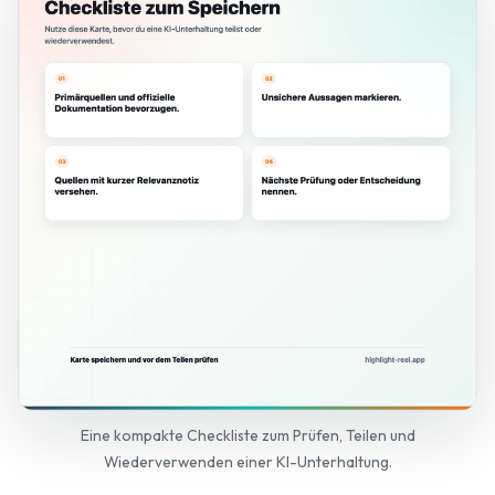
Eine kompakte Checkliste zum Prüfen, Teilen und
Wiederverwenden einer KI-Unterhaltung.