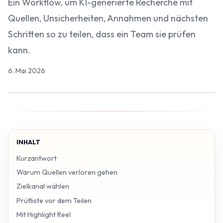
Ein Workflow, um KI-generierte Recherche mit
Quellen, Unsicherheiten, Annahmen und nächsten
Schritten so zu teilen, dass ein Team sie prüfen
kann.
6. Mai 2026
INHALT
Kurzantwort
Warum Quellen verloren gehen
Zielkanal wählen
Prüfliste vor dem Teilen
Mit Highlight Reel