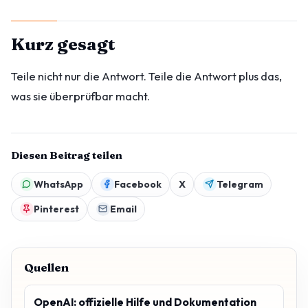
Kurz gesagt
Teile nicht nur die Antwort. Teile die Antwort plus das,
was sie überprüfbar macht.
Diesen Beitrag teilen
WhatsApp
Facebook
X
Telegram
Pinterest
Email
Quellen
OpenAI: offizielle Hilfe und Dokumentation