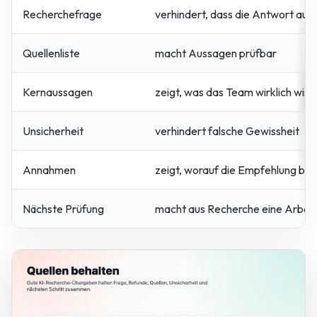
Recherchefrage
verhindert, dass die Antwort aus 
Quellenliste
macht Aussagen prüfbar
Kernaussagen
zeigt, was das Team wirklich wis
Unsicherheit
verhindert falsche Gewissheit
Annahmen
zeigt, worauf die Empfehlung ber
Nächste Prüfung
macht aus Recherche eine Arbei