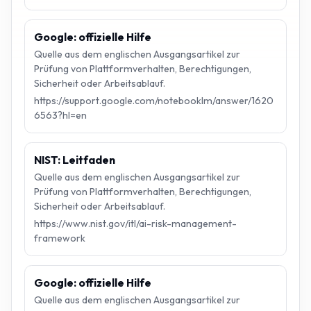
Google: offizielle Hilfe
Quelle aus dem englischen Ausgangsartikel zur
Prüfung von Plattformverhalten, Berechtigungen,
Sicherheit oder Arbeitsablauf.
https://support.google.com/notebooklm/answer/1620
6563?hl=en
NIST: Leitfaden
Quelle aus dem englischen Ausgangsartikel zur
Prüfung von Plattformverhalten, Berechtigungen,
Sicherheit oder Arbeitsablauf.
https://www.nist.gov/itl/ai-risk-management-
framework
Google: offizielle Hilfe
Quelle aus dem englischen Ausgangsartikel zur