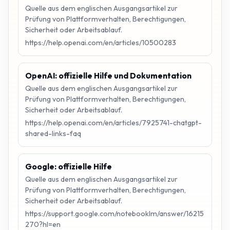
Quelle aus dem englischen Ausgangsartikel zur
Prüfung von Plattformverhalten, Berechtigungen,
Sicherheit oder Arbeitsablauf.
https://help.openai.com/en/articles/10500283
OpenAI: offizielle Hilfe und Dokumentation
Quelle aus dem englischen Ausgangsartikel zur
Prüfung von Plattformverhalten, Berechtigungen,
Sicherheit oder Arbeitsablauf.
https://help.openai.com/en/articles/7925741-chatgpt-
shared-links-faq
Google: offizielle Hilfe
Quelle aus dem englischen Ausgangsartikel zur
Prüfung von Plattformverhalten, Berechtigungen,
Sicherheit oder Arbeitsablauf.
https://support.google.com/notebooklm/answer/16215
270?hl=en