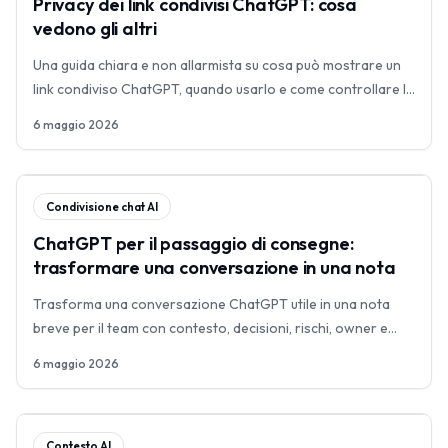
Privacy dei link condivisi ChatGPT: cosa
vedono gli altri
Una guida chiara e non allarmista su cosa può mostrare un
link condiviso ChatGPT, quando usarlo e come controllare la
conversazione prima dell'invio.
6 maggio 2026
Condivisione chat AI
ChatGPT per il passaggio di consegne:
trasformare una conversazione in una nota
Trasforma una conversazione ChatGPT utile in una nota
breve per il team con contesto, decisioni, rischi, owner e
prossime azioni.
6 maggio 2026
Contesto AI