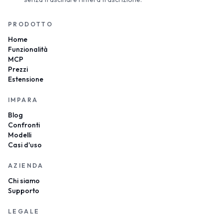
PRODOTTO
Home
Funzionalità
MCP
Prezzi
Estensione
IMPARA
Blog
Confronti
Modelli
Casi d'uso
AZIENDA
Chi siamo
Supporto
LEGALE