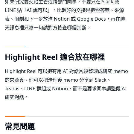
如果研究要交給主管或跨部門同事，不要只在 Slack 或
LINE 貼「AI 說可以」。比較好的交接是把短答案、來源
表、限制和下一步放進 Notion 或 Google Docs，再在聊
天訊息裡只寫一句請對方檢查哪個判斷。
Highlight Reel 適合放在哪裡
Highlight Reel 可以把有用 AI 對話片段整理成研究 memo
的來源頁。你可以把清理後 memo 分享到 Slack、
Teams、LINE 群組或 Notion，而不是要求同事讀整段 AI
研究對話。
常見問題