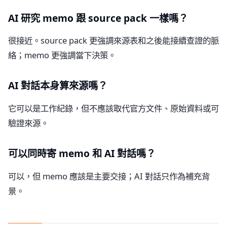
AI 研究 memo 跟 source pack 一樣嗎？
很接近。source pack 更強調來源表和之後能接續查證的脈
絡；memo 更強調當下決策。
AI 對話本身算來源嗎？
它可以是工作紀錄，但不應該取代官方文件、原始資料或可
驗證來源。
可以同時寄 memo 和 AI 對話嗎？
可以，但 memo 應該是主要交接；AI 對話只作為補充背
景。