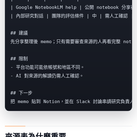
| Google NotebookLM help | 公開 notebook 分
| 內部研究對話 | 團隊的評估條件 | 中 | 需人工確認 |

## 建議

先分享整理後 memo；只有需要審查來源的人再看完整 notebo
## 限制

- 平台功能可能依帳號和地區不同。

- AI 對來源的解讀仍需人工確認。

## 下一步

把 memo 貼到 Notion，並在 Slack 討論串請研究負責
來源表為什麼重要