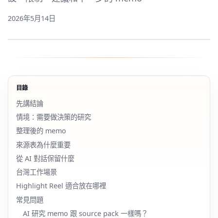
2026年5月14日
目錄
先講結論
情境：需要做決策的研究
整理後的 memo
來源表為什麼重要
從 AI 對話保留什麼
台灣工作場景
Highlight Reel 適合放在哪裡
常見問題
AI 研究 memo 跟 source pack 一樣嗎？