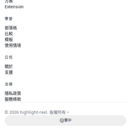
方案
Extension
學習
部落格
比較
模板
使用情境
公司
關於
支援
法律
隱私政策
服務條款
© 2026 highlight-reel.
版權所有。
繁中