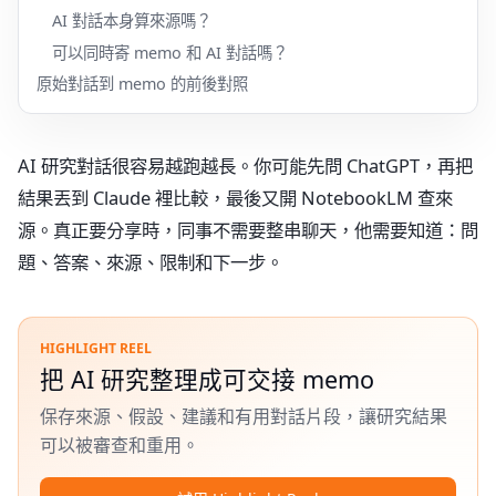
AI 對話本身算來源嗎？
可以同時寄 memo 和 AI 對話嗎？
原始對話到 memo 的前後對照
AI 研究對話很容易越跑越長。你可能先問 ChatGPT，再把
結果丟到 Claude 裡比較，最後又開 NotebookLM 查來
源。真正要分享時，同事不需要整串聊天，他需要知道：問
題、答案、來源、限制和下一步。
HIGHLIGHT REEL
把 AI 研究整理成可交接 memo
保存來源、假設、建議和有用對話片段，讓研究結果
可以被審查和重用。