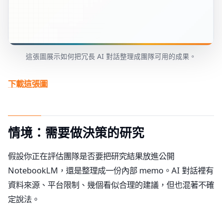
這張圖展示如何把冗長 AI 對話整理成團隊可用的成果。
下載這張圖
情境：需要做決策的研究
假設你正在評估團隊是否要把研究結果放進公開
NotebookLM，還是整理成一份內部 memo。AI 對話裡有
資料來源、平台限制、幾個看似合理的建議，但也混著不確
定說法。