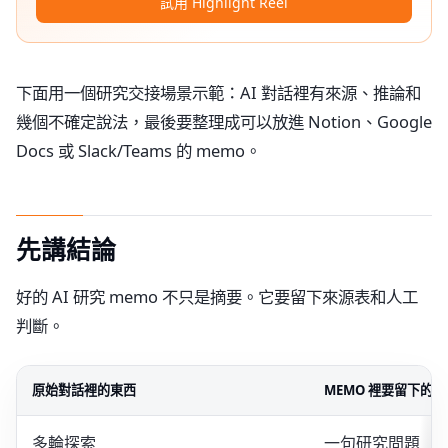
試用 Highlight Reel
下面用一個研究交接場景示範：AI 對話裡有來源、推論和
幾個不確定說法，最後要整理成可以放進 Notion、Google
Docs 或 Slack/Teams 的 memo。
先講結論
好的 AI 研究 memo 不只是摘要。它要留下來源表和人工
判斷。
原始對話裡的東西
MEMO 裡要留下的版
多輪探索
一句研究問題