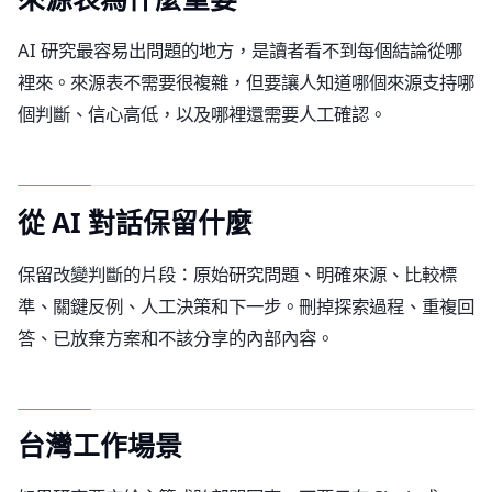
AI 研究最容易出問題的地方，是讀者看不到每個結論從哪
裡來。來源表不需要很複雜，但要讓人知道哪個來源支持哪
個判斷、信心高低，以及哪裡還需要人工確認。
從 AI 對話保留什麼
保留改變判斷的片段：原始研究問題、明確來源、比較標
準、關鍵反例、人工決策和下一步。刪掉探索過程、重複回
答、已放棄方案和不該分享的內部內容。
台灣工作場景