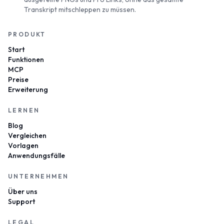
Transkript mitschleppen zu müssen.
PRODUKT
Start
Funktionen
MCP
Preise
Erweiterung
LERNEN
Blog
Vergleichen
Vorlagen
Anwendungsfälle
UNTERNEHMEN
Über uns
Support
LEGAL